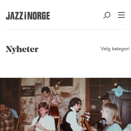
Nyheter
Velg kategori