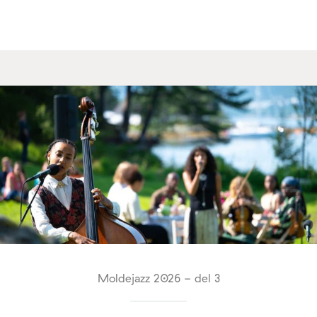
Moldejazz 2026 - del 3