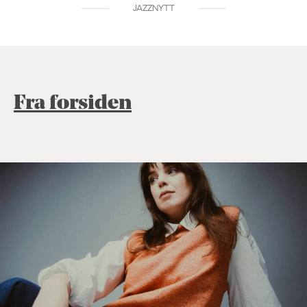
JAZZNYTT
Fra forsiden