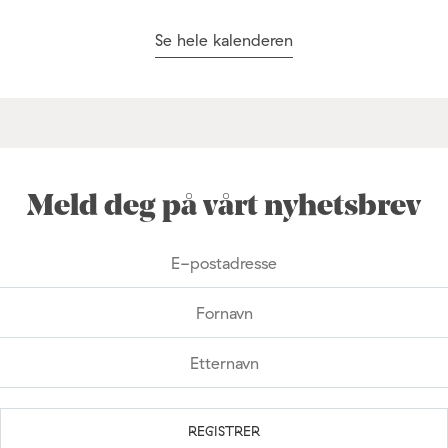
Se hele kalenderen
Meld deg på vårt nyhetsbrev