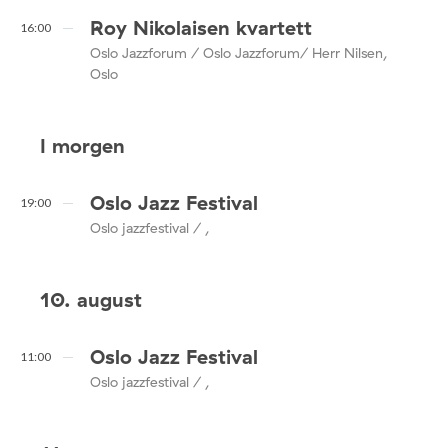
Roy Nikolaisen kvartett
16:00
Oslo Jazzforum / Oslo Jazzforum/ Herr Nilsen,
Oslo
I morgen
Oslo Jazz Festival
19:00
Oslo jazzfestival / ,
10. august
Oslo Jazz Festival
11:00
Oslo jazzfestival / ,