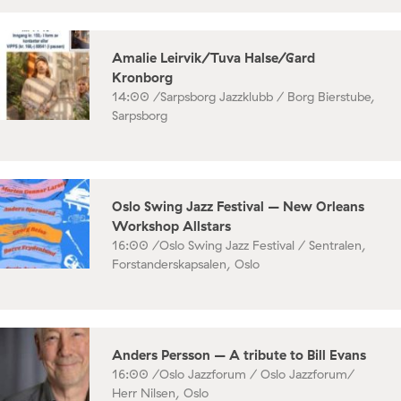
Amalie Leirvik/Tuva Halse/Gard
Kronborg
14:00 /
Sarpsborg Jazzklubb / Borg Bierstube,
Sarpsborg
Oslo Swing Jazz Festival – New Orleans
Workshop Allstars
16:00 /
Oslo Swing Jazz Festival / Sentralen,
Forstanderskapsalen, Oslo
Anders Persson – A tribute to Bill Evans
16:00 /
Oslo Jazzforum / Oslo Jazzforum/
Herr Nilsen, Oslo