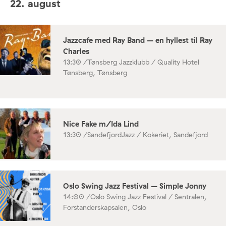
22. august
Jazzcafe med Ray Band – en hyllest til Ray
Charles
13:30 /
Tønsberg Jazzklubb / Quality Hotel
Tønsberg, Tønsberg
Nice Fake m/Ida Lind
13:30 /
SandefjordJazz / Kokeriet, Sandefjord
Oslo Swing Jazz Festival – Simple Jonny
14:00 /
Oslo Swing Jazz Festival / Sentralen,
Forstanderskapsalen, Oslo