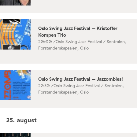
Oslo Swing Jazz Festival – Kristoffer
Kompen Trio
20:00 /
Oslo Swing Jazz Festival / Sentralen,
Forstanderskapsalen, Oslo
Oslo Swing Jazz Festival – Jazzombies!
22:30 /
Oslo Swing Jazz Festival / Sentralen,
Forstanderskapsalen, Oslo
25. august