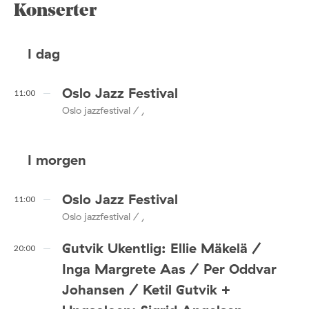
Konserter
I dag
Oslo Jazz Festival
11:00
Oslo jazzfestival / ,
I morgen
Oslo Jazz Festival
11:00
Oslo jazzfestival / ,
Gutvik Ukentlig: Ellie Mäkelä /
20:00
Inga Margrete Aas / Per Oddvar
Johansen / Ketil Gutvik +