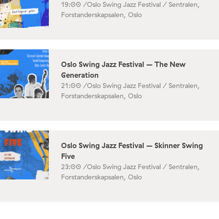
19:00 /
Oslo Swing Jazz Festival / Sentralen,
Forstanderskapsalen, Oslo
Oslo Swing Jazz Festival – The New
Generation
21:00 /
Oslo Swing Jazz Festival / Sentralen,
Forstanderskapsalen, Oslo
Oslo Swing Jazz Festival – Skinner Swing
Five
23:00 /
Oslo Swing Jazz Festival / Sentralen,
Forstanderskapsalen, Oslo