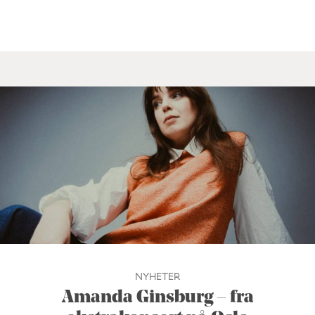
NYHETER
Amanda Ginsburg – fra