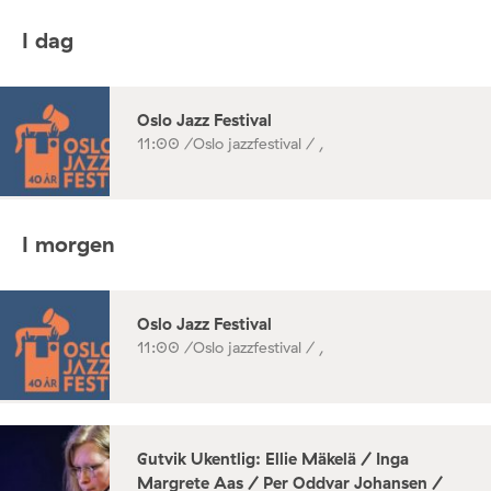
I dag
Oslo Jazz Festival
11:00 /
Oslo jazzfestival / ,
I morgen
Oslo Jazz Festival
11:00 /
Oslo jazzfestival / ,
Gutvik Ukentlig: Ellie Mäkelä / Inga
Margrete Aas / Per Oddvar Johansen /