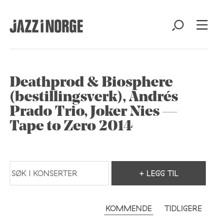
Deathprod & Biosphere
(bestillingsverk), Andrés
Prado Trio, Joker Nies —
Tape to Zero 2014
+ LEGG TIL
KOMMENDE
TIDLIGERE