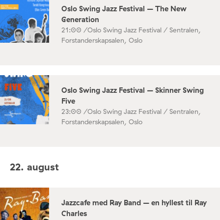
Oslo Swing Jazz Festival – The New
Generation
21:00 /
Oslo Swing Jazz Festival / Sentralen,
Forstanderskapsalen, Oslo
Oslo Swing Jazz Festival – Skinner Swing
Five
23:00 /
Oslo Swing Jazz Festival / Sentralen,
Forstanderskapsalen, Oslo
22. august
Jazzcafe med Ray Band – en hyllest til Ray
Charles