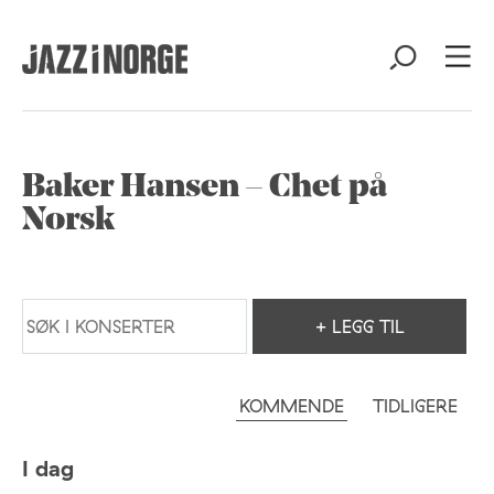
Baker Hansen – Chet på
Norsk
+ LEGG TIL
KOMMENDE
TIDLIGERE
I dag