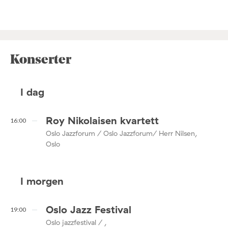
Konserter
I dag
Roy Nikolaisen kvartett
16:00
Oslo Jazzforum / Oslo Jazzforum/ Herr Nilsen,
Oslo
I morgen
Oslo Jazz Festival
19:00
Oslo jazzfestival / ,