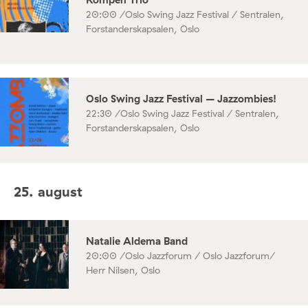
20:00 /
Oslo Swing Jazz Festival / Sentralen,
Forstanderskapsalen, Oslo
Oslo Swing Jazz Festival – Jazzombies!
22:30 /
Oslo Swing Jazz Festival / Sentralen,
Forstanderskapsalen, Oslo
25. august
Natalie Aldema Band
20:00 /
Oslo Jazzforum / Oslo Jazzforum/
Herr Nilsen, Oslo