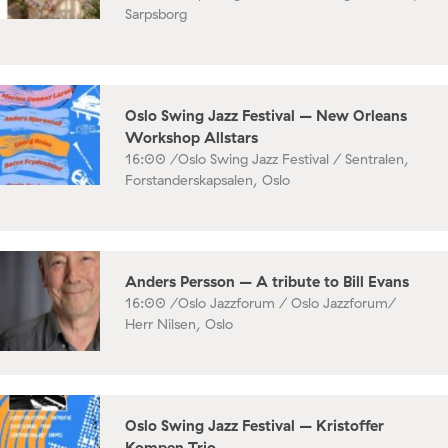
Sarpsborg
Oslo Swing Jazz Festival – New Orleans
Workshop Allstars
16:00 /
Oslo Swing Jazz Festival / Sentralen,
Forstanderskapsalen, Oslo
Anders Persson – A tribute to Bill Evans
16:00 /
Oslo Jazzforum / Oslo Jazzforum/
Herr Nilsen, Oslo
Oslo Swing Jazz Festival – Kristoffer
Kompen Trio