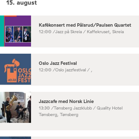
15. august
Kafékonsert med Pålsrud/Paulsen Quartet
12:00 /
Jazz på Skreia / Kaffekruset, Skreia
Oslo Jazz Festival
12:00 /
Oslo jazzfestival / ,
Jazzcafe med Norsk Linie
13:30 /
Tønsberg Jazzklubb / Quality Hotel
Tønsberg, Tønsberg