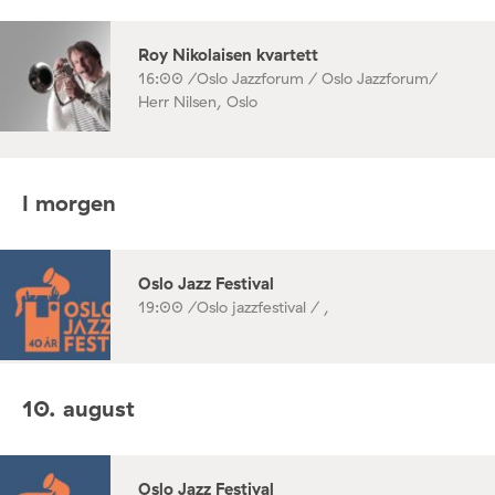
Roy Nikolaisen kvartett
16:00 /
Oslo Jazzforum / Oslo Jazzforum/
Herr Nilsen, Oslo
I morgen
Oslo Jazz Festival
19:00 /
Oslo jazzfestival / ,
10. august
Oslo Jazz Festival