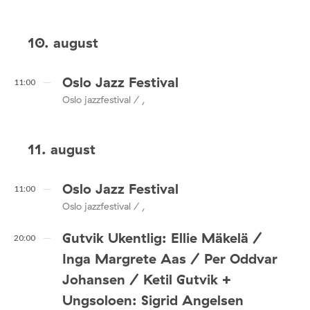
10. august
Oslo Jazz Festival
11:00
Oslo jazzfestival / ,
11. august
Oslo Jazz Festival
11:00
Oslo jazzfestival / ,
Gutvik Ukentlig: Ellie Mäkelä /
20:00
Inga Margrete Aas / Per Oddvar
Johansen / Ketil Gutvik +
Ungsoloen: Sigrid Angelsen