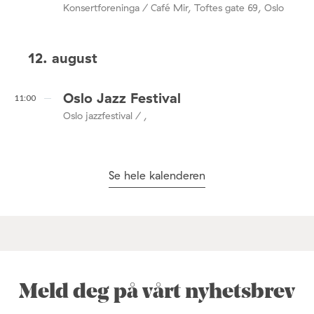
Konsertforeninga / Café Mir, Toftes gate 69, Oslo
12. august
Oslo Jazz Festival
11:00
Oslo jazzfestival / ,
Se hele kalenderen
Meld deg på vårt nyhetsbrev