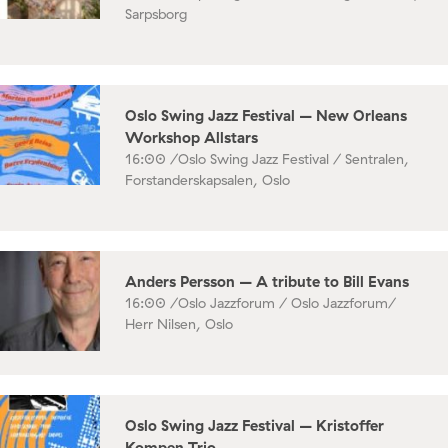
Sarpsborg
Oslo Swing Jazz Festival – New Orleans
Workshop Allstars
16:00 /
Oslo Swing Jazz Festival / Sentralen,
Forstanderskapsalen, Oslo
Anders Persson – A tribute to Bill Evans
16:00 /
Oslo Jazzforum / Oslo Jazzforum/
Herr Nilsen, Oslo
Oslo Swing Jazz Festival – Kristoffer
Kompen Trio