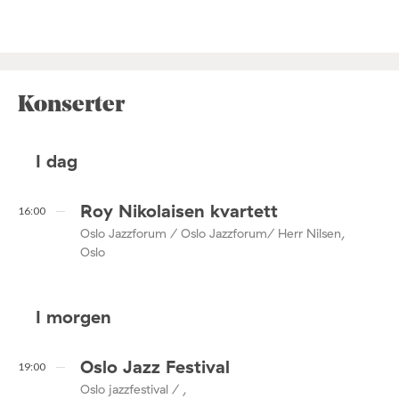
Konserter
I dag
Roy Nikolaisen kvartett
16:00
Oslo Jazzforum / Oslo Jazzforum/ Herr Nilsen,
Oslo
I morgen
Oslo Jazz Festival
19:00
Oslo jazzfestival / ,