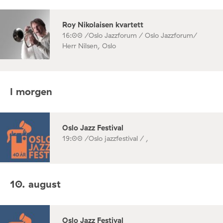
Roy Nikolaisen kvartett
16:00 /
Oslo Jazzforum / Oslo Jazzforum/
Herr Nilsen, Oslo
I morgen
Oslo Jazz Festival
19:00 /
Oslo jazzfestival / ,
10. august
Oslo Jazz Festival