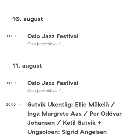
10. august
Oslo Jazz Festival
11:00
Oslo jazzfestival / ,
11. august
Oslo Jazz Festival
11:00
Oslo jazzfestival / ,
Gutvik Ukentlig: Ellie Mäkelä /
20:00
Inga Margrete Aas / Per Oddvar
Johansen / Ketil Gutvik +
Ungsoloen: Sigrid Angelsen