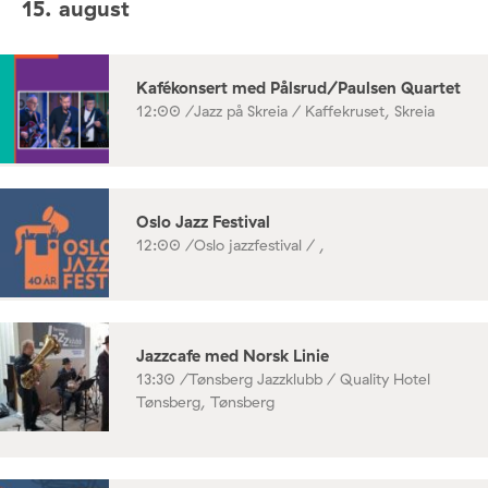
15. august
Kafékonsert med Pålsrud/Paulsen Quartet
12:00 /
Jazz på Skreia / Kaffekruset, Skreia
Oslo Jazz Festival
12:00 /
Oslo jazzfestival / ,
Jazzcafe med Norsk Linie
13:30 /
Tønsberg Jazzklubb / Quality Hotel
Tønsberg, Tønsberg