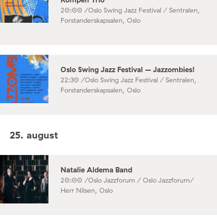
20:00 /
Oslo Swing Jazz Festival / Sentralen,
Forstanderskapsalen, Oslo
Oslo Swing Jazz Festival – Jazzombies!
22:30 /
Oslo Swing Jazz Festival / Sentralen,
Forstanderskapsalen, Oslo
25. august
Natalie Aldema Band
20:00 /
Oslo Jazzforum / Oslo Jazzforum/
Herr Nilsen, Oslo