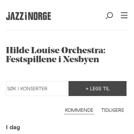
Hilde Louise Orchestra:
Festspillene i Nesbyen
+ LEGG TIL
KOMMENDE
TIDLIGERE
I dag