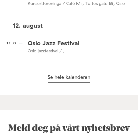
Konsertforeninga / Café Mir, Toftes gate 69, Oslo
12. august
Oslo Jazz Festival
11:00
Oslo jazzfestival / ,
Se hele kalenderen
Meld deg på vårt nyhetsbrev