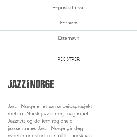
Jazz i Norge er et samarbeidsprosjekt
mellom Norsk jazzforum, magasinet
Jazznytt og de fem regionale
jazzsentrene. Jazz i Norge gir deg
nyheter om stort og smått i norsk jazz,