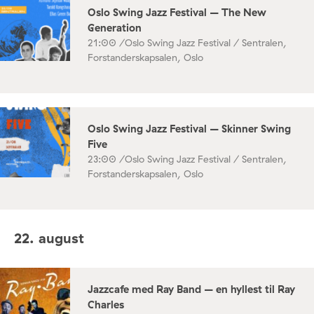
Oslo Swing Jazz Festival – The New
Generation
21:00 /
Oslo Swing Jazz Festival / Sentralen,
Forstanderskapsalen, Oslo
Oslo Swing Jazz Festival – Skinner Swing
Five
23:00 /
Oslo Swing Jazz Festival / Sentralen,
Forstanderskapsalen, Oslo
22. august
Jazzcafe med Ray Band – en hyllest til Ray
Charles