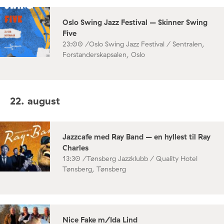
Oslo Swing Jazz Festival – Skinner Swing
Five
23:00 /
Oslo Swing Jazz Festival / Sentralen,
Forstanderskapsalen, Oslo
22. august
Jazzcafe med Ray Band – en hyllest til Ray
Charles
13:30 /
Tønsberg Jazzklubb / Quality Hotel
Tønsberg, Tønsberg
Nice Fake m/Ida Lind