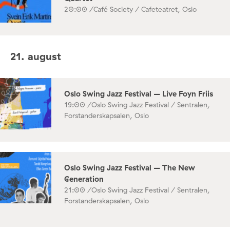
20:00 /
Café Society / Cafeteatret, Oslo
21. august
Oslo Swing Jazz Festival – Live Foyn Friis
19:00 /
Oslo Swing Jazz Festival / Sentralen,
Forstanderskapsalen, Oslo
Oslo Swing Jazz Festival – The New
Generation
21:00 /
Oslo Swing Jazz Festival / Sentralen,
Forstanderskapsalen, Oslo