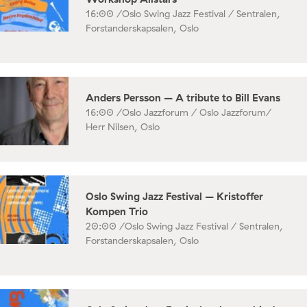
16:00 /
Oslo Swing Jazz Festival / Sentralen,
Forstanderskapsalen, Oslo
Anders Persson – A tribute to Bill Evans
16:00 /
Oslo Jazzforum / Oslo Jazzforum/
Herr Nilsen, Oslo
Oslo Swing Jazz Festival – Kristoffer
Kompen Trio
20:00 /
Oslo Swing Jazz Festival / Sentralen,
Forstanderskapsalen, Oslo