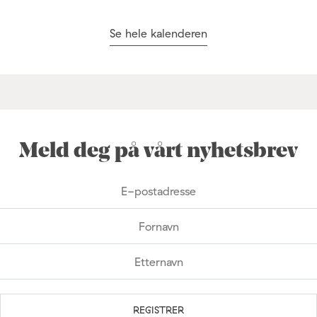
Se hele kalenderen
Meld deg på vårt nyhetsbrev