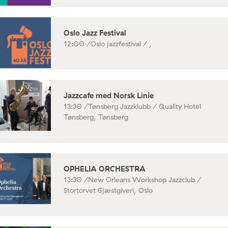
Oslo Jazz Festival
12:00 /
Oslo jazzfestival / ,
Jazzcafe med Norsk Linie
13:30 /
Tønsberg Jazzklubb / Quality Hotel
Tønsberg, Tønsberg
OPHELIA ORCHESTRA
13:30 /
New Orleans Workshop Jazzclub /
Stortorvet Gjæstgiveri, Oslo