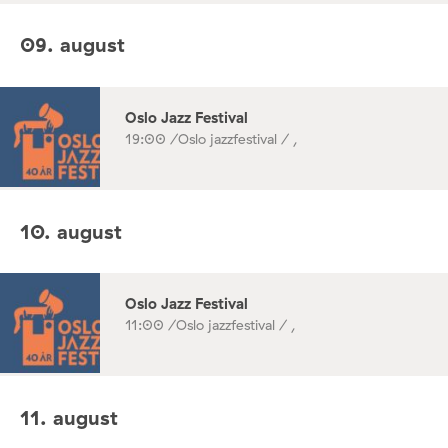
09. august
Oslo Jazz Festival
19:00 /
Oslo jazzfestival / ,
10. august
Oslo Jazz Festival
11:00 /
Oslo jazzfestival / ,
11. august