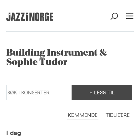
Building Instrument &
Sophie Tudor
+ LEGG TIL
KOMMENDE
TIDLIGERE
I dag