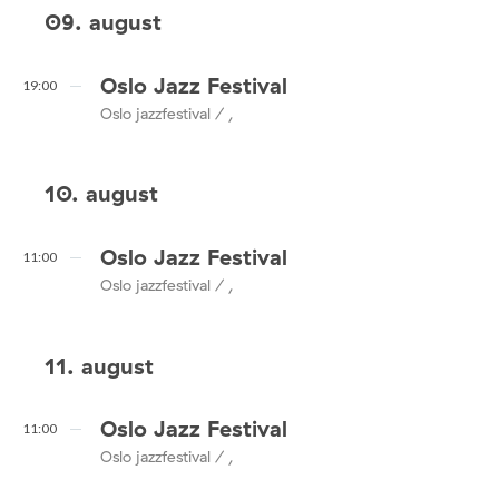
09. august
Oslo Jazz Festival
19:00
Oslo jazzfestival / ,
10. august
Oslo Jazz Festival
11:00
Oslo jazzfestival / ,
11. august
Oslo Jazz Festival
11:00
Oslo jazzfestival / ,