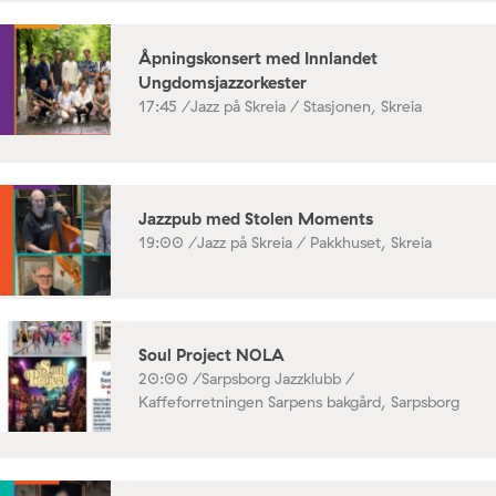
Åpningskonsert med Innlandet
Ungdomsjazzorkester
17:45 /
Jazz på Skreia / Stasjonen, Skreia
Jazzpub med Stolen Moments
19:00 /
Jazz på Skreia / Pakkhuset, Skreia
Soul Project NOLA
20:00 /
Sarpsborg Jazzklubb /
Kaffeforretningen Sarpens bakgård, Sarpsborg