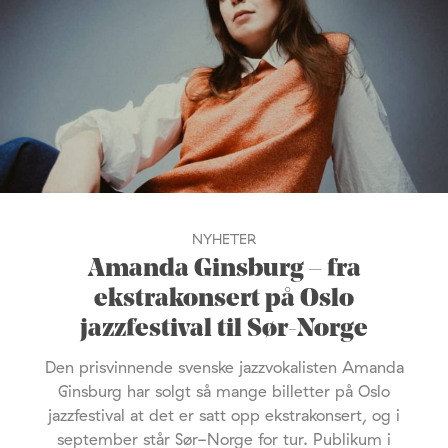
NYHETER
Amanda Ginsburg – fra
ekstrakonsert på Oslo
jazzfestival til Sør-Norge
Den prisvinnende svenske jazzvokalisten Amanda
Ginsburg har solgt så mange billetter på Oslo
jazzfestival at det er satt opp ekstrakonsert, og i
september står Sør-Norge for tur. Publikum i