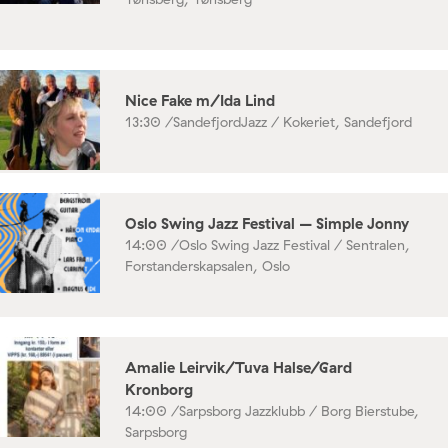
Nice Fake m/Ida Lind
13:30 /
SandefjordJazz / Kokeriet, Sandefjord
Oslo Swing Jazz Festival – Simple Jonny
14:00 /
Oslo Swing Jazz Festival / Sentralen,
Forstanderskapsalen, Oslo
Amalie Leirvik/Tuva Halse/Gard
Kronborg
14:00 /
Sarpsborg Jazzklubb / Borg Bierstube,
Sarpsborg