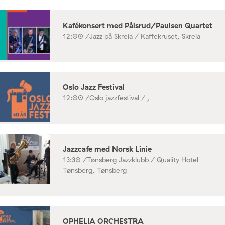
Kafékonsert med Pålsrud/Paulsen Quartet
12:00 /
Jazz på Skreia / Kaffekruset, Skreia
Oslo Jazz Festival
12:00 /
Oslo jazzfestival / ,
Jazzcafe med Norsk Linie
13:30 /
Tønsberg Jazzklubb / Quality Hotel
Tønsberg, Tønsberg
OPHELIA ORCHESTRA