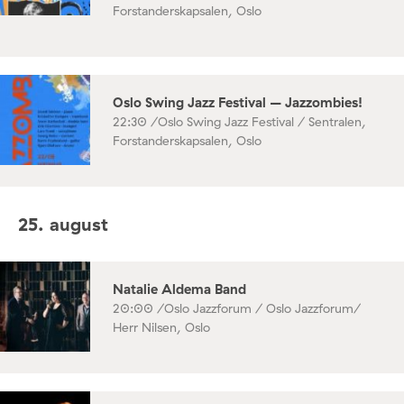
Forstanderskapsalen, Oslo
Oslo Swing Jazz Festival – Jazzombies!
22:30 /
Oslo Swing Jazz Festival / Sentralen,
Forstanderskapsalen, Oslo
25. august
Natalie Aldema Band
20:00 /
Oslo Jazzforum / Oslo Jazzforum/
Herr Nilsen, Oslo