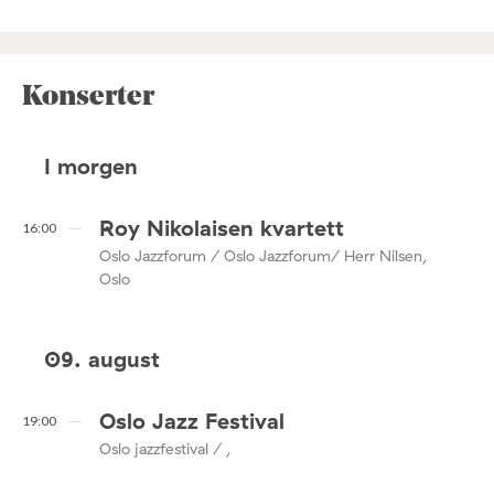
Konserter
I morgen
Roy Nikolaisen kvartett
16:00
Oslo Jazzforum / Oslo Jazzforum/ Herr Nilsen,
Oslo
09. august
Oslo Jazz Festival
19:00
Oslo jazzfestival / ,