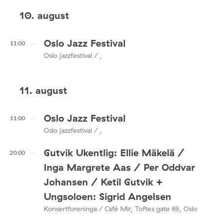
10. august
Oslo Jazz Festival
11:00
Oslo jazzfestival / ,
11. august
Oslo Jazz Festival
11:00
Oslo jazzfestival / ,
Gutvik Ukentlig: Ellie Mäkelä /
20:00
Inga Margrete Aas / Per Oddvar
Johansen / Ketil Gutvik +
Ungsoloen: Sigrid Angelsen
Konsertforeninga / Café Mir, Toftes gate 69, Oslo