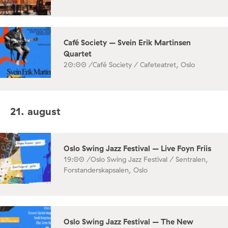
Café Society – Svein Erik Martinsen
Quartet
20:00 /
Café Society / Cafeteatret, Oslo
21. august
Oslo Swing Jazz Festival – Live Foyn Friis
19:00 /
Oslo Swing Jazz Festival / Sentralen,
Forstanderskapsalen, Oslo
Oslo Swing Jazz Festival – The New