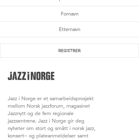
Jazz i Norge er et samarbeidsprosjekt
mellom Norsk jazzforum, magasinet
Jazznytt og de fem regionale
jazzsentrene. Jazz i Norge gir deg
nyheter om stort og smått i norsk jazz,
konsert- og plateanmeldelser samt