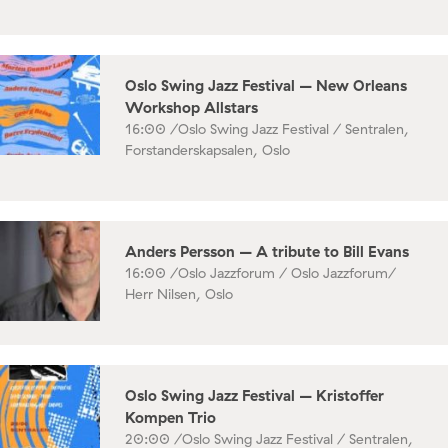
Oslo Swing Jazz Festival – New Orleans
Workshop Allstars
16:00 /
Oslo Swing Jazz Festival / Sentralen,
Forstanderskapsalen, Oslo
Anders Persson – A tribute to Bill Evans
16:00 /
Oslo Jazzforum / Oslo Jazzforum/
Herr Nilsen, Oslo
Oslo Swing Jazz Festival – Kristoffer
Kompen Trio
20:00 /
Oslo Swing Jazz Festival / Sentralen,