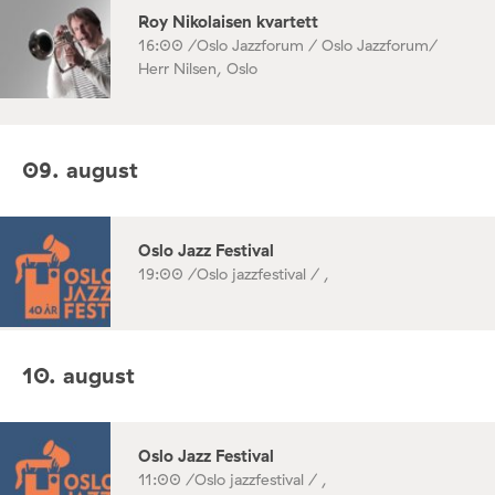
Roy Nikolaisen kvartett
16:00 /
Oslo Jazzforum / Oslo Jazzforum/
Herr Nilsen, Oslo
09. august
Oslo Jazz Festival
19:00 /
Oslo jazzfestival / ,
10. august
Oslo Jazz Festival
11:00 /
Oslo jazzfestival / ,