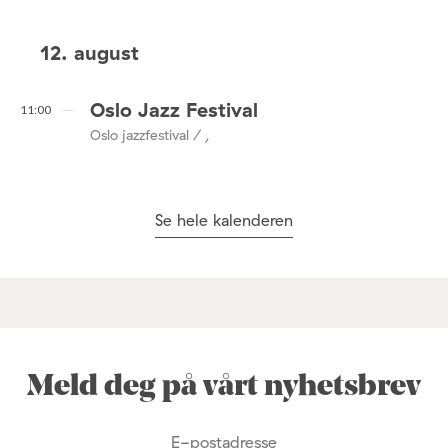
12. august
Oslo Jazz Festival
11:00
Oslo jazzfestival / ,
Se hele kalenderen
Meld deg på vårt nyhetsbrev