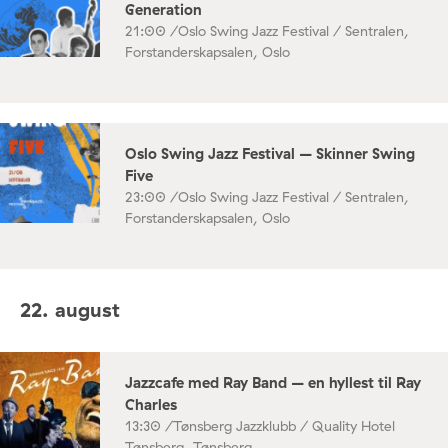
Generation
21:00 /
Oslo Swing Jazz Festival / Sentralen,
Forstanderskapsalen, Oslo
Oslo Swing Jazz Festival – Skinner Swing
Five
23:00 /
Oslo Swing Jazz Festival / Sentralen,
Forstanderskapsalen, Oslo
22. august
Jazzcafe med Ray Band – en hyllest til Ray
Charles
13:30 /
Tønsberg Jazzklubb / Quality Hotel
Tønsberg, Tønsberg