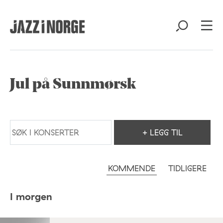
Jul på Sunnmørsk
+ LEGG TIL
KOMMENDE
TIDLIGERE
I morgen