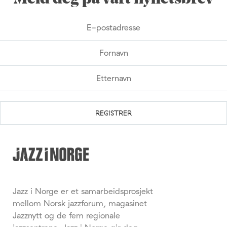
Jazz i Norge er et samarbeidsprosjekt
mellom Norsk jazzforum, magasinet
Jazznytt og de fem regionale