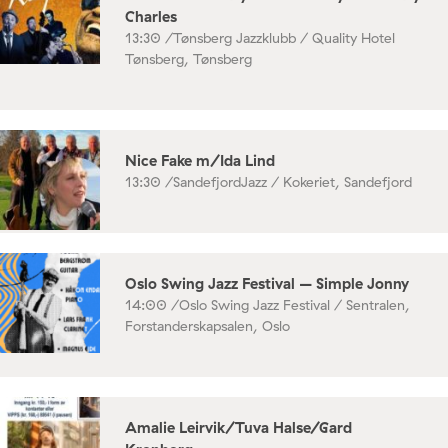
Charles
13:30 /
Tønsberg Jazzklubb / Quality Hotel
Tønsberg, Tønsberg
Nice Fake m/Ida Lind
13:30 /
SandefjordJazz / Kokeriet, Sandefjord
Oslo Swing Jazz Festival – Simple Jonny
14:00 /
Oslo Swing Jazz Festival / Sentralen,
Forstanderskapsalen, Oslo
Amalie Leirvik/Tuva Halse/Gard