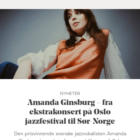
NYHETER
Amanda Ginsburg – fra
ekstrakonsert på Oslo
jazzfestival til Sør-Norge
Den prisvinnende svenske jazzvokalisten Amanda