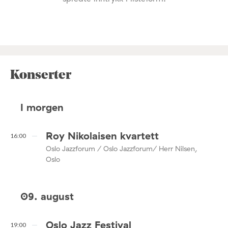
Konserter
I morgen
Roy Nikolaisen kvartett
16:00
Oslo Jazzforum / Oslo Jazzforum/ Herr Nilsen,
Oslo
09. august
Oslo Jazz Festival
19:00