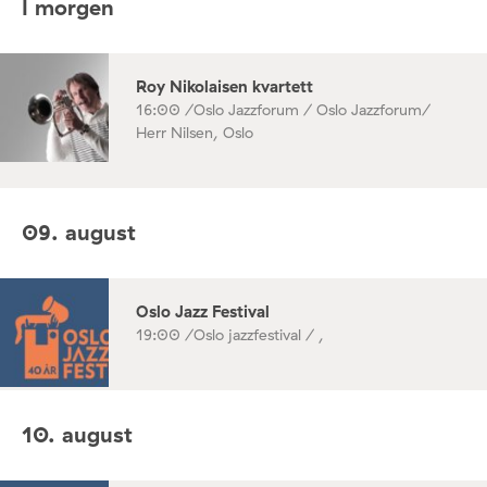
I morgen
Roy Nikolaisen kvartett
16:00 /
Oslo Jazzforum / Oslo Jazzforum/
Herr Nilsen, Oslo
09. august
Oslo Jazz Festival
19:00 /
Oslo jazzfestival / ,
10. august