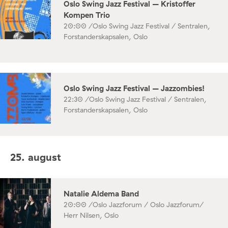
Oslo Swing Jazz Festival – Kristoffer
Kompen Trio
20:00 /
Oslo Swing Jazz Festival / Sentralen,
Forstanderskapsalen, Oslo
Oslo Swing Jazz Festival – Jazzombies!
22:30 /
Oslo Swing Jazz Festival / Sentralen,
Forstanderskapsalen, Oslo
25. august
Natalie Aldema Band
20:00 /
Oslo Jazzforum / Oslo Jazzforum/
Herr Nilsen, Oslo