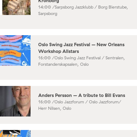
Kronborg
14:00 /
Sarpsborg Jazzklubb / Borg Bierstube,
Sarpsborg
Oslo Swing Jazz Festival – New Orleans
Workshop Allstars
16:00 /
Oslo Swing Jazz Festival / Sentralen,
Forstanderskapsalen, Oslo
Anders Persson – A tribute to Bill Evans
16:00 /
Oslo Jazzforum / Oslo Jazzforum/
Herr Nilsen, Oslo