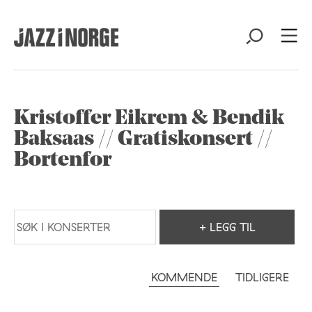
Kristoffer Eikrem & Bendik
Baksaas // Gratiskonsert //
Bortenfor
+ LEGG TIL
KOMMENDE
TIDLIGERE