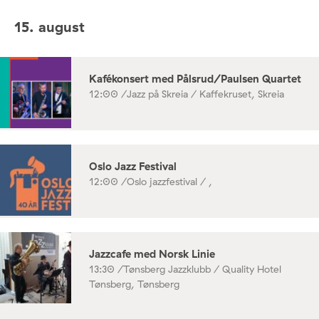
15. august
Kafékonsert med Pålsrud/Paulsen Quartet
12:00 /
Jazz på Skreia / Kaffekruset, Skreia
Oslo Jazz Festival
12:00 /
Oslo jazzfestival / ,
Jazzcafe med Norsk Linie
13:30 /
Tønsberg Jazzklubb / Quality Hotel
Tønsberg, Tønsberg