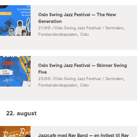
Oslo Swing Jazz Festival – The New
Generation
21:00 /
Oslo Swing Jazz Festival / Sentralen,
Forstanderskapsalen, Oslo
Oslo Swing Jazz Festival – Skinner Swing
Five
23:00 /
Oslo Swing Jazz Festival / Sentralen,
Forstanderskapsalen, Oslo
22. august
Jazzcafe med Ray Band – en hyllest til Ray