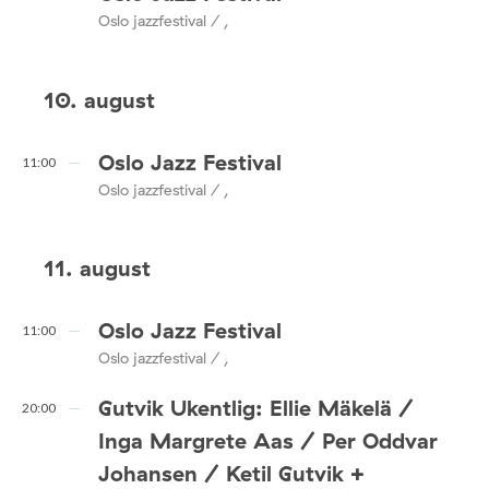
Oslo jazzfestival / ,
10. august
Oslo Jazz Festival
11:00
Oslo jazzfestival / ,
11. august
Oslo Jazz Festival
11:00
Oslo jazzfestival / ,
Gutvik Ukentlig: Ellie Mäkelä /
20:00
Inga Margrete Aas / Per Oddvar
Johansen / Ketil Gutvik +