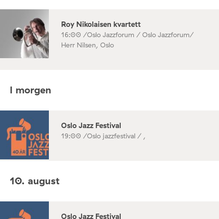
Roy Nikolaisen kvartett
16:00 /
Oslo Jazzforum / Oslo Jazzforum/
Herr Nilsen, Oslo
I morgen
Oslo Jazz Festival
19:00 /
Oslo jazzfestival / ,
10. august
Oslo Jazz Festival