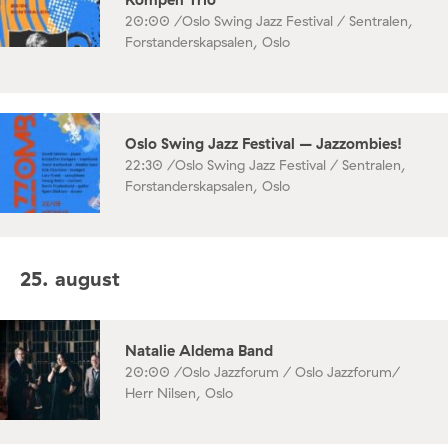
20:00 /
Oslo Swing Jazz Festival / Sentralen,
Forstanderskapsalen, Oslo
Oslo Swing Jazz Festival – Jazzombies!
22:30 /
Oslo Swing Jazz Festival / Sentralen,
Forstanderskapsalen, Oslo
25. august
Natalie Aldema Band
20:00 /
Oslo Jazzforum / Oslo Jazzforum/
Herr Nilsen, Oslo