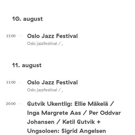
10. august
Oslo Jazz Festival
11:00
Oslo jazzfestival / ,
11. august
Oslo Jazz Festival
11:00
Oslo jazzfestival / ,
Gutvik Ukentlig: Ellie Mäkelä /
20:00
Inga Margrete Aas / Per Oddvar
Johansen / Ketil Gutvik +
Ungsoloen: Sigrid Angelsen