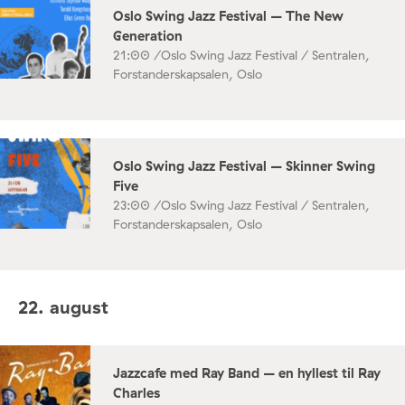
Oslo Swing Jazz Festival – The New
Generation
21:00 /
Oslo Swing Jazz Festival / Sentralen,
Forstanderskapsalen, Oslo
Oslo Swing Jazz Festival – Skinner Swing
Five
23:00 /
Oslo Swing Jazz Festival / Sentralen,
Forstanderskapsalen, Oslo
22. august
Jazzcafe med Ray Band – en hyllest til Ray
Charles