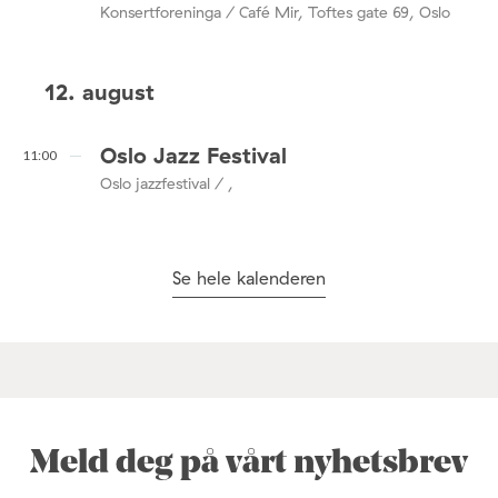
Konsertforeninga / Café Mir, Toftes gate 69, Oslo
12. august
Oslo Jazz Festival
11:00
Oslo jazzfestival / ,
Se hele kalenderen
Meld deg på vårt nyhetsbrev