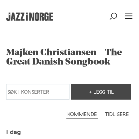
Majken Christiansen – The
Great Danish Songbook
+ LEGG TIL
KOMMENDE
TIDLIGERE
I dag