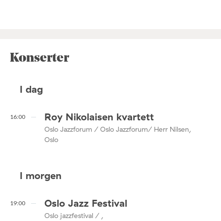
Konserter
I dag
Roy Nikolaisen kvartett
16:00
Oslo Jazzforum / Oslo Jazzforum/ Herr Nilsen,
Oslo
I morgen
Oslo Jazz Festival
19:00
Oslo jazzfestival / ,