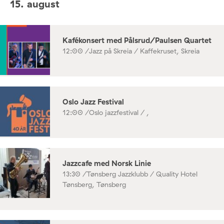
15. august
Kafékonsert med Pålsrud/Paulsen Quartet
12:00 /
Jazz på Skreia / Kaffekruset, Skreia
Oslo Jazz Festival
12:00 /
Oslo jazzfestival / ,
Jazzcafe med Norsk Linie
13:30 /
Tønsberg Jazzklubb / Quality Hotel
Tønsberg, Tønsberg