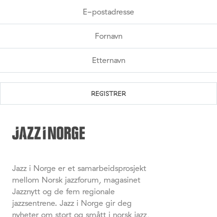
Jazz i Norge er et samarbeidsprosjekt
mellom Norsk jazzforum, magasinet
Jazznytt og de fem regionale
jazzsentrene. Jazz i Norge gir deg
nyheter om stort og smått i norsk jazz,