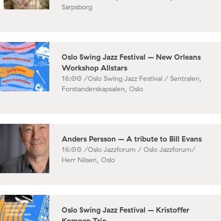
Sarpsborg
Oslo Swing Jazz Festival – New Orleans
Workshop Allstars
16:00 /
Oslo Swing Jazz Festival / Sentralen,
Forstanderskapsalen, Oslo
Anders Persson – A tribute to Bill Evans
16:00 /
Oslo Jazzforum / Oslo Jazzforum/
Herr Nilsen, Oslo
Oslo Swing Jazz Festival – Kristoffer
Kompen Trio