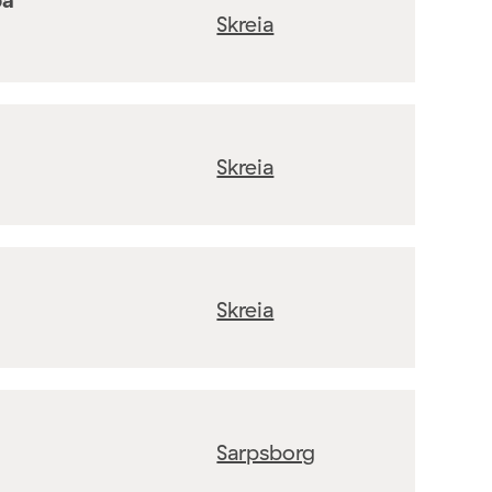
Skreia
Skreia
Skreia
Sarpsborg