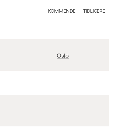
KOMMENDE
TIDLIGERE
Oslo