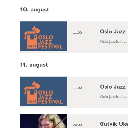
10. august
Oslo Jazz 
11:00
Oslo jazzfestival
11. august
Oslo Jazz 
11:00
Oslo jazzfestival
Gutvik Uke
20:00