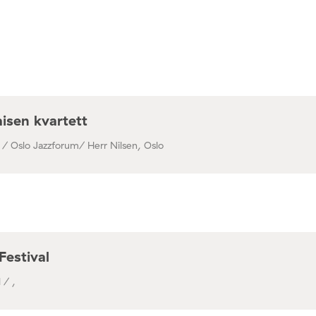
isen kvartett
 / Oslo Jazzforum/ Herr Nilsen, Oslo
Festival
 / ,