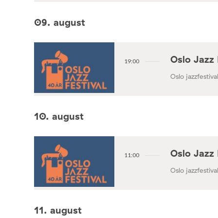
09. august
Oslo Jazz 
19:00
Oslo jazzfestival
10. august
Oslo Jazz 
11:00
Oslo jazzfestival
11. august