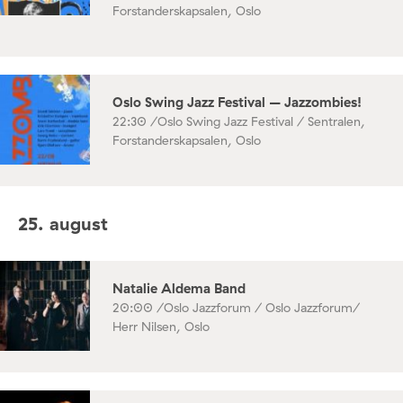
Forstanderskapsalen, Oslo
Oslo Swing Jazz Festival – Jazzombies!
22:30 /
Oslo Swing Jazz Festival / Sentralen,
Forstanderskapsalen, Oslo
25. august
Natalie Aldema Band
20:00 /
Oslo Jazzforum / Oslo Jazzforum/
Herr Nilsen, Oslo