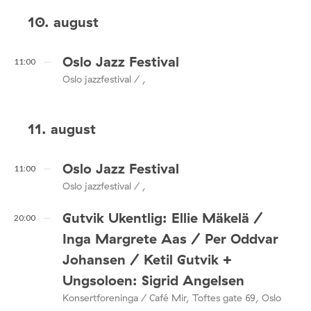
10. august
Oslo Jazz Festival
11:00
Oslo jazzfestival / ,
11. august
Oslo Jazz Festival
11:00
Oslo jazzfestival / ,
Gutvik Ukentlig: Ellie Mäkelä /
20:00
Inga Margrete Aas / Per Oddvar
Johansen / Ketil Gutvik +
Ungsoloen: Sigrid Angelsen
Konsertforeninga / Café Mir, Toftes gate 69, Oslo