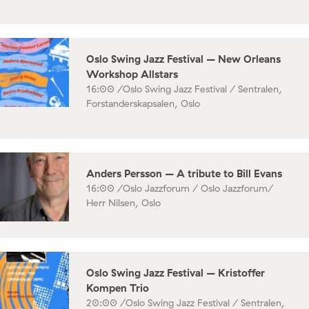
Oslo Swing Jazz Festival – New Orleans
Workshop Allstars
16:00 /
Oslo Swing Jazz Festival / Sentralen,
Forstanderskapsalen, Oslo
Anders Persson – A tribute to Bill Evans
16:00 /
Oslo Jazzforum / Oslo Jazzforum/
Herr Nilsen, Oslo
Oslo Swing Jazz Festival – Kristoffer
Kompen Trio
20:00 /
Oslo Swing Jazz Festival / Sentralen,