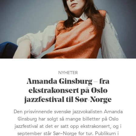
NYHETER
Amanda Ginsburg – fra
ekstrakonsert på Oslo
jazzfestival til Sør-Norge
Den prisvinnende svenske jazzvokalisten Amanda
Ginsburg har solgt så mange billetter på Oslo
jazzfestival at det er satt opp ekstrakonsert, og i
september står Sør-Norge for tur. Publikum i