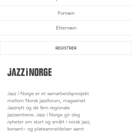
Jazz i Norge er et samarbeidsprosjekt
mellom Norsk jazzforum, magasinet
Jazznytt og de fem regionale
jazzsentrene. Jazz i Norge gir deg
nyheter om stort og smått i norsk jazz,
konsert- og plateanmeldelser samt