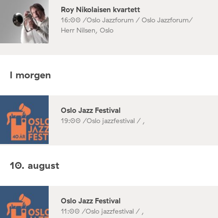
Roy Nikolaisen kvartett
16:00 /
Oslo Jazzforum / Oslo Jazzforum/
Herr Nilsen, Oslo
I morgen
Oslo Jazz Festival
19:00 /
Oslo jazzfestival / ,
10. august
Oslo Jazz Festival
11:00 /
Oslo jazzfestival / ,