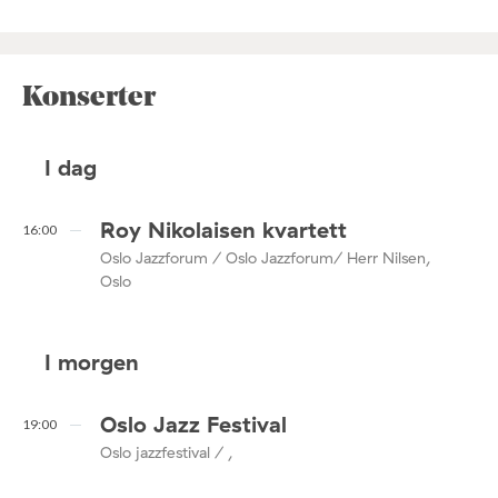
Konserter
I dag
Roy Nikolaisen kvartett
16:00
Oslo Jazzforum / Oslo Jazzforum/ Herr Nilsen,
Oslo
I morgen
Oslo Jazz Festival
19:00
Oslo jazzfestival / ,