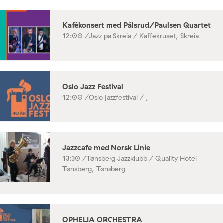
Kafékonsert med Pålsrud/Paulsen Quartet
12:00 /
Jazz på Skreia / Kaffekruset, Skreia
Oslo Jazz Festival
12:00 /
Oslo jazzfestival / ,
Jazzcafe med Norsk Linie
13:30 /
Tønsberg Jazzklubb / Quality Hotel
Tønsberg, Tønsberg
OPHELIA ORCHESTRA