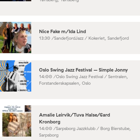
Nice Fake m/Ida Lind
13:30 /
SandefjordJazz / Kokeriet, Sandefjord
Oslo Swing Jazz Festival – Simple Jonny
14:00 /
Oslo Swing Jazz Festival / Sentralen,
Forstanderskapsalen, Oslo
Amalie Leirvik/Tuva Halse/Gard
Kronborg
14:00 /
Sarpsborg Jazzklubb / Borg Bierstube,
Sarpsborg