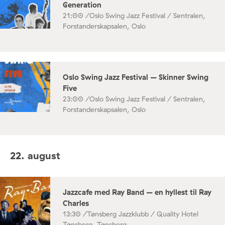
Generation
21:00 /
Oslo Swing Jazz Festival / Sentralen,
Forstanderskapsalen, Oslo
Oslo Swing Jazz Festival – Skinner Swing
Five
23:00 /
Oslo Swing Jazz Festival / Sentralen,
Forstanderskapsalen, Oslo
22. august
Jazzcafe med Ray Band – en hyllest til Ray
Charles
13:30 /
Tønsberg Jazzklubb / Quality Hotel
Tønsberg, Tønsberg