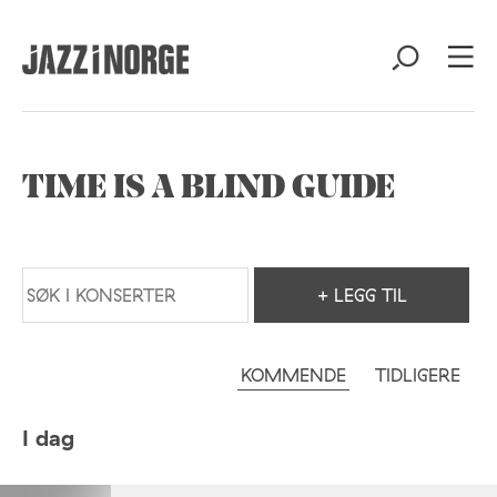
TIME IS A BLIND GUIDE
+ LEGG TIL
KOMMENDE
TIDLIGERE
I dag