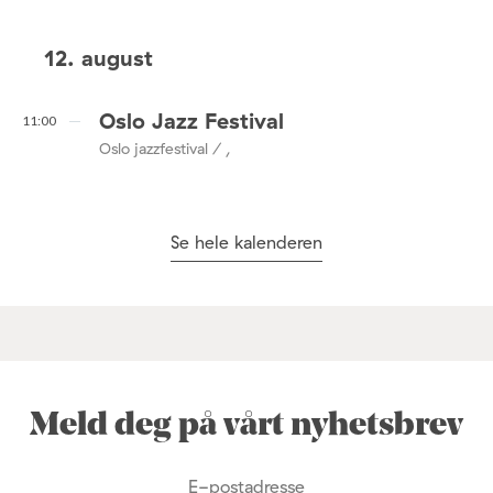
12. august
Oslo Jazz Festival
11:00
Oslo jazzfestival / ,
Se hele kalenderen
Meld deg på vårt nyhetsbrev