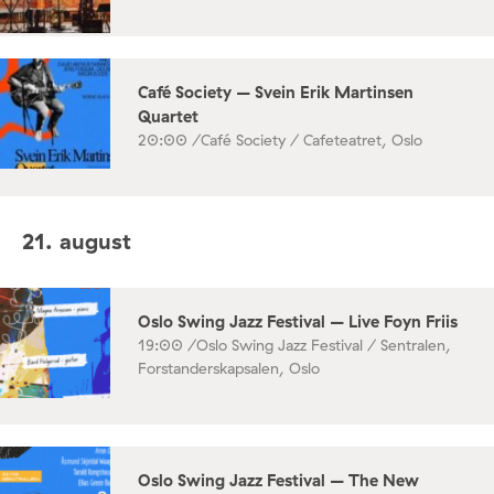
Café Society – Svein Erik Martinsen
Quartet
20:00 /
Café Society / Cafeteatret, Oslo
21. august
Oslo Swing Jazz Festival – Live Foyn Friis
19:00 /
Oslo Swing Jazz Festival / Sentralen,
Forstanderskapsalen, Oslo
Oslo Swing Jazz Festival – The New