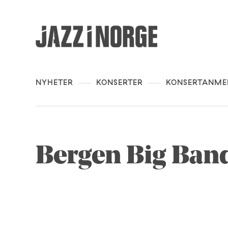
NYHETER
KONSERTER
KONSERTANME
Bergen Big Band