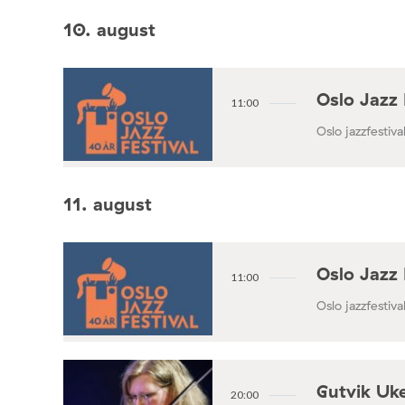
10. august
Oslo Jazz 
11:00
Oslo jazzfestival
11. august
Oslo Jazz 
11:00
Oslo jazzfestival
Gutvik Uke
20:00