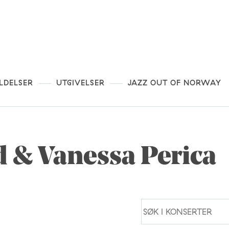
LDELSER
UTGIVELSER
JAZZ OUT OF NORWAY
 & Vanessa Perica