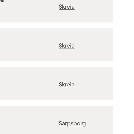
Skreia
Skreia
Skreia
Sarpsborg