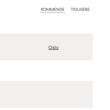
KOMMENDE
TIDLIGERE
Oslo