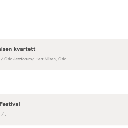
isen kvartett
 / Oslo Jazzforum/ Herr Nilsen, Oslo
Festival
 / ,