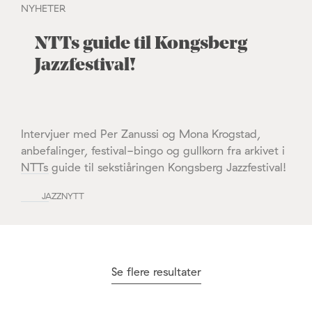
NYHETER
NTTs guide til Kongsberg
Jazzfestival!
Intervjuer med Per Zanussi og Mona Krogstad,
anbefalinger, festival-bingo og gullkorn fra arkivet i
NTTs guide til sekstiåringen Kongsberg Jazzfestival!
JAZZNYTT
Se flere resultater