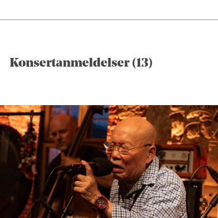
Konsertanmeldelser (13)