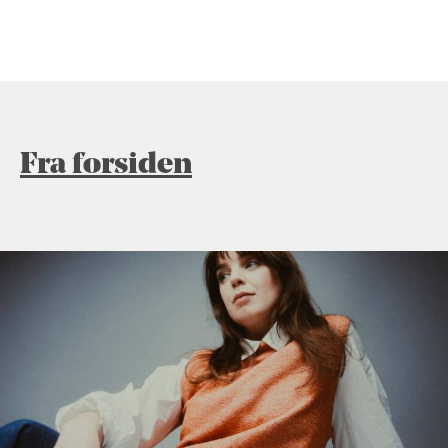
Fra forsiden