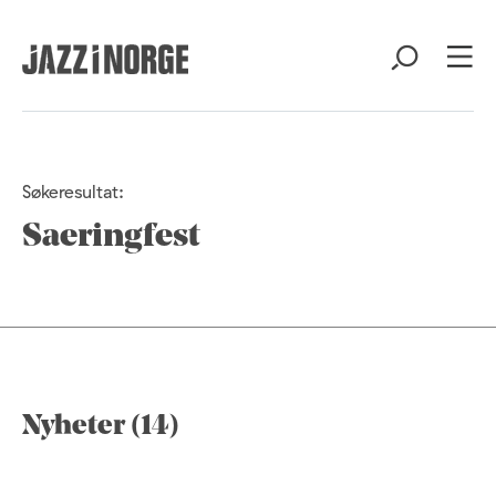
Søkeresultat:
Saeringfest
Nyheter (14)