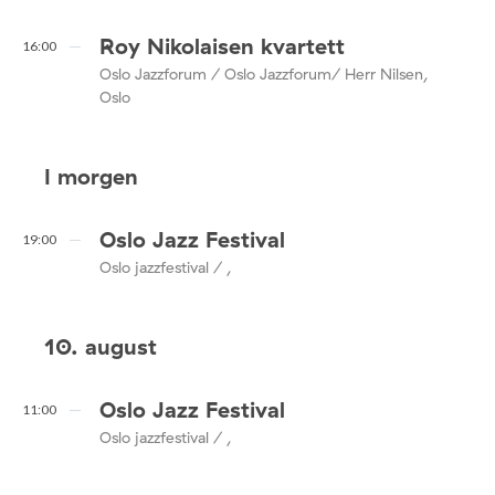
Roy Nikolaisen kvartett
16:00
Oslo Jazzforum / Oslo Jazzforum/ Herr Nilsen,
Oslo
I morgen
Oslo Jazz Festival
19:00
Oslo jazzfestival / ,
10. august
Oslo Jazz Festival
11:00
Oslo jazzfestival / ,