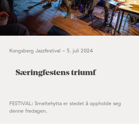
Kongsberg Jazzfestival - 5. juli 2024
Særingfestens triumf
FESTIVAL: Smeltehytta er stedet å oppholde seg
denne fredagen.