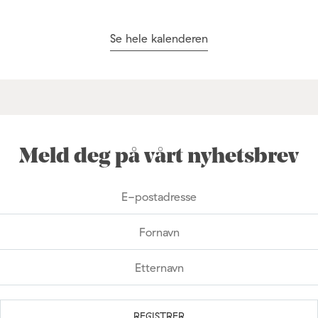
Se hele kalenderen
Meld deg på vårt nyhetsbrev