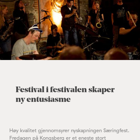
Festival i festivalen skaper
ny entusiasme
Høy kvalitet gjennomsyrer nyskapningen Særingfest.
Fredagen på Kongsberg er et eneste stort