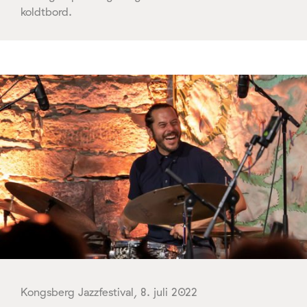
koldtbord.
Kongsberg Jazzfestival, 8. juli 2022