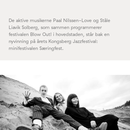
De aktive musikerne Paal Nilssen-Love og Ståle
Liavik Solberg, som sammen programmerer
festivalen Blow Out! i hovedstaden, står bak en
nyvinning på årets Kongsberg Jazzfestival:
minifestivalen Særingfest.