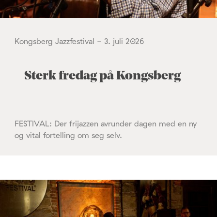
Kongsberg Jazzfestival - 3. juli 2026
Sterk fredag på Kongsberg
FESTIVAL: Der frijazzen avrunder dagen med en ny
og vital fortelling om seg selv.