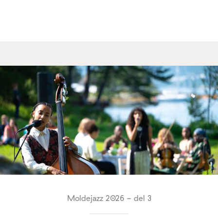
Moldejazz 2026 - del 3