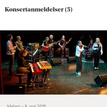
Konsertanmeldelser (5)
Maijazz - 8. mai 2019