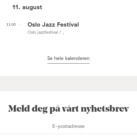
11. august
Oslo Jazz Festival
11:00
Oslo jazzfestival / ,
Se hele kalenderen
Meld deg på vårt nyhetsbrev