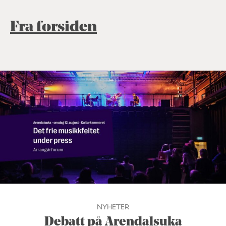
Fra forsiden
NYHETER
Debatt på Arendalsuka