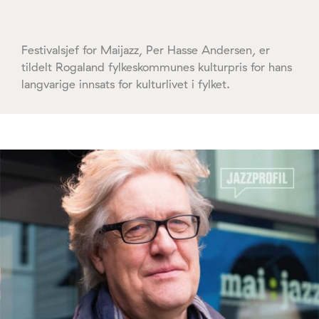
Festivalsjef for Maijazz, Per Hasse Andersen, er
tildelt Rogaland fylkeskommunes kulturpris for hans
langvarige innsats for kulturlivet i fylket.