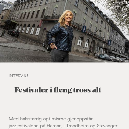
INTERVJU
Festivaler i fleng tross alt
Med halsstarrig optimisme gjenoppstår
jazzfestivalene på Hamar, i Trondheim og Stavanger