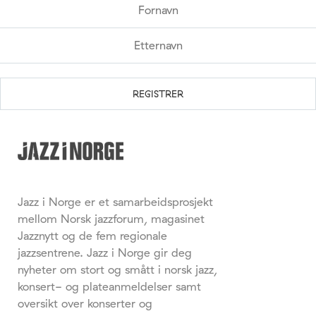
Jazz i Norge er et samarbeidsprosjekt
mellom Norsk jazzforum, magasinet
Jazznytt og de fem regionale
jazzsentrene. Jazz i Norge gir deg
nyheter om stort og smått i norsk jazz,
konsert- og plateanmeldelser samt
oversikt over konserter og