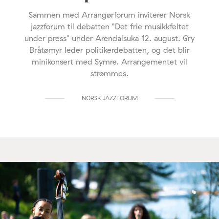
Sammen med Arrangørforum inviterer Norsk
jazzforum til debatten "Det frie musikkfeltet
under press" under Arendalsuka 12. august. Gry
Bråtømyr leder politikerdebatten, og det blir
minikonsert med Symre. Arrangementet vil
strømmes.
NORSK JAZZFORUM