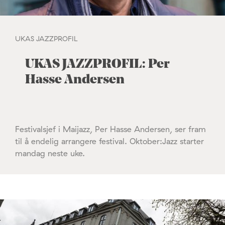
UKAS JAZZPROFIL
UKAS JAZZPROFIL: Per
Hasse Andersen
Festivalsjef i Maijazz, Per Hasse Andersen, ser fram
til å endelig arrangere festival. Oktober:Jazz starter
mandag neste uke.