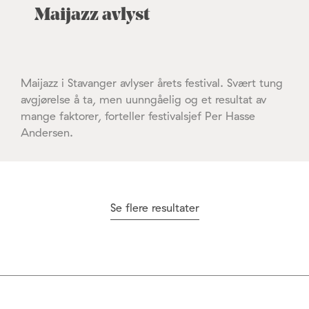
Maijazz avlyst
Maijazz i Stavanger avlyser årets festival. Svært tung
avgjørelse å ta, men uunngåelig og et resultat av
mange faktorer, forteller festivalsjef Per Hasse
Andersen.
Se flere resultater