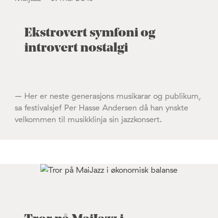
Ekstrovert symfoni og
introvert nostalgi
– Her er neste generasjons musikarar og publikum,
sa festivalsjef Per Hasse Andersen då han ynskte
velkommen til musikklinja sin jazzkonsert.