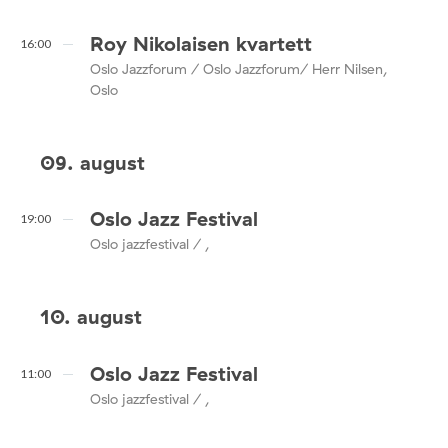
Roy Nikolaisen kvartett
16:00
Oslo Jazzforum / Oslo Jazzforum/ Herr Nilsen,
Oslo
09. august
Oslo Jazz Festival
19:00
Oslo jazzfestival / ,
10. august
Oslo Jazz Festival
11:00
Oslo jazzfestival / ,