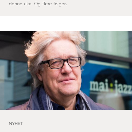
denne uka. Og flere følger.
NYHET