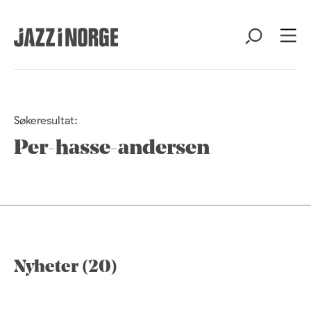
Søkeresultat:
Per-hasse-andersen
Nyheter (20)