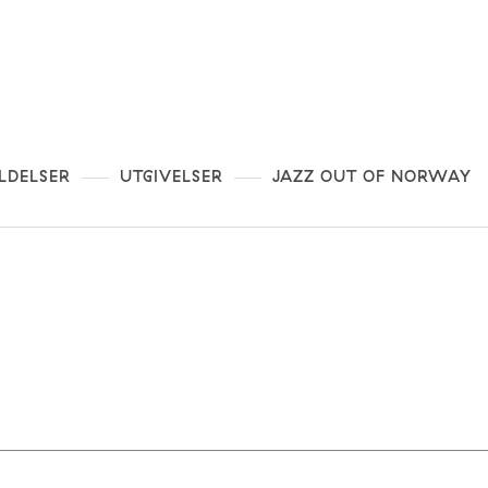
LDELSER
UTGIVELSER
JAZZ OUT OF NORWAY