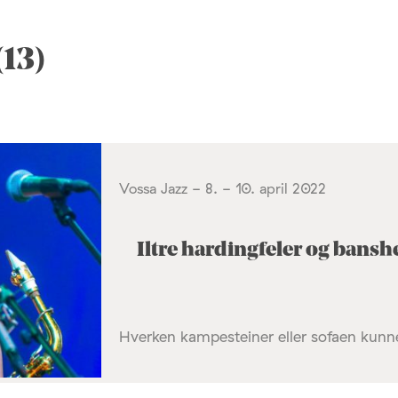
13)
Vossa Jazz - 8. - 10. april 2022
Iltre hardingfeler og bansh
Hverken kampesteiner eller sofaen kunne