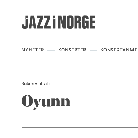
NYHETER
KONSERTER
KONSERTANME
Søkeresultat:
Oyunn