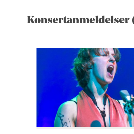
Konsertanmeldelser (