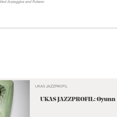
tled Arpeggios and Pulses»
UKAS JAZZPROFIL
UKAS JAZZPROFIL: Øyunn