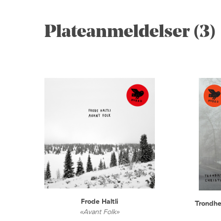
Plateanmeldelser (3)
Frode Haltli
Trondhe
«Avant Folk»