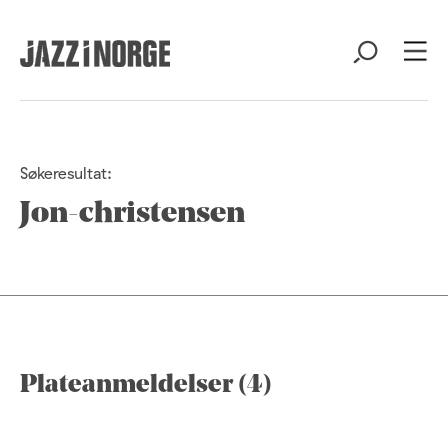
Søkeresultat:
Jon-christensen
Plateanmeldelser (4)