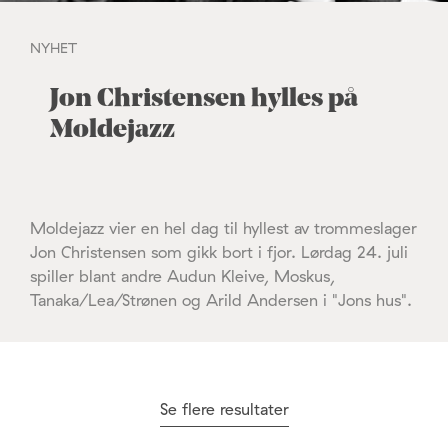
NYHET
Jon Christensen hylles på
Moldejazz
Moldejazz vier en hel dag til hyllest av trommeslager
Jon Christensen som gikk bort i fjor. Lørdag 24. juli
spiller blant andre Audun Kleive, Moskus,
Tanaka/Lea/Strønen og Arild Andersen i "Jons hus".
Se flere resultater