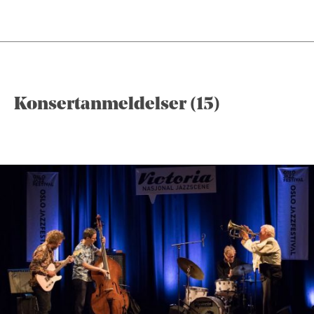
Konsertanmeldelser (15)