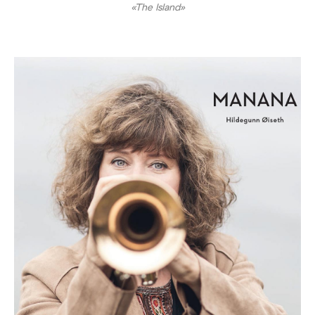
«The Island»