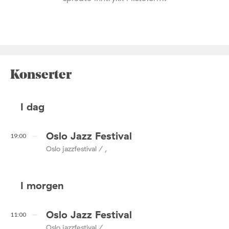
Konserter
I dag
Oslo Jazz Festival
19:00
Oslo jazzfestival / ,
I morgen
Oslo Jazz Festival
11:00
Oslo jazzfestival / ,