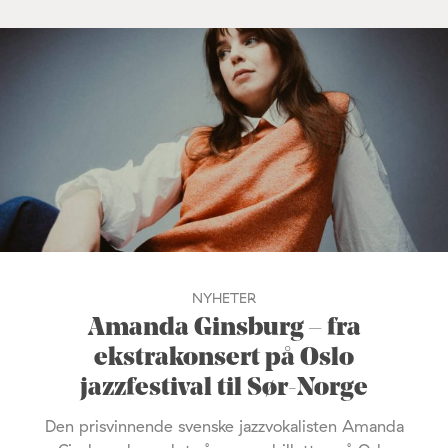
NYHETER
Amanda Ginsburg – fra
ekstrakonsert på Oslo
jazzfestival til Sør-Norge
Den prisvinnende svenske jazzvokalisten Amanda