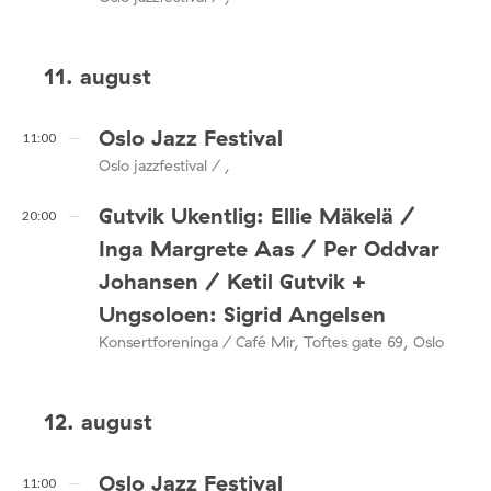
11. august
Oslo Jazz Festival
11:00
Oslo jazzfestival / ,
Gutvik Ukentlig: Ellie Mäkelä /
20:00
Inga Margrete Aas / Per Oddvar
Johansen / Ketil Gutvik +
Ungsoloen: Sigrid Angelsen
Konsertforeninga / Café Mir, Toftes gate 69, Oslo
12. august
Oslo Jazz Festival
11:00