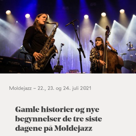
Moldejazz - 22., 23. og 24. juli 2021
Gamle historier og nye
begynnelser de tre siste
dagene på Moldejazz