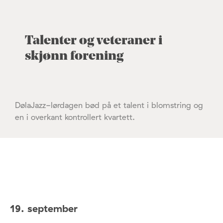
Talenter og veteraner i
skjønn forening
DølaJazz-lørdagen bød på et talent i blomstring og
en i overkant kontrollert kvartett.
19. september