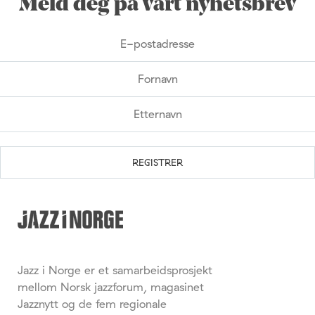
Meld deg på vårt nyhetsbrev
Jazz i Norge er et samarbeidsprosjekt
mellom Norsk jazzforum, magasinet
Jazznytt og de fem regionale