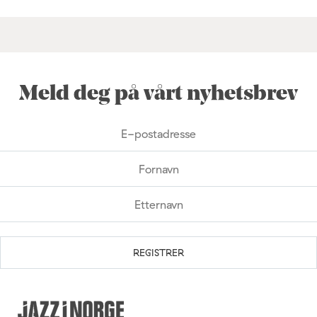
Meld deg på vårt nyhetsbrev