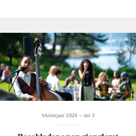
Moldejazz 2026 - del 3