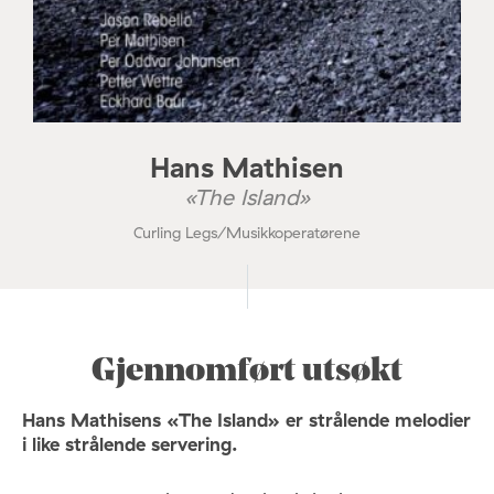
Hans Mathisen
«The Island»
Curling Legs/Musikkoperatørene
Gjennomført utsøkt
Hans Mathisens «The Island» er strålende melodier
i like strålende servering.