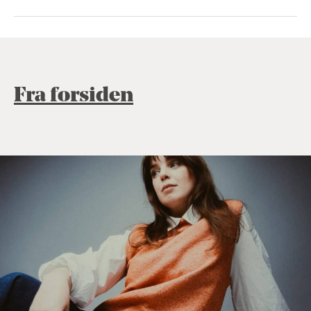
Fra forsiden