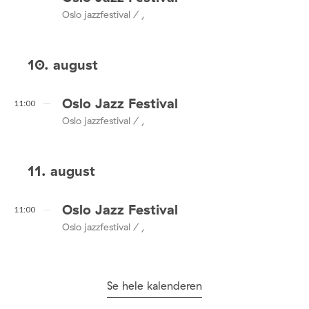
Oslo jazzfestival / ,
10. august
Oslo Jazz Festival
11:00
Oslo jazzfestival / ,
11. august
Oslo Jazz Festival
11:00
Oslo jazzfestival / ,
Se hele kalenderen