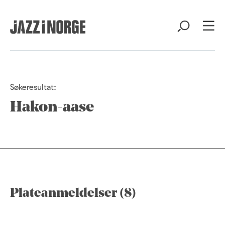
Søkeresultat:
Hakon-aase
Plateanmeldelser (8)