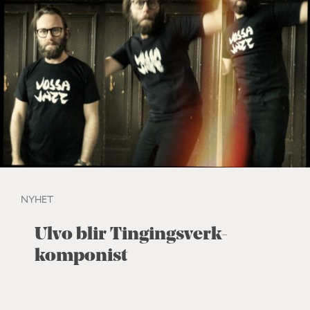
NYHET
Ulvo blir Tingingsverk-
komponist