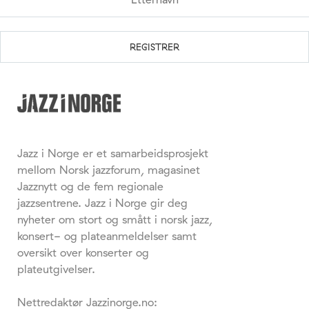
Jazz i Norge er et samarbeidsprosjekt
mellom Norsk jazzforum, magasinet
Jazznytt og de fem regionale
jazzsentrene. Jazz i Norge gir deg
nyheter om stort og smått i norsk jazz,
konsert- og plateanmeldelser samt
oversikt over konserter og
plateutgivelser.
Nettredaktør Jazzinorge.no: