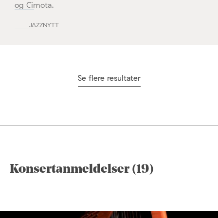
og Cimota.
JAZZNYTT
Se flere resultater
Konsertanmeldelser (19)