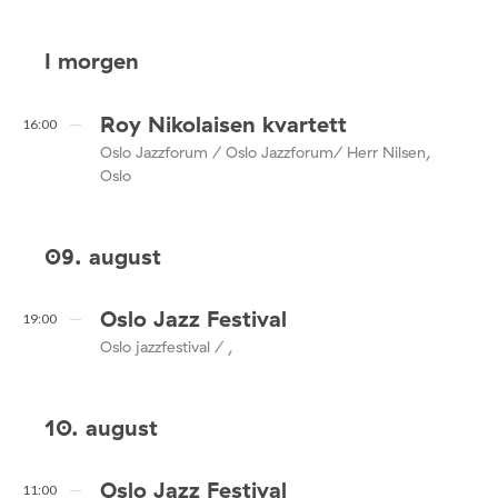
I morgen
Roy Nikolaisen kvartett
16:00
Oslo Jazzforum / Oslo Jazzforum/ Herr Nilsen,
Oslo
09. august
Oslo Jazz Festival
19:00
Oslo jazzfestival / ,
10. august
Oslo Jazz Festival
11:00