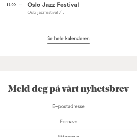
Oslo Jazz Festival
11:00
Oslo jazzfestival / ,
Se hele kalenderen
Meld deg på vårt nyhetsbrev