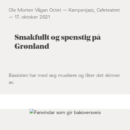
Ole Morten Vågan Octet – Kampenjazz, Cafeteatret
– 17. oktober 2021
Smakfullt og spenstig på
Grønland
Bassisten har med seg musikere og låter det skinner
av.