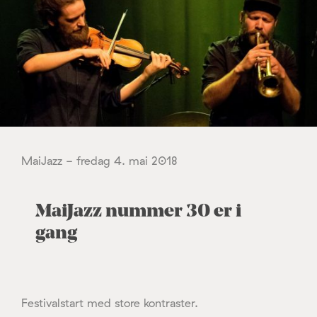
MaiJazz - fredag 4. mai 2018
MaiJazz nummer 30 er i
gang
Festivalstart med store kontraster.