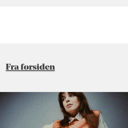
Fra forsiden