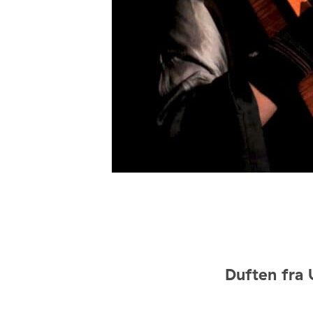
Duften fra 