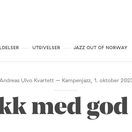
LDELSER
UTGIVELSER
JAZZ OUT OF NORWAY
Andreas Ulvo Kvartett – Kampenjazz, 1. oktober 202
kk med god