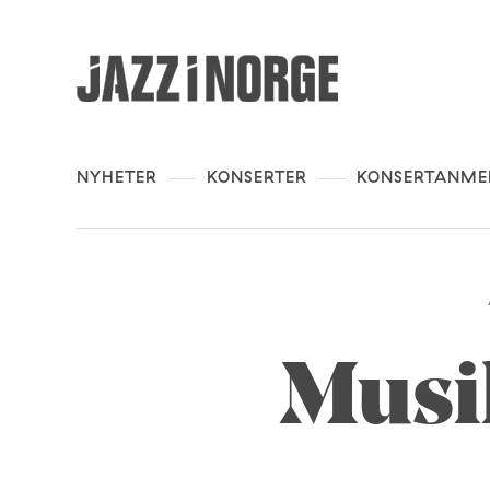
NYHETER
KONSERTER
KONSERTANME
Musi