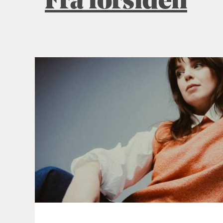
Fra forsiden