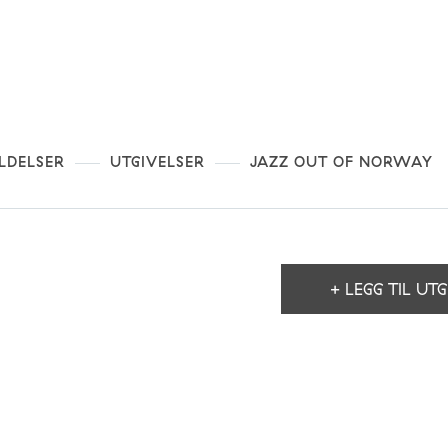
LDELSER
UTGIVELSER
JAZZ OUT OF NORWAY
+ LEGG TIL UTG