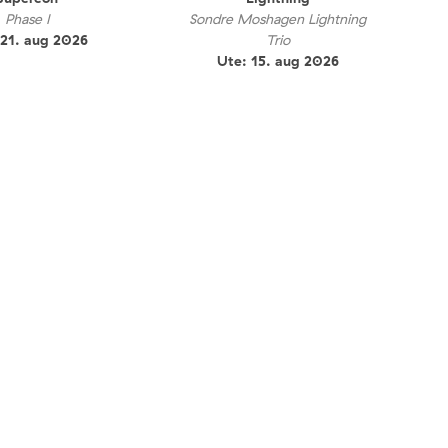
Phase I
Sondre Moshagen Lightning
 21. aug 2026
Trio
Ute: 15. aug 2026