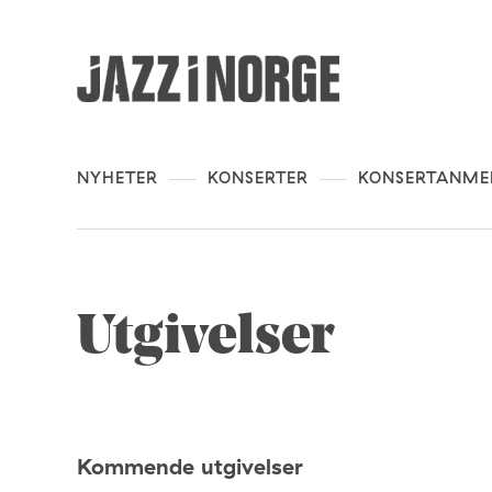
NYHETER
KONSERTER
KONSERTANME
Utgivelser
Kommende utgivelser