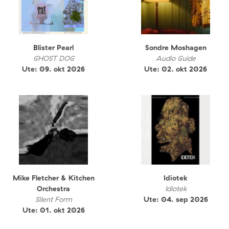
Blister Pearl
Sondre Moshagen
GHOST DOG
Audio Guide
Ute: 09. okt 2026
Ute: 02. okt 2026
Mike Fletcher & Kitchen
Idiotek
Orchestra
Idiotek
Silent Form
Ute: 04. sep 2026
Ute: 01. okt 2026