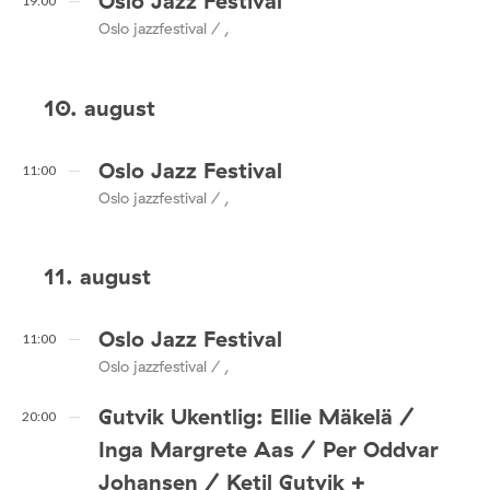
Oslo Jazz Festival
19:00
Oslo jazzfestival / ,
10. august
Oslo Jazz Festival
11:00
Oslo jazzfestival / ,
11. august
Oslo Jazz Festival
11:00
Oslo jazzfestival / ,
Gutvik Ukentlig: Ellie Mäkelä /
20:00
Inga Margrete Aas / Per Oddvar
Johansen / Ketil Gutvik +