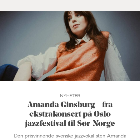
NYHETER
Amanda Ginsburg – fra
ekstrakonsert på Oslo
jazzfestival til Sør-Norge
Den prisvinnende svenske jazzvokalisten Amanda