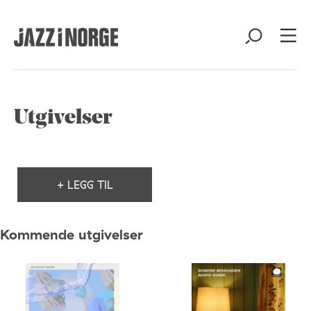
Utgivelser
+ LEGG TIL
Kommende utgivelser