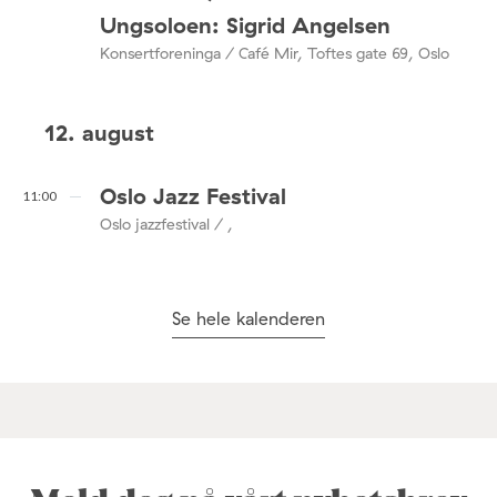
Ungsoloen: Sigrid Angelsen
Konsertforeninga / Café Mir, Toftes gate 69, Oslo
12. august
Oslo Jazz Festival
11:00
Oslo jazzfestival / ,
Se hele kalenderen