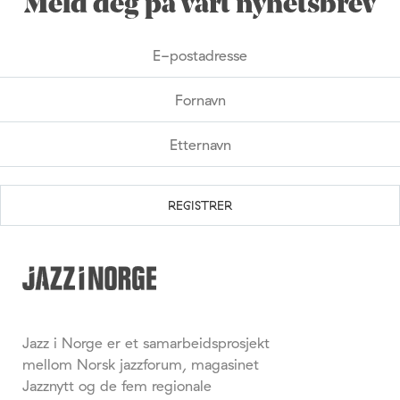
Meld deg på vårt nyhetsbrev
Jazz i Norge er et samarbeidsprosjekt
mellom Norsk jazzforum, magasinet
Jazznytt og de fem regionale