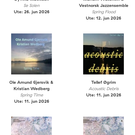
Se Solen
Vestnorsk Jazzensemble
Ute: 26. jun 2026
Spring Flood
Ute: 12. jun 2026
Ole Amund Gjersvik &
Tellef Øgrim
Kristian Wedberg
Acoustic Debris
Spring Time
Ute: 11. jun 2026
Ute: 11. jun 2026