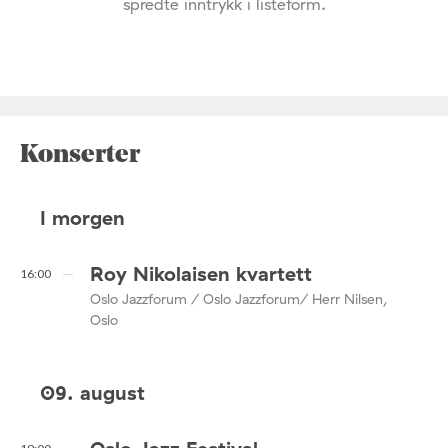
spredte inntrykk i listeform.
Konserter
I morgen
Roy Nikolaisen kvartett
16:00
Oslo Jazzforum / Oslo Jazzforum/ Herr Nilsen,
Oslo
09. august