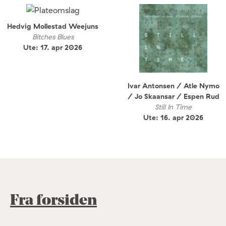
Hedvig Mollestad Weejuns
Bitches Blues
Ute: 17. apr 2026
Ivar Antonsen / Atle Nymo
/ Jo Skaansar / Espen Rud
Still In Time
Ute: 16. apr 2026
Fra forsiden