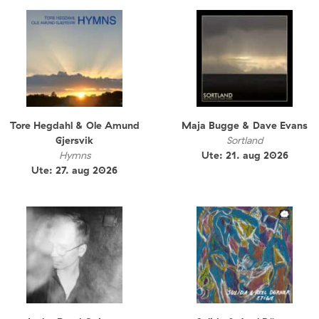
Tore Hegdahl & Ole Amund
Maja Bugge & Dave Evans
Gjersvik
Sortland
Hymns
Ute: 21. aug 2026
Ute: 27. aug 2026