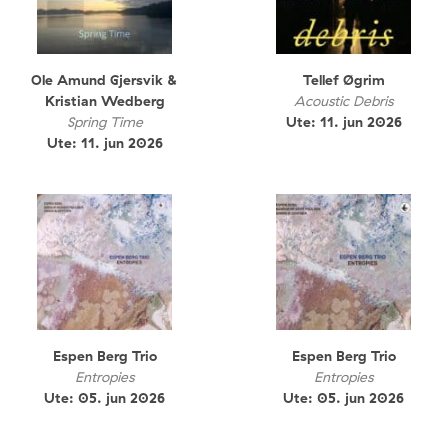
Ole Amund Gjersvik &
Tellef Øgrim
Kristian Wedberg
Acoustic Debris
Spring Time
Ute: 11. jun 2026
Ute: 11. jun 2026
Espen Berg Trio
Espen Berg Trio
Entropies
Entropies
Ute: 05. jun 2026
Ute: 05. jun 2026