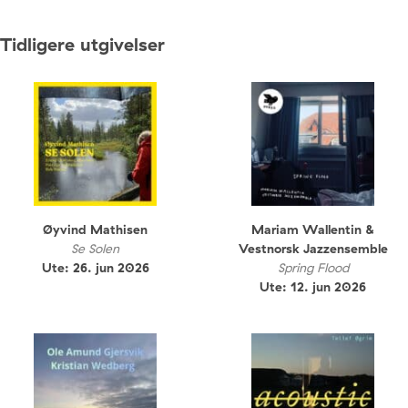
Tidligere utgivelser
Øyvind Mathisen
Mariam Wallentin &
Se Solen
Vestnorsk Jazzensemble
Ute: 26. jun 2026
Spring Flood
Ute: 12. jun 2026