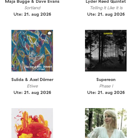
Maja Bugge & Dave Evans
Lyder Røed Quintet
Sortland
Telling It Like It Is
Ute: 21. aug 2026
Ute: 21. aug 2026
Sulida & Axel Dörner
Supereon
Etiwe
Phase I
Ute: 21. aug 2026
Ute: 21. aug 2026