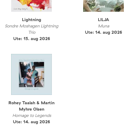
Lightning
LILJA
Sondre Moshagen Lightning
Muna
Trio
Ute: 14. aug 2026
Ute: 15. aug 2026
Rohey Taalah & Martin
Myhre Olsen
Homage to Legends
Ute: 14. aug 2026