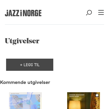
Utgivelser
+ LEGG TIL
Kommende utgivelser