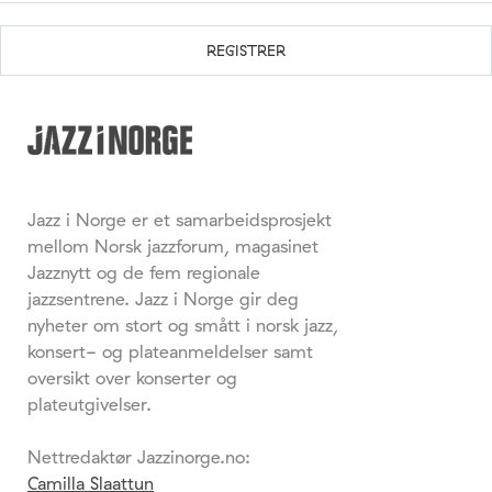
Jazz i Norge er et samarbeidsprosjekt
mellom Norsk jazzforum, magasinet
Jazznytt og de fem regionale
jazzsentrene. Jazz i Norge gir deg
nyheter om stort og smått i norsk jazz,
konsert- og plateanmeldelser samt
oversikt over konserter og
plateutgivelser.
Nettredaktør Jazzinorge.no:
Camilla Slaattun