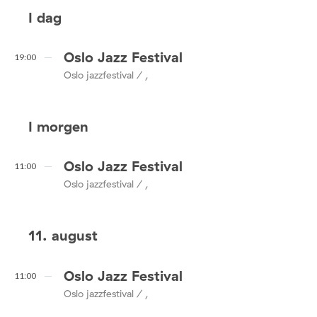
I dag
Oslo Jazz Festival
19:00
Oslo jazzfestival / ,
I morgen
Oslo Jazz Festival
11:00
Oslo jazzfestival / ,
11. august
Oslo Jazz Festival
11:00
Oslo jazzfestival / ,