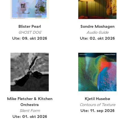
Blister Pearl
Sondre Moshagen
GHOST DOG
Audio Guide
Ute: 09. okt 2026
Ute: 02. okt 2026
Mike Fletcher & Kitchen
Kjetil Husebø
Orchestra
Contours of Texture
Silent Form
Ute: 11. sep 2026
Ute: 01. okt 2026