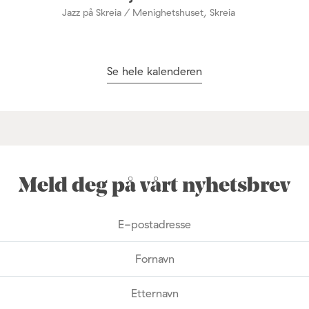
Jazz på Skreia / Menighetshuset, Skreia
Se hele kalenderen
Meld deg på vårt nyhetsbrev