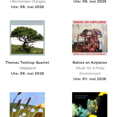
I Remember Oranges
Ute: 08. mai 2026
Ute: 08. mai 2026
Thomas Torstrup Quartet
Babies on Airplanes
Valagascar
Music for a Noisy
Ute: 08. mai 2026
Environment
Ute: 01. mai 2026