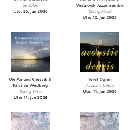
Se Solen
Vestnorsk Jazzensemble
Ute: 26. jun 2026
Spring Flood
Ute: 12. jun 2026
Ole Amund Gjersvik &
Tellef Øgrim
Kristian Wedberg
Acoustic Debris
Spring Time
Ute: 11. jun 2026
Ute: 11. jun 2026