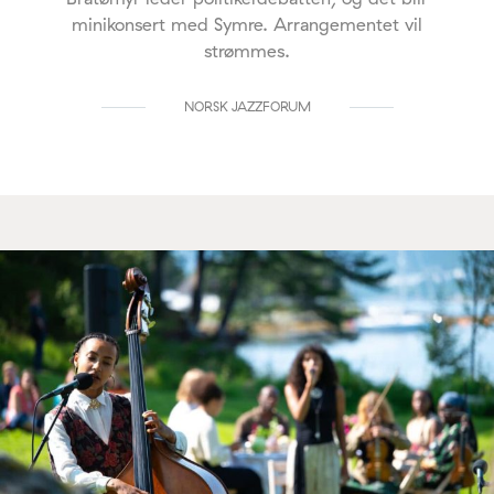
minikonsert med Symre. Arrangementet vil
strømmes.
NORSK JAZZFORUM