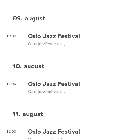
09. august
Oslo Jazz Festival
19:00
Oslo jazzfestival / ,
10. august
Oslo Jazz Festival
11:00
Oslo jazzfestival / ,
11. august
Oslo Jazz Festival
11:00