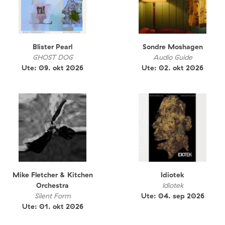
Blister Pearl
Sondre Moshagen
GHOST DOG
Audio Guide
Ute: 09. okt 2026
Ute: 02. okt 2026
Mike Fletcher & Kitchen
Idiotek
Orchestra
Idiotek
Silent Form
Ute: 04. sep 2026
Ute: 01. okt 2026