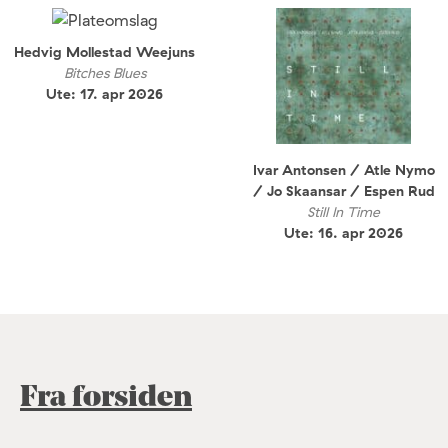
Hedvig Mollestad Weejuns
Bitches Blues
Ute: 17. apr 2026
Ivar Antonsen / Atle Nymo
/ Jo Skaansar / Espen Rud
Still In Time
Ute: 16. apr 2026
Fra forsiden