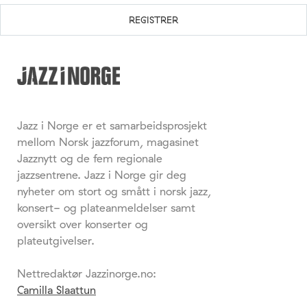
Jazz i Norge er et samarbeidsprosjekt
mellom Norsk jazzforum, magasinet
Jazznytt og de fem regionale
jazzsentrene. Jazz i Norge gir deg
nyheter om stort og smått i norsk jazz,
konsert- og plateanmeldelser samt
oversikt over konserter og
plateutgivelser.
Nettredaktør Jazzinorge.no:
Camilla Slaattun