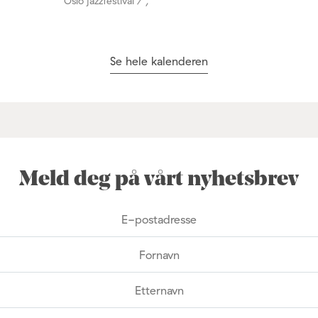
Oslo jazzfestival / ,
Se hele kalenderen
Meld deg på vårt nyhetsbrev