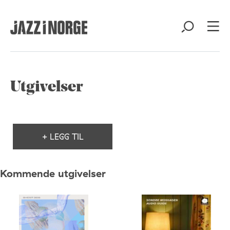
Utgivelser
+ LEGG TIL
Kommende utgivelser