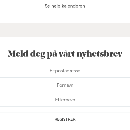
Se hele kalenderen
Meld deg på vårt nyhetsbrev