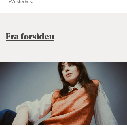
Westerhus.
Fra forsiden