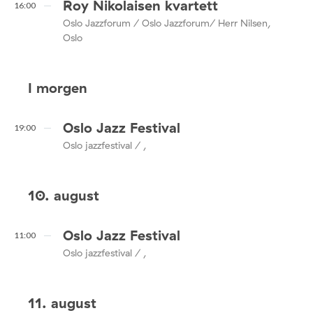
Roy Nikolaisen kvartett
16:00
Oslo Jazzforum / Oslo Jazzforum/ Herr Nilsen,
Oslo
I morgen
Oslo Jazz Festival
19:00
Oslo jazzfestival / ,
10. august
Oslo Jazz Festival
11:00
Oslo jazzfestival / ,
11. august