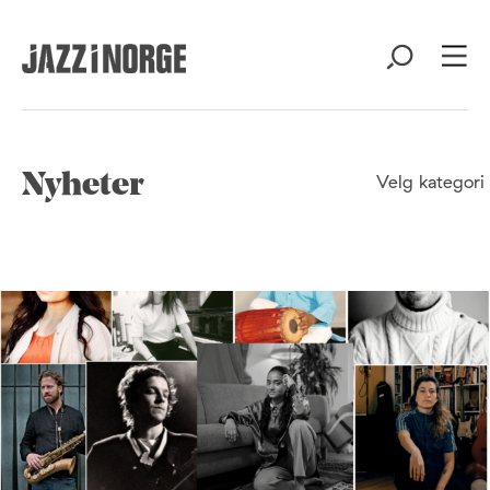
Nyheter
Velg kategori