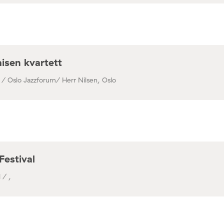
isen kvartett
 / Oslo Jazzforum/ Herr Nilsen, Oslo
Festival
 / ,