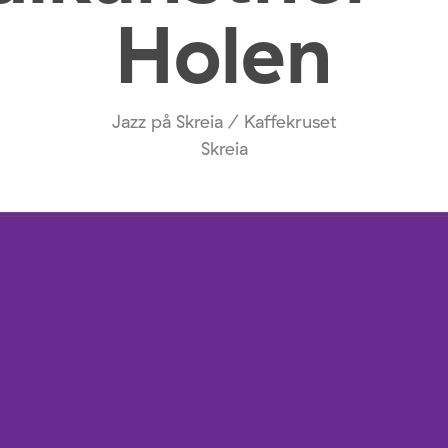
Holen
Jazz på Skreia / Kaffekruset
Skreia