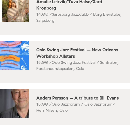
Amalie Leirvik/Tuva Halse/Gard
Kronborg
14:00 /
Sarpsborg Jazzklubb / Borg Bierstube,
Sarpsborg
Oslo Swing Jazz Festival – New Orleans
Workshop Allstars
16:00 /
Oslo Swing Jazz Festival / Sentralen,
Forstanderskapsalen, Oslo
Anders Persson – A tribute to Bill Evans
16:00 /
Oslo Jazzforum / Oslo Jazzforum/
Herr Nilsen, Oslo