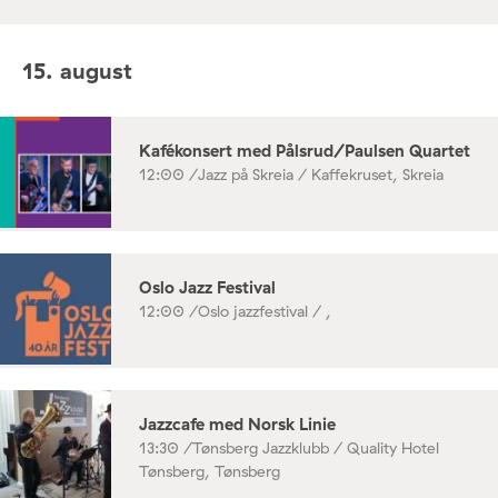
15. august
Kafékonsert med Pålsrud/Paulsen Quartet
12:00 /
Jazz på Skreia / Kaffekruset, Skreia
Oslo Jazz Festival
12:00 /
Oslo jazzfestival / ,
Jazzcafe med Norsk Linie
13:30 /
Tønsberg Jazzklubb / Quality Hotel
Tønsberg, Tønsberg