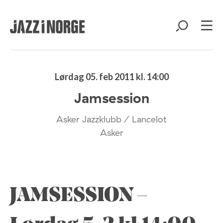
Lørdag 05. feb 2011 kl. 14:00
Jamsession
Asker Jazzklubb / Lancelot
Asker
JAMSESSION –