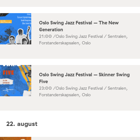
Oslo Swing Jazz Festival – The New
Generation
21:00 /
Oslo Swing Jazz Festival / Sentralen,
Forstanderskapsalen, Oslo
Oslo Swing Jazz Festival – Skinner Swing
Five
23:00 /
Oslo Swing Jazz Festival / Sentralen,
Forstanderskapsalen, Oslo
22. august