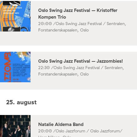
Oslo Swing Jazz Festival – Kristoffer
Kompen Trio
20:00 /
Oslo Swing Jazz Festival / Sentralen,
Forstanderskapsalen, Oslo
Oslo Swing Jazz Festival – Jazzombies!
22:30 /
Oslo Swing Jazz Festival / Sentralen,
Forstanderskapsalen, Oslo
25. august
Natalie Aldema Band
20:00 /
Oslo Jazzforum / Oslo Jazzforum/