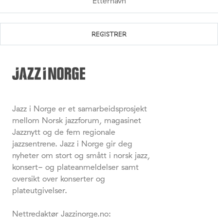
Jazz i Norge er et samarbeidsprosjekt
mellom Norsk jazzforum, magasinet
Jazznytt og de fem regionale
jazzsentrene. Jazz i Norge gir deg
nyheter om stort og smått i norsk jazz,
konsert- og plateanmeldelser samt
oversikt over konserter og
plateutgivelser.
Nettredaktør Jazzinorge.no: