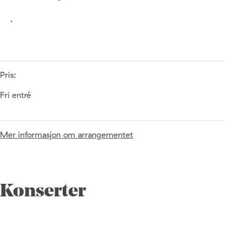
.
Pris:
Fri entré
Mer informasjon om arrangementet
Konserter