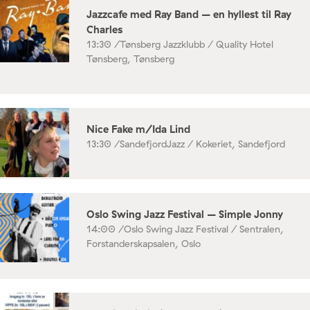
Jazzcafe med Ray Band – en hyllest til Ray
Charles
13:30 /
Tønsberg Jazzklubb / Quality Hotel
Tønsberg, Tønsberg
Nice Fake m/Ida Lind
13:30 /
SandefjordJazz / Kokeriet, Sandefjord
Oslo Swing Jazz Festival – Simple Jonny
14:00 /
Oslo Swing Jazz Festival / Sentralen,
Forstanderskapsalen, Oslo