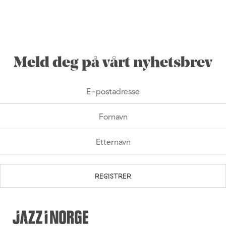
Meld deg på vårt nyhetsbrev