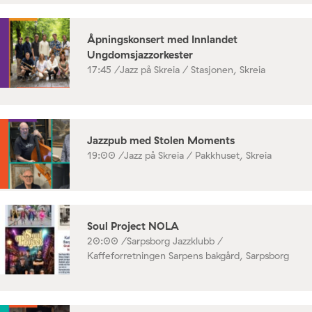
Åpningskonsert med Innlandet
Ungdomsjazzorkester
17:45 /
Jazz på Skreia / Stasjonen, Skreia
Jazzpub med Stolen Moments
19:00 /
Jazz på Skreia / Pakkhuset, Skreia
Soul Project NOLA
20:00 /
Sarpsborg Jazzklubb /
Kaffeforretningen Sarpens bakgård, Sarpsborg