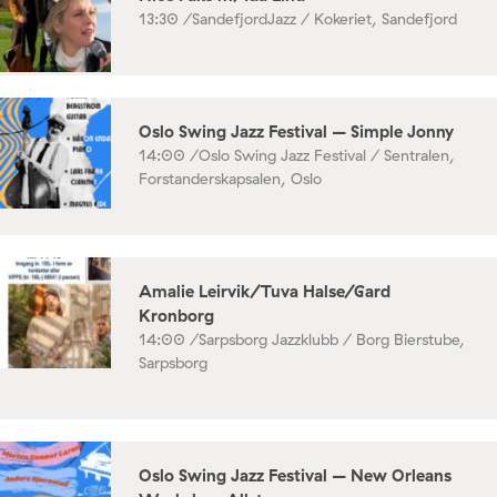
13:30 /
SandefjordJazz / Kokeriet, Sandefjord
Oslo Swing Jazz Festival – Simple Jonny
14:00 /
Oslo Swing Jazz Festival / Sentralen,
Forstanderskapsalen, Oslo
Amalie Leirvik/Tuva Halse/Gard
Kronborg
14:00 /
Sarpsborg Jazzklubb / Borg Bierstube,
Sarpsborg
Oslo Swing Jazz Festival – New Orleans