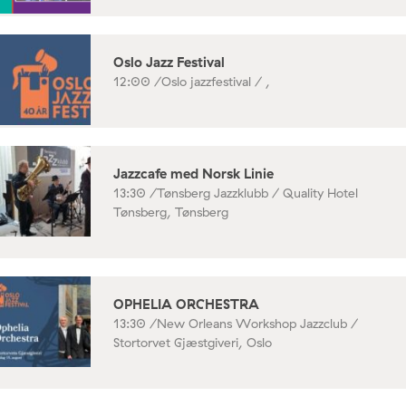
Oslo Jazz Festival
12:00 /
Oslo jazzfestival / ,
Jazzcafe med Norsk Linie
13:30 /
Tønsberg Jazzklubb / Quality Hotel
Tønsberg, Tønsberg
OPHELIA ORCHESTRA
13:30 /
New Orleans Workshop Jazzclub /
Stortorvet Gjæstgiveri, Oslo