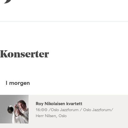
Konserter
I morgen
Roy Nikolaisen kvartett
16:00 /
Oslo Jazzforum / Oslo Jazzforum/
Herr Nilsen, Oslo