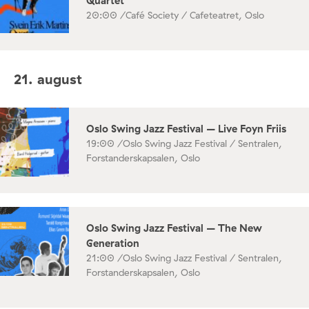
Quartet
20:00 /
Café Society / Cafeteatret, Oslo
21. august
Oslo Swing Jazz Festival – Live Foyn Friis
19:00 /
Oslo Swing Jazz Festival / Sentralen,
Forstanderskapsalen, Oslo
Oslo Swing Jazz Festival – The New
Generation
21:00 /
Oslo Swing Jazz Festival / Sentralen,
Forstanderskapsalen, Oslo