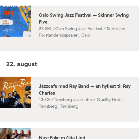
Oslo Swing Jazz Festival – Skinner Swing
Five
23:00 /
Oslo Swing Jazz Festival / Sentralen,
Forstanderskapsalen, Oslo
22. august
Jazzcafe med Ray Band – en hyllest til Ray
Charles
13:30 /
Tønsberg Jazzklubb / Quality Hotel
Tønsberg, Tønsberg
Nice Fake m/Ida Lind