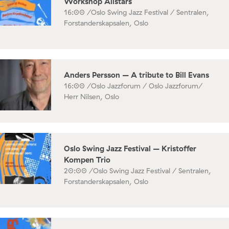
Workshop Allstars
16:00 /
Oslo Swing Jazz Festival / Sentralen,
Forstanderskapsalen, Oslo
Anders Persson – A tribute to Bill Evans
16:00 /
Oslo Jazzforum / Oslo Jazzforum/
Herr Nilsen, Oslo
Oslo Swing Jazz Festival – Kristoffer
Kompen Trio
20:00 /
Oslo Swing Jazz Festival / Sentralen,
Forstanderskapsalen, Oslo