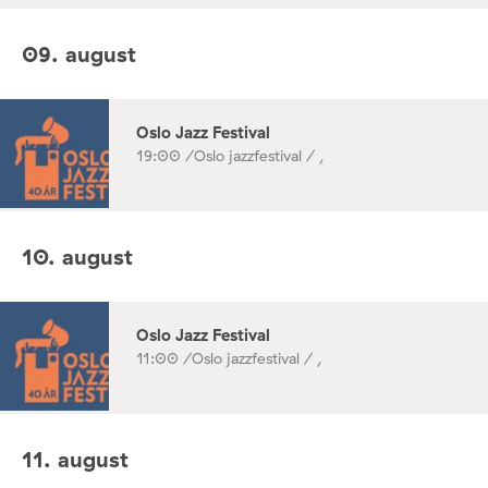
09. august
Oslo Jazz Festival
19:00 /
Oslo jazzfestival / ,
10. august
Oslo Jazz Festival
11:00 /
Oslo jazzfestival / ,
11. august