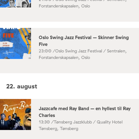
Forstanderskapsalen, Oslo
Oslo Swing Jazz Festival – Skinner Swing
Five
23:00 /
Oslo Swing Jazz Festival / Sentralen,
Forstanderskapsalen, Oslo
22. august
Jazzcafe med Ray Band – en hyllest til Ray
Charles
13:30 /
Tønsberg Jazzklubb / Quality Hotel
Tønsberg, Tønsberg