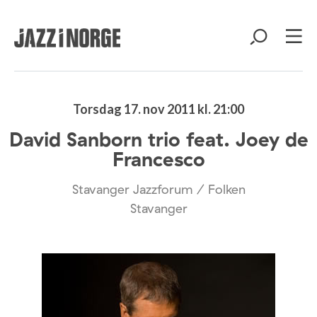
Torsdag 17. nov 2011 kl. 21:00
David Sanborn trio feat. Joey de
Francesco
Stavanger Jazzforum / Folken
Stavanger