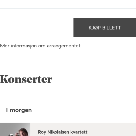
KJØP BILLETT
Mer informasjon om arrangementet
Konserter
I morgen
Roy Nikolaisen kvartett