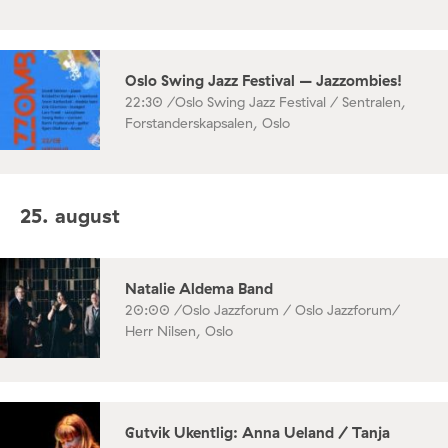
Oslo Swing Jazz Festival – Jazzombies!
22:30 /
Oslo Swing Jazz Festival / Sentralen,
Forstanderskapsalen, Oslo
25. august
Natalie Aldema Band
20:00 /
Oslo Jazzforum / Oslo Jazzforum/
Herr Nilsen, Oslo
Gutvik Ukentlig: Anna Ueland / Tanja