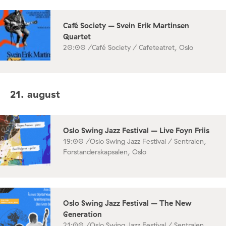
Café Society – Svein Erik Martinsen
Quartet
20:00 /
Café Society / Cafeteatret, Oslo
21. august
Oslo Swing Jazz Festival – Live Foyn Friis
19:00 /
Oslo Swing Jazz Festival / Sentralen,
Forstanderskapsalen, Oslo
Oslo Swing Jazz Festival – The New
Generation
21:00 /
Oslo Swing Jazz Festival / Sentralen,