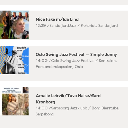
Nice Fake m/Ida Lind
13:30 /
SandefjordJazz / Kokeriet, Sandefjord
Oslo Swing Jazz Festival – Simple Jonny
14:00 /
Oslo Swing Jazz Festival / Sentralen,
Forstanderskapsalen, Oslo
Amalie Leirvik/Tuva Halse/Gard
Kronborg
14:00 /
Sarpsborg Jazzklubb / Borg Bierstube,
Sarpsborg