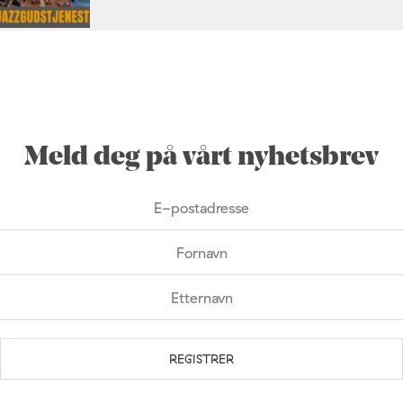
Meld deg på vårt nyhetsbrev