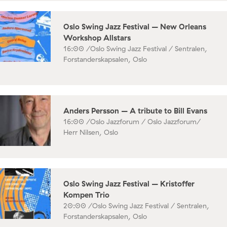
Oslo Swing Jazz Festival – New Orleans
Workshop Allstars
16:00 /
Oslo Swing Jazz Festival / Sentralen,
Forstanderskapsalen, Oslo
Anders Persson – A tribute to Bill Evans
16:00 /
Oslo Jazzforum / Oslo Jazzforum/
Herr Nilsen, Oslo
Oslo Swing Jazz Festival – Kristoffer
Kompen Trio
20:00 /
Oslo Swing Jazz Festival / Sentralen,
Forstanderskapsalen, Oslo