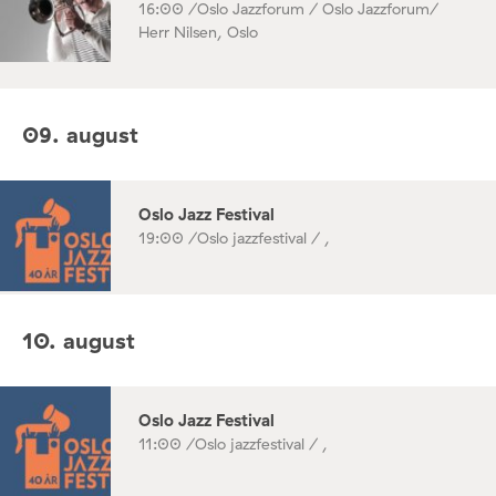
16:00 /
Oslo Jazzforum / Oslo Jazzforum/
Herr Nilsen, Oslo
09. august
Oslo Jazz Festival
19:00 /
Oslo jazzfestival / ,
10. august
Oslo Jazz Festival
11:00 /
Oslo jazzfestival / ,