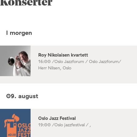
Konserter
I morgen
Roy Nikolaisen kvartett
16:00 /
Oslo Jazzforum / Oslo Jazzforum/
Herr Nilsen, Oslo
09. august
Oslo Jazz Festival
19:00 /
Oslo jazzfestival / ,