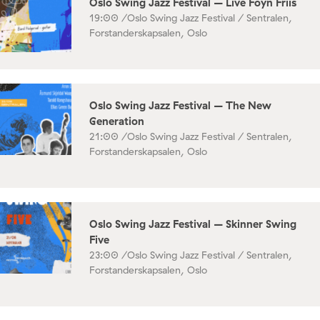
Oslo Swing Jazz Festival – Live Foyn Friis
19:00 /
Oslo Swing Jazz Festival / Sentralen,
Forstanderskapsalen, Oslo
Oslo Swing Jazz Festival – The New
Generation
21:00 /
Oslo Swing Jazz Festival / Sentralen,
Forstanderskapsalen, Oslo
Oslo Swing Jazz Festival – Skinner Swing
Five
23:00 /
Oslo Swing Jazz Festival / Sentralen,
Forstanderskapsalen, Oslo