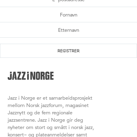
Jazz i Norge er et samarbeidsprosjekt
mellom Norsk jazzforum, magasinet
Jazznytt og de fem regionale
jazzsentrene. Jazz i Norge gir deg
nyheter om stort og smått i norsk jazz,
konsert- og plateanmeldelser samt