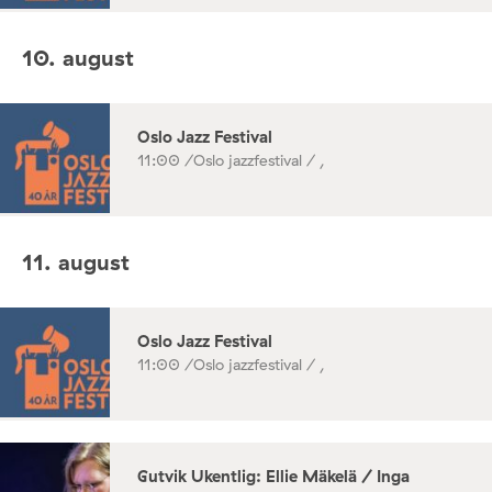
10. august
Oslo Jazz Festival
11:00 /
Oslo jazzfestival / ,
11. august
Oslo Jazz Festival
11:00 /
Oslo jazzfestival / ,
Gutvik Ukentlig: Ellie Mäkelä / Inga