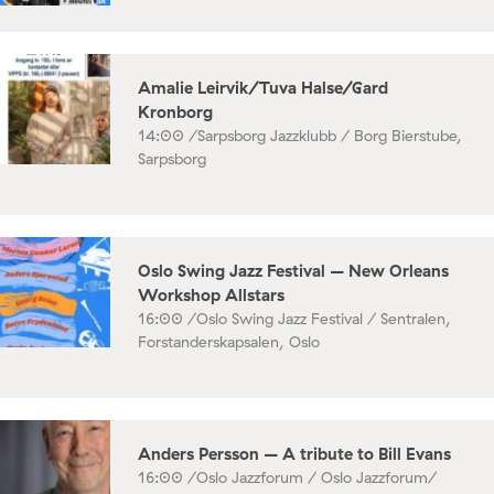
Amalie Leirvik/Tuva Halse/Gard
Kronborg
14:00 /
Sarpsborg Jazzklubb / Borg Bierstube,
Sarpsborg
Oslo Swing Jazz Festival – New Orleans
Workshop Allstars
16:00 /
Oslo Swing Jazz Festival / Sentralen,
Forstanderskapsalen, Oslo
Anders Persson – A tribute to Bill Evans
16:00 /
Oslo Jazzforum / Oslo Jazzforum/