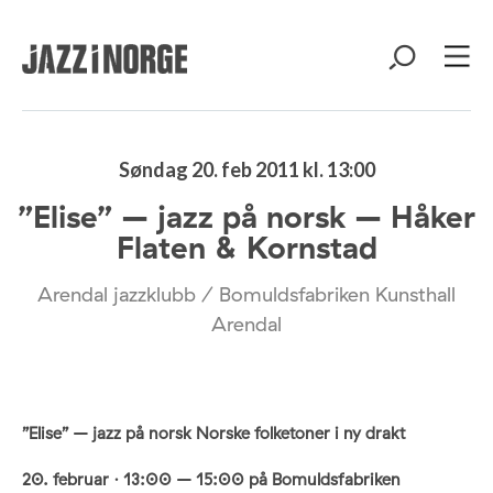
Søndag 20. feb 2011 kl. 13:00
”Elise” – jazz på norsk – Håker
Flaten & Kornstad
Arendal jazzklubb / Bomuldsfabriken Kunsthall
Arendal
”Elise” – jazz på norsk Norske folketoner i ny drakt
20. februar · 13:00 – 15:00 på Bomuldsfabriken