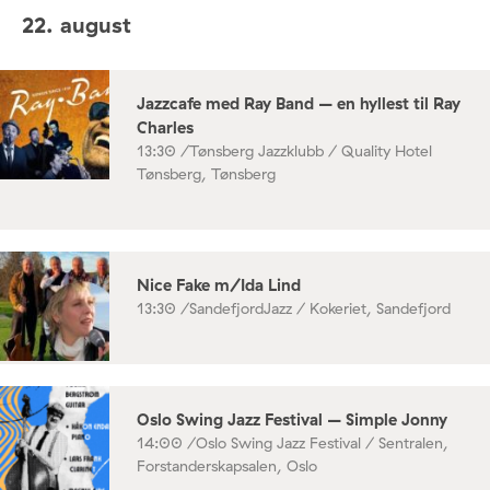
22. august
Jazzcafe med Ray Band – en hyllest til Ray
Charles
13:30 /
Tønsberg Jazzklubb / Quality Hotel
Tønsberg, Tønsberg
Nice Fake m/Ida Lind
13:30 /
SandefjordJazz / Kokeriet, Sandefjord
Oslo Swing Jazz Festival – Simple Jonny
14:00 /
Oslo Swing Jazz Festival / Sentralen,
Forstanderskapsalen, Oslo