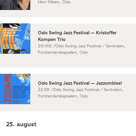
Herr Nilsen, Oslo
Oslo Swing Jazz Festival – Kristoffer
Kompen Trio
20:00 /
Oslo Swing Jazz Festival / Sentralen,
Forstanderskapsalen, Oslo
Oslo Swing Jazz Festival – Jazzombies!
22:30 /
Oslo Swing Jazz Festival / Sentralen,
Forstanderskapsalen, Oslo
25. august