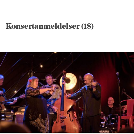
Konsertanmeldelser (18)