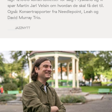
spør Martin Jarl Velsin om hvordan de skal få det til.
Også: Konsertrapporter fra Needlepoint, Leah og
David Murray Trio.
JAZZNYTT