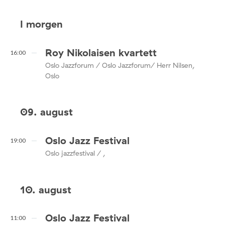
I morgen
Roy Nikolaisen kvartett
16:00
Oslo Jazzforum / Oslo Jazzforum/ Herr Nilsen,
Oslo
09. august
Oslo Jazz Festival
19:00
Oslo jazzfestival / ,
10. august
Oslo Jazz Festival
11:00