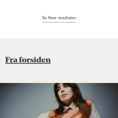
Se flere resultater
Fra forsiden