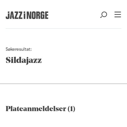
Søkeresultat:
Sildajazz
Plateanmeldelser (1)