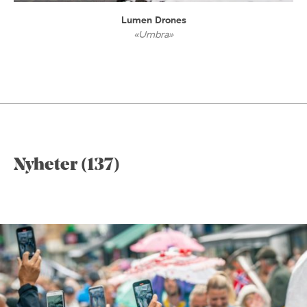
Lumen Drones
«Umbra»
Nyheter (137)