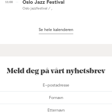
Oslo Jazz Festival
11:00
Oslo jazzfestival / ,
Se hele kalenderen
Meld deg på vårt nyhetsbrev