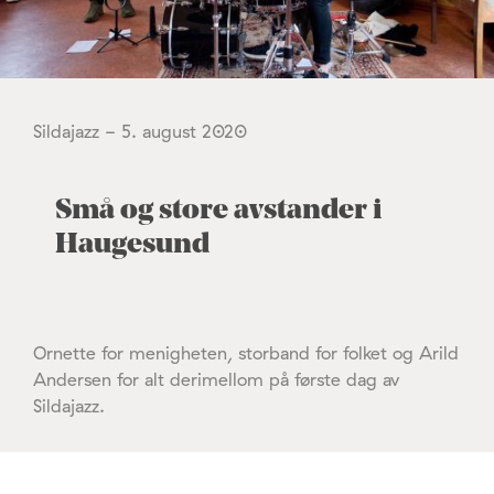
Sildajazz - 5. august 2020
Små og store avstander i
Haugesund
Ornette for menigheten, storband for folket og Arild
Andersen for alt derimellom på første dag av
Sildajazz.