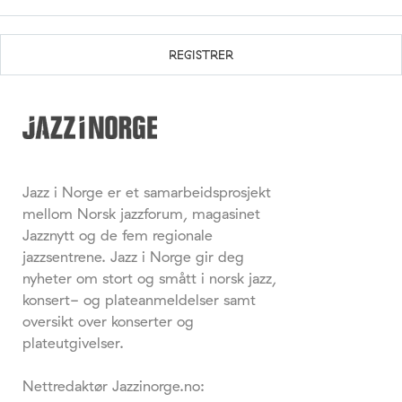
Jazz i Norge er et samarbeidsprosjekt
mellom Norsk jazzforum, magasinet
Jazznytt og de fem regionale
jazzsentrene. Jazz i Norge gir deg
nyheter om stort og smått i norsk jazz,
konsert- og plateanmeldelser samt
oversikt over konserter og
plateutgivelser.
Nettredaktør Jazzinorge.no: