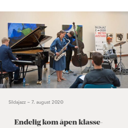
Sildajazz - 7. august 2020
Endelig kom åpen klasse-