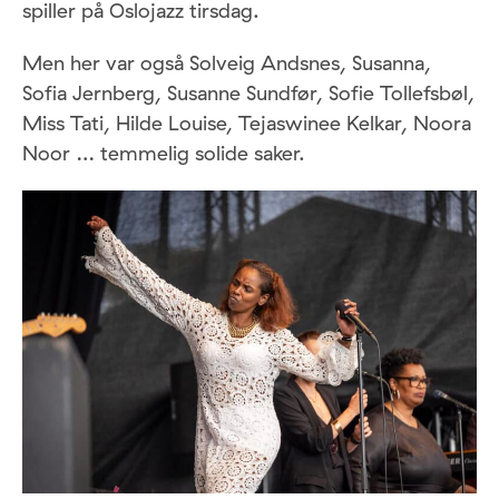
spiller på Oslojazz tirsdag.
Men her var også Solveig Andsnes, Susanna,
Sofia Jernberg, Susanne Sundfør, Sofie Tollefsbøl,
Miss Tati, Hilde Louise, Tejaswinee Kelkar, Noora
Noor … temmelig solide saker.