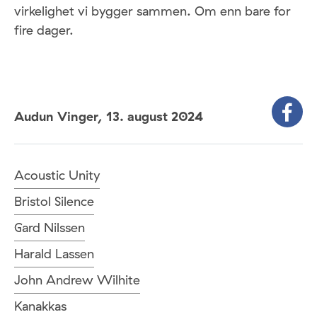
virkelighet vi bygger sammen. Om enn bare for
fire dager.
Audun Vinger,
13. august 2024
Acoustic Unity
Bristol Silence
Gard Nilssen
Harald Lassen
John Andrew Wilhite
Kanakkas