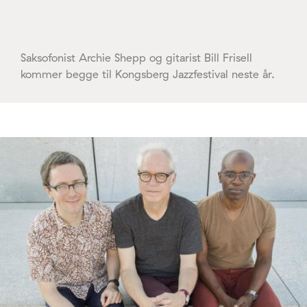
Saksofonist Archie Shepp og gitarist Bill Frisell
kommer begge til Kongsberg Jazzfestival neste år.