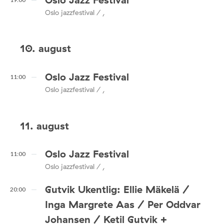
Oslo jazzfestival / ,
10. august
Oslo Jazz Festival
11:00
Oslo jazzfestival / ,
11. august
Oslo Jazz Festival
11:00
Oslo jazzfestival / ,
Gutvik Ukentlig: Ellie Mäkelä /
20:00
Inga Margrete Aas / Per Oddvar
Johansen / Ketil Gutvik +