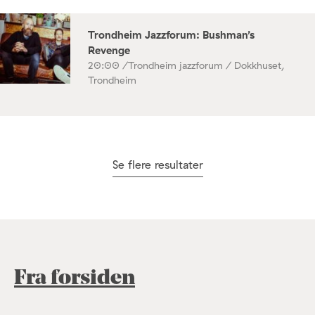
Trondheim Jazzforum: Bushman’s
Revenge
20:00 /
Trondheim jazzforum / Dokkhuset,
Trondheim
Se flere resultater
Fra forsiden