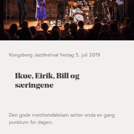
Kongsberg Jazzfestival fredag 5. juli 2019
Ikue, Eirik, Bill og
særingene
Den gode metthetsfølelsen setter enda en gang
punktum for dagen.