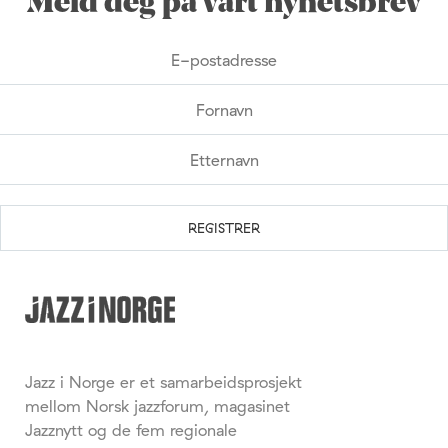
Meld deg på vårt nyhetsbrev
Jazz i Norge er et samarbeidsprosjekt
mellom Norsk jazzforum, magasinet
Jazznytt og de fem regionale