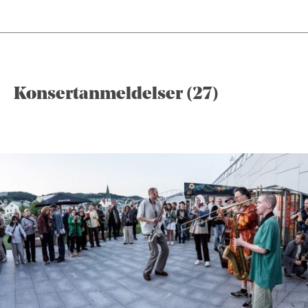
Konsertanmeldelser (27)