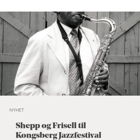
NYHET
Shepp og Frisell til
Kongsberg Jazzfestival