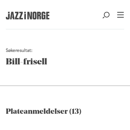
Søkeresultat:
Bill-frisell
Plateanmeldelser (13)