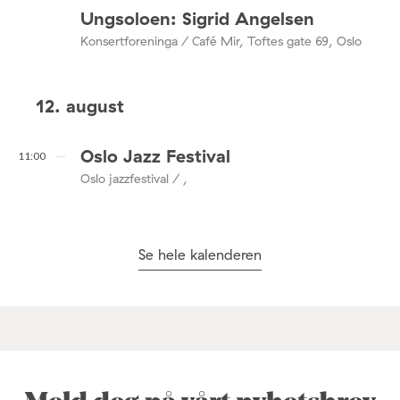
Ungsoloen: Sigrid Angelsen
Konsertforeninga / Café Mir, Toftes gate 69, Oslo
12. august
Oslo Jazz Festival
11:00
Oslo jazzfestival / ,
Se hele kalenderen