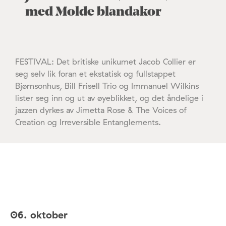
med Molde blandakor
FESTIVAL: Det britiske unikumet Jacob Collier er
seg selv lik foran et ekstatisk og fullstappet
Bjørnsonhus, Bill Frisell Trio og Immanuel Wilkins
lister seg inn og ut av øyeblikket, og det åndelige i
jazzen dyrkes av Jimetta Rose & The Voices of
Creation og Irreversible Entanglements.
06. oktober