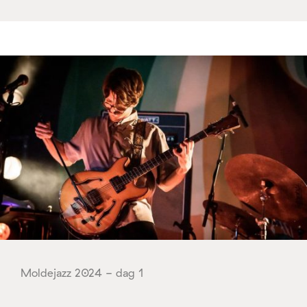
Moldejazz 2024 - dag 1