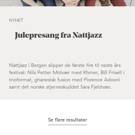
NYHET
Julepresang fra Nattjazz
Nattjazz i Bergen slipper de første fire til neste års
festival: Nils Petter Molvær med Khmer, Bill Frisell i
trioformat, ghanesisk fusion med Florence Adooni
samt det norske stjerneskuddet Sara Fjeldvær.
Se flere resultater