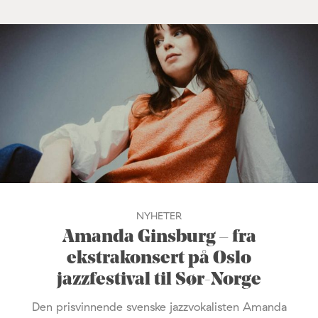
NYHETER
Amanda Ginsburg – fra
ekstrakonsert på Oslo
jazzfestival til Sør-Norge
Den prisvinnende svenske jazzvokalisten Amanda