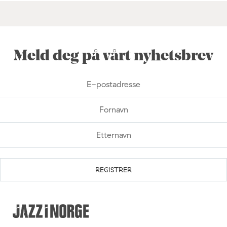
Meld deg på vårt nyhetsbrev