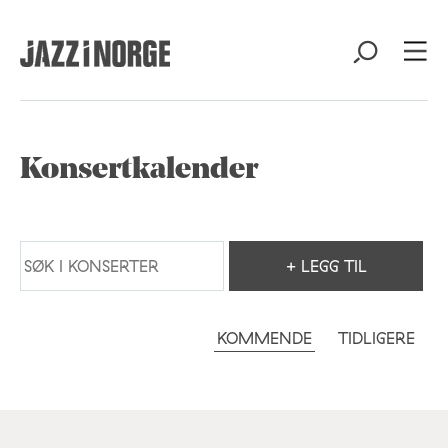
Konsertkalender
+ LEGG TIL
KOMMENDE
TIDLIGERE