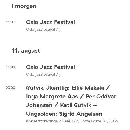
I morgen
Oslo Jazz Festival
11:00
Oslo jazzfestival / ,
11. august
Oslo Jazz Festival
11:00
Oslo jazzfestival / ,
Gutvik Ukentlig: Ellie Mäkelä /
20:00
Inga Margrete Aas / Per Oddvar
Johansen / Ketil Gutvik +
Ungsoloen: Sigrid Angelsen
Konsertforeninga / Café Mir, Toftes gate 69, Oslo