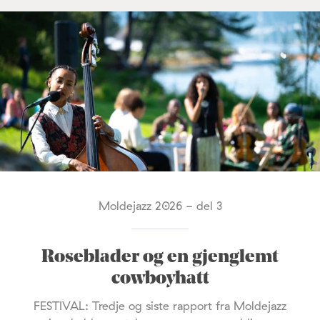
Moldejazz 2026 - del 3
Roseblader og en gjenglemt
cowboyhatt
FESTIVAL: Tredje og siste rapport fra Moldejazz