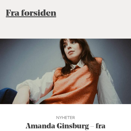
Fra forsiden
NYHETER
Amanda Ginsburg – fra