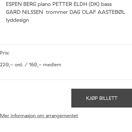
ESPEN BERG piano PETTER ELDH (DK) bass
GARD NILSSEN trommer DAG OLAF AASTEBØL
lyddesign
Pris:
220,- ord. / 160,- medlem
KJØP BILLETT
Mer informasjon om arrangementet