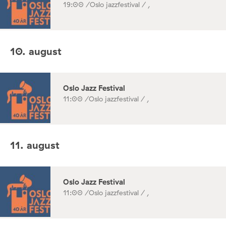
19:00 /
Oslo jazzfestival / ,
10. august
Oslo Jazz Festival
11:00 /
Oslo jazzfestival / ,
11. august
Oslo Jazz Festival
11:00 /
Oslo jazzfestival / ,