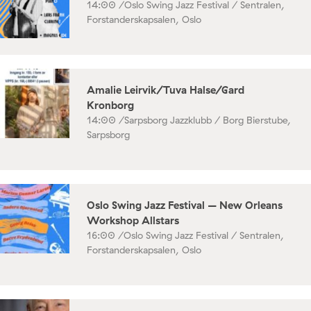
14:00 /
Oslo Swing Jazz Festival / Sentralen,
Forstanderskapsalen, Oslo
Amalie Leirvik/Tuva Halse/Gard
Kronborg
14:00 /
Sarpsborg Jazzklubb / Borg Bierstube,
Sarpsborg
Oslo Swing Jazz Festival – New Orleans
Workshop Allstars
16:00 /
Oslo Swing Jazz Festival / Sentralen,
Forstanderskapsalen, Oslo