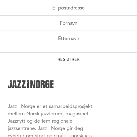
Jazz i Norge er et samarbeidsprosjekt
mellom Norsk jazzforum, magasinet
Jazznytt og de fem regionale
jazzsentrene. Jazz i Norge gir deg
nyheter om stort og smått i norsk jazz,