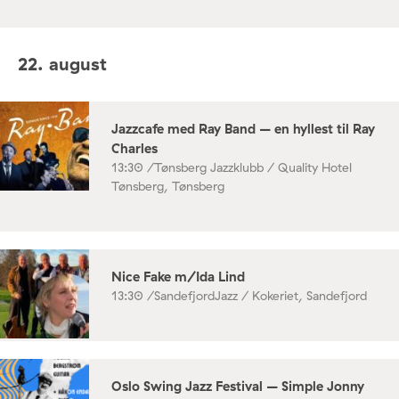
22. august
Jazzcafe med Ray Band – en hyllest til Ray
Charles
13:30 /
Tønsberg Jazzklubb / Quality Hotel
Tønsberg, Tønsberg
Nice Fake m/Ida Lind
13:30 /
SandefjordJazz / Kokeriet, Sandefjord
Oslo Swing Jazz Festival – Simple Jonny