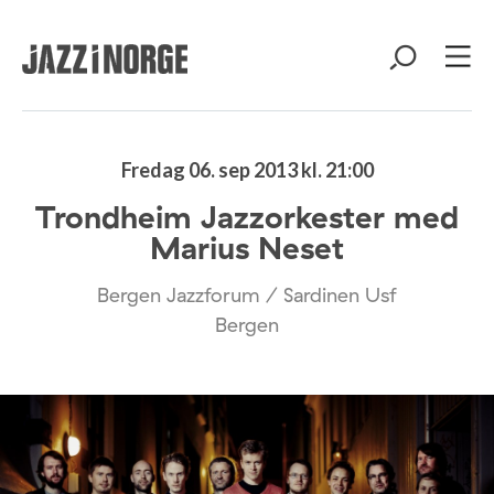
Fredag 06. sep 2013 kl. 21:00
Trondheim Jazzorkester med
Marius Neset
Bergen Jazzforum / Sardinen Usf
Bergen