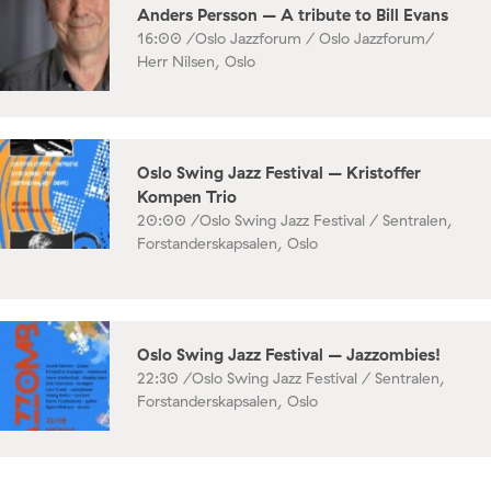
Anders Persson – A tribute to Bill Evans
16:00 /
Oslo Jazzforum / Oslo Jazzforum/
Herr Nilsen, Oslo
Oslo Swing Jazz Festival – Kristoffer
Kompen Trio
20:00 /
Oslo Swing Jazz Festival / Sentralen,
Forstanderskapsalen, Oslo
Oslo Swing Jazz Festival – Jazzombies!
22:30 /
Oslo Swing Jazz Festival / Sentralen,
Forstanderskapsalen, Oslo