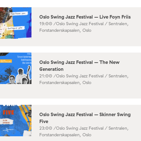
Oslo Swing Jazz Festival – Live Foyn Friis
19:00 /
Oslo Swing Jazz Festival / Sentralen,
Forstanderskapsalen, Oslo
Oslo Swing Jazz Festival – The New
Generation
21:00 /
Oslo Swing Jazz Festival / Sentralen,
Forstanderskapsalen, Oslo
Oslo Swing Jazz Festival – Skinner Swing
Five
23:00 /
Oslo Swing Jazz Festival / Sentralen,
Forstanderskapsalen, Oslo