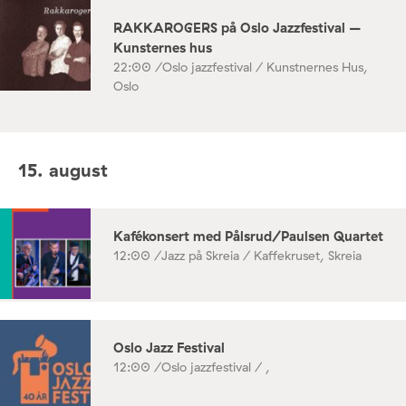
RAKKAROGERS på Oslo Jazzfestival –
Kunsternes hus
22:00 /
Oslo jazzfestival / Kunstnernes Hus,
Oslo
15. august
Kafékonsert med Pålsrud/Paulsen Quartet
12:00 /
Jazz på Skreia / Kaffekruset, Skreia
Oslo Jazz Festival
12:00 /
Oslo jazzfestival / ,