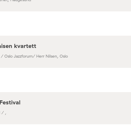
isen kvartett
 / Oslo Jazzforum/ Herr Nilsen, Oslo
Festival
 / ,