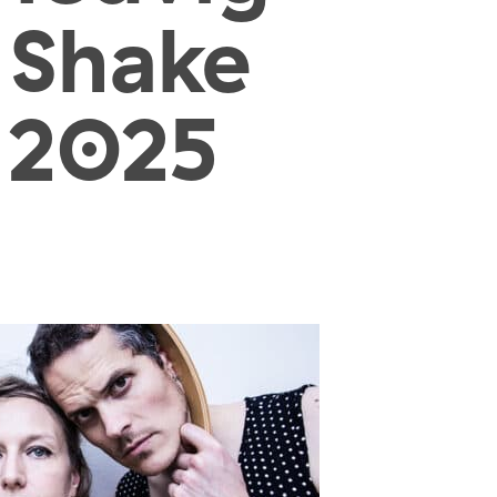
 Shake
 2025