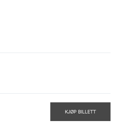
KJØP BILLETT