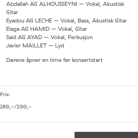
Abdallah AG ALHOUSSEYNI – Vokal, Akustisk
Gitar
Eyadou AG LECHE – Vokal, Bass, Akustisk Gitar
Elaga AG HAMID – Vokal, Gitar
Said AG AYAD – Vokal, Perkusjon
Javier MAILLET – Lyd
Dørene åpner en time før konsertstart
Pris:
280,-/200,-