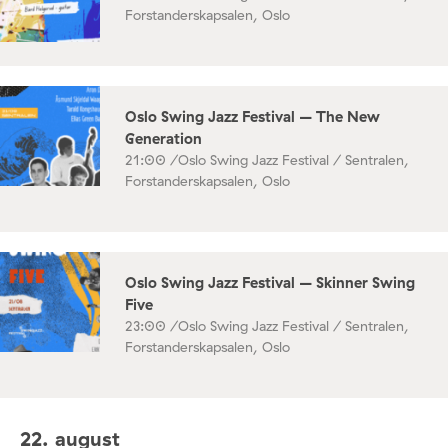
Forstanderskapsalen, Oslo
Oslo Swing Jazz Festival – The New
Generation
21:00 /
Oslo Swing Jazz Festival / Sentralen,
Forstanderskapsalen, Oslo
Oslo Swing Jazz Festival – Skinner Swing
Five
23:00 /
Oslo Swing Jazz Festival / Sentralen,
Forstanderskapsalen, Oslo
22. august