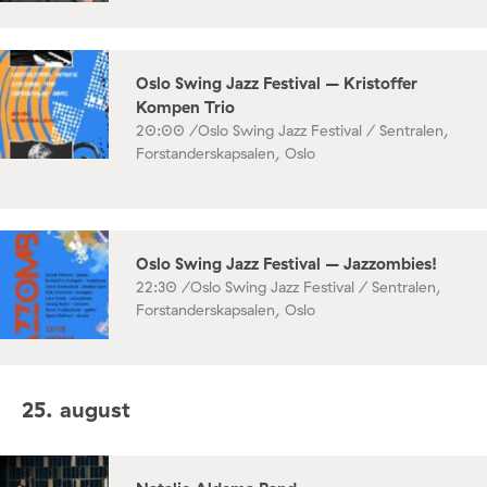
Oslo Swing Jazz Festival – Kristoffer
Kompen Trio
20:00 /
Oslo Swing Jazz Festival / Sentralen,
Forstanderskapsalen, Oslo
Oslo Swing Jazz Festival – Jazzombies!
22:30 /
Oslo Swing Jazz Festival / Sentralen,
Forstanderskapsalen, Oslo
25. august