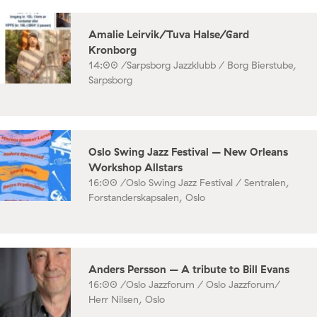
Amalie Leirvik/Tuva Halse/Gard
Kronborg
14:00 /
Sarpsborg Jazzklubb / Borg Bierstube,
Sarpsborg
Oslo Swing Jazz Festival – New Orleans
Workshop Allstars
16:00 /
Oslo Swing Jazz Festival / Sentralen,
Forstanderskapsalen, Oslo
Anders Persson – A tribute to Bill Evans
16:00 /
Oslo Jazzforum / Oslo Jazzforum/
Herr Nilsen, Oslo