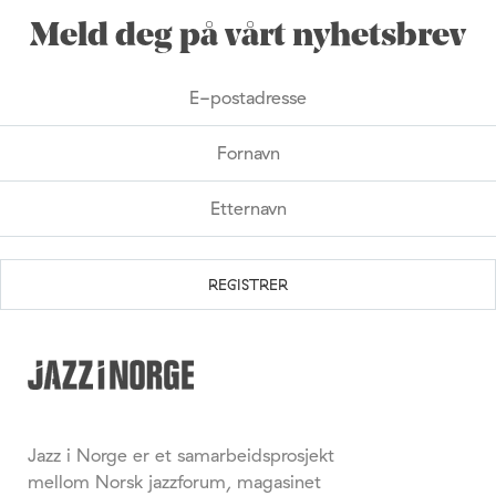
Meld deg på vårt nyhetsbrev
Jazz i Norge er et samarbeidsprosjekt
mellom Norsk jazzforum, magasinet