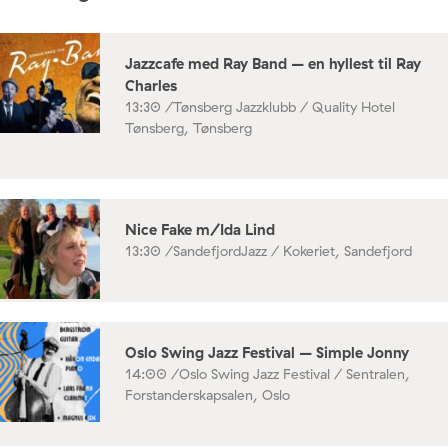
Jazzcafe med Ray Band – en hyllest til Ray
Charles
13:30 /
Tønsberg Jazzklubb / Quality Hotel
Tønsberg, Tønsberg
Nice Fake m/Ida Lind
13:30 /
SandefjordJazz / Kokeriet, Sandefjord
Oslo Swing Jazz Festival – Simple Jonny
14:00 /
Oslo Swing Jazz Festival / Sentralen,
Forstanderskapsalen, Oslo