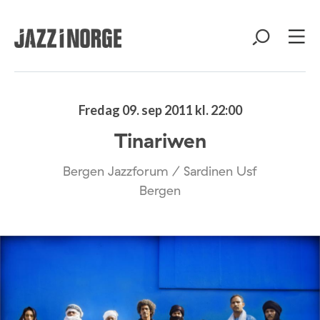
Fredag 09. sep 2011 kl. 22:00
Tinariwen
Bergen Jazzforum / Sardinen Usf
Bergen