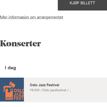
KJØP BILLETT
Mer informasjon om arrangementet
Konserter
I dag
Oslo Jazz Festival
19:00 /
Oslo jazzfestival / ,