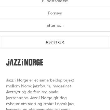
Jazz i Norge er et samarbeidsprosjekt
mellom Norsk jazzforum, magasinet
Jazznytt og de fem regionale
jazzsentrene. Jazz i Norge gir deg
nyheter om stort og smått i norsk jazz,
konsert- og plateanmeldelser samt