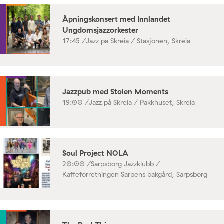
Åpningskonsert med Innlandet
Ungdomsjazzorkester
17:45 /
Jazz på Skreia / Stasjonen, Skreia
Jazzpub med Stolen Moments
19:00 /
Jazz på Skreia / Pakkhuset, Skreia
Soul Project NOLA
20:00 /
Sarpsborg Jazzklubb /
Kaffeforretningen Sarpens bakgård, Sarpsborg