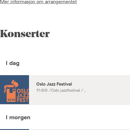
Mer informasjon om arrangementet
Konserter
I dag
Oslo Jazz Festival
11:00 /
Oslo jazzfestival / ,
I morgen