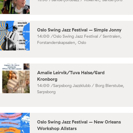
Oslo Swing Jazz Festival – Simple Jonny
14:00 /
Oslo Swing Jazz Festival / Sentralen,
Forstanderskapsalen, Oslo
Amalie Leirvik/Tuva Halse/Gard
Kronborg
14:00 /
Sarpsborg Jazzklubb / Borg Bierstube,
Sarpsborg
Oslo Swing Jazz Festival – New Orleans
Workshop Allstars