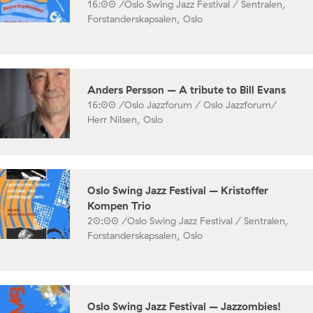
16:00 /
Oslo Swing Jazz Festival / Sentralen,
Forstanderskapsalen, Oslo
Anders Persson – A tribute to Bill Evans
16:00 /
Oslo Jazzforum / Oslo Jazzforum/
Herr Nilsen, Oslo
Oslo Swing Jazz Festival – Kristoffer
Kompen Trio
20:00 /
Oslo Swing Jazz Festival / Sentralen,
Forstanderskapsalen, Oslo
Oslo Swing Jazz Festival – Jazzombies!