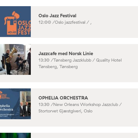
Oslo Jazz Festival
12:00 /
Oslo jazzfestival / ,
Jazzcafe med Norsk Linie
13:30 /
Tønsberg Jazzklubb / Quality Hotel
Tønsberg, Tønsberg
OPHELIA ORCHESTRA
13:30 /
New Orleans Workshop Jazzclub /
Stortorvet Gjæstgiveri, Oslo