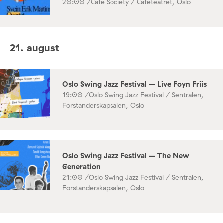
20:00 /
Café Society / Cafeteatret, Oslo
21. august
Oslo Swing Jazz Festival – Live Foyn Friis
19:00 /
Oslo Swing Jazz Festival / Sentralen,
Forstanderskapsalen, Oslo
Oslo Swing Jazz Festival – The New
Generation
21:00 /
Oslo Swing Jazz Festival / Sentralen,
Forstanderskapsalen, Oslo