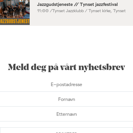
Jazzgudstjeneste // Tynset jazzfestival
11:00 /
Tynset Jazzklubb / Tynset kirke, Tynset
Meld deg på vårt nyhetsbrev