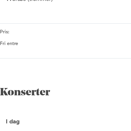
Pris:
Fri entre
Konserter
I dag