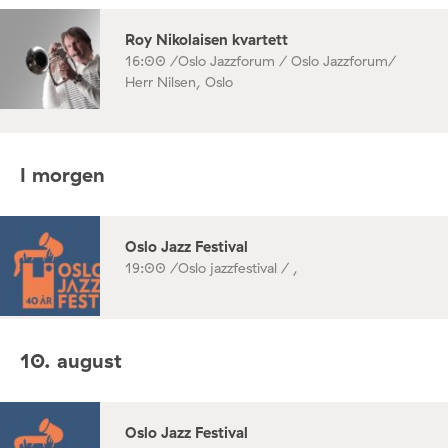
Roy Nikolaisen kvartett
16:00 /
Oslo Jazzforum / Oslo Jazzforum/
Herr Nilsen, Oslo
I morgen
Oslo Jazz Festival
19:00 /
Oslo jazzfestival / ,
10. august
Oslo Jazz Festival