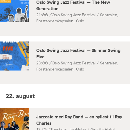
Oslo Swing Jazz Festival – The New
Generation
21:00 /
Oslo Swing Jazz Festival / Sentralen,
Forstanderskapsalen, Oslo
Oslo Swing Jazz Festival – Skinner Swing
Five
23:00 /
Oslo Swing Jazz Festival / Sentralen,
Forstanderskapsalen, Oslo
22. august
Jazzcafe med Ray Band – en hyllest til Ray
Charles
13:30 /
Tønsberg Jazzklubb / Quality Hotel