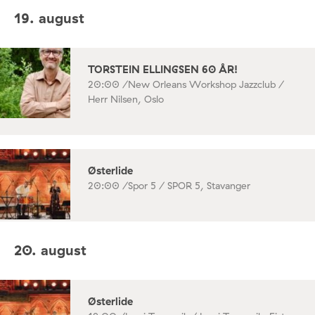
19. august
TORSTEIN ELLINGSEN 60 ÅR!
20:00 /
New Orleans Workshop Jazzclub /
Herr Nilsen, Oslo
Østerlide
20:00 /
Spor 5 / SPOR 5, Stavanger
20. august
Østerlide