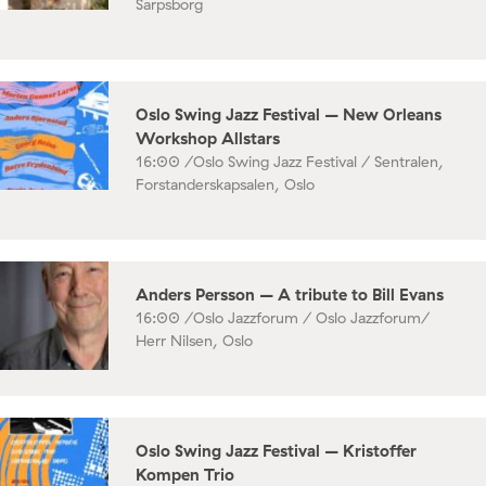
Sarpsborg
Oslo Swing Jazz Festival – New Orleans
Workshop Allstars
16:00 /
Oslo Swing Jazz Festival / Sentralen,
Forstanderskapsalen, Oslo
Anders Persson – A tribute to Bill Evans
16:00 /
Oslo Jazzforum / Oslo Jazzforum/
Herr Nilsen, Oslo
Oslo Swing Jazz Festival – Kristoffer
Kompen Trio