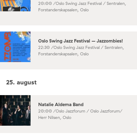
20:00 /
Oslo Swing Jazz Festival / Sentralen,
Forstanderskapsalen, Oslo
Oslo Swing Jazz Festival – Jazzombies!
22:30 /
Oslo Swing Jazz Festival / Sentralen,
Forstanderskapsalen, Oslo
25. august
Natalie Aldema Band
20:00 /
Oslo Jazzforum / Oslo Jazzforum/
Herr Nilsen, Oslo