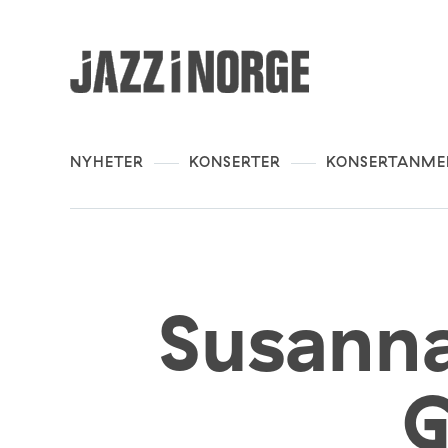
NYHETER
KONSERTER
KONSERTANME
Susann
G