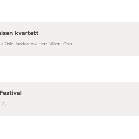
isen kvartett
 / Oslo Jazzforum/ Herr Nilsen, Oslo
Festival
 / ,