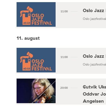
Oslo Jazz 
11:00
Oslo jazzfestival
11. august
Oslo Jazz 
11:00
Oslo jazzfestival
Gutvik Uke
20:00
Oddvar Jo
Angelsen