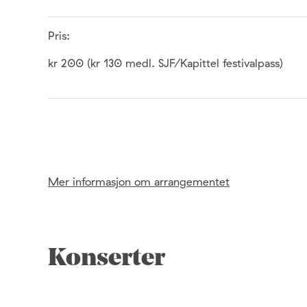
Pris:
kr 200 (kr 130 medl. SJF/Kapittel festivalpass)
Mer informasjon om arrangementet
Konserter