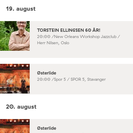
19. august
TORSTEIN ELLINGSEN 60 ÅR!
20:00 /
New Orleans Workshop Jazzclub /
Herr Nilsen, Oslo
Østerlide
20:00 /
Spor 5 / SPOR 5, Stavanger
20. august
Østerlide