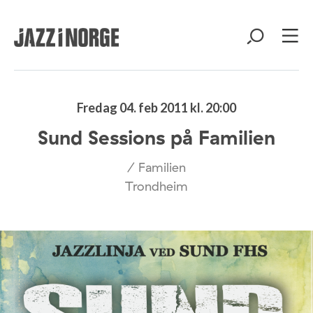
Fredag 04. feb 2011 kl. 20:00
Sund Sessions på Familien
/ Familien
Trondheim