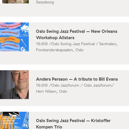
Sarpsborg
Oslo Swing Jazz Festival – New Orleans
Workshop Allstars
16:00 /
Oslo Swing Jazz Festival / Sentralen,
Forstanderskapsalen, Oslo
Anders Persson – A tribute to Bill Evans
16:00 /
Oslo Jazzforum / Oslo Jazzforum/
Herr Nilsen, Oslo
Oslo Swing Jazz Festival – Kristoffer
Kompen Trio