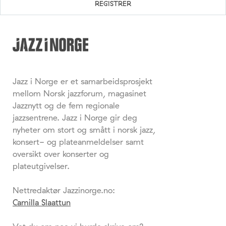
Jazz i Norge er et samarbeidsprosjekt
mellom Norsk jazzforum, magasinet
Jazznytt og de fem regionale
jazzsentrene. Jazz i Norge gir deg
nyheter om stort og smått i norsk jazz,
konsert- og plateanmeldelser samt
oversikt over konserter og
plateutgivelser.
Nettredaktør Jazzinorge.no:
Camilla Slaattun