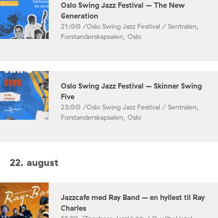
Oslo Swing Jazz Festival – The New
Generation
21:00 /
Oslo Swing Jazz Festival / Sentralen,
Forstanderskapsalen, Oslo
Oslo Swing Jazz Festival – Skinner Swing
Five
23:00 /
Oslo Swing Jazz Festival / Sentralen,
Forstanderskapsalen, Oslo
22. august
Jazzcafe med Ray Band – en hyllest til Ray
Charles