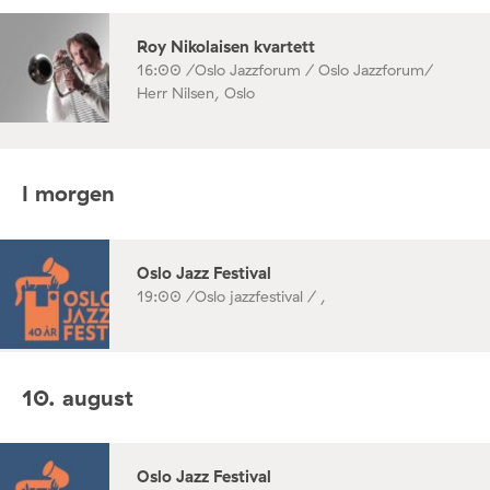
Roy Nikolaisen kvartett
16:00 /
Oslo Jazzforum / Oslo Jazzforum/
Herr Nilsen, Oslo
I morgen
Oslo Jazz Festival
19:00 /
Oslo jazzfestival / ,
10. august
Oslo Jazz Festival