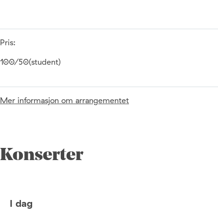
Pris:
100/50(student)
Mer informasjon om arrangementet
Konserter
I dag