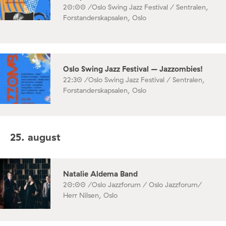
20:00 /
Oslo Swing Jazz Festival / Sentralen,
Forstanderskapsalen, Oslo
Oslo Swing Jazz Festival – Jazzombies!
22:30 /
Oslo Swing Jazz Festival / Sentralen,
Forstanderskapsalen, Oslo
25. august
Natalie Aldema Band
20:00 /
Oslo Jazzforum / Oslo Jazzforum/
Herr Nilsen, Oslo