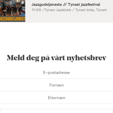
Jazzgudstjeneste // Tynset jazzfestival
11:00 /
Tynset Jazzklubb / Tynset kirke, Tynset
Meld deg på vårt nyhetsbrev