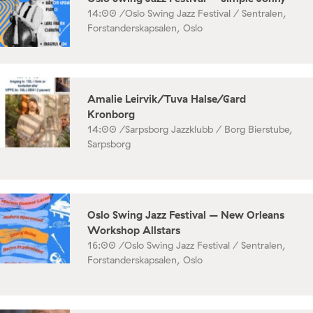
14:00 /
Oslo Swing Jazz Festival / Sentralen,
Forstanderskapsalen, Oslo
Amalie Leirvik/Tuva Halse/Gard
Kronborg
14:00 /
Sarpsborg Jazzklubb / Borg Bierstube,
Sarpsborg
Oslo Swing Jazz Festival – New Orleans
Workshop Allstars
16:00 /
Oslo Swing Jazz Festival / Sentralen,
Forstanderskapsalen, Oslo