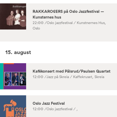
RAKKAROGERS på Oslo Jazzfestival –
Kunsternes hus
22:00 /
Oslo jazzfestival / Kunstnernes Hus,
Oslo
15. august
Kafékonsert med Pålsrud/Paulsen Quartet
12:00 /
Jazz på Skreia / Kaffekruset, Skreia
Oslo Jazz Festival
12:00 /
Oslo jazzfestival / ,