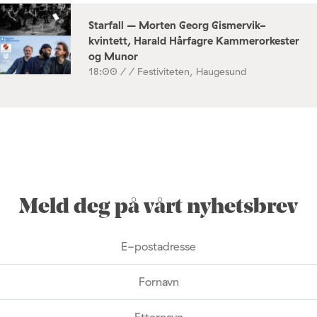
Starfall – Morten Georg Gismervik-
kvintett, Harald Hårfagre Kammerorkester
og Munor
18:00 /
/ Festiviteten, Haugesund
Meld deg på vårt nyhetsbrev