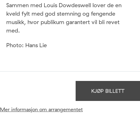
Sammen med Louis Dowdeswell lover de en
kveld fylt med god stemning og fengende
musikk, hvor publikum garantert vil bli revet
med.
Photo: Hans Lie
KJØP BILLETT
Mer informasjon om arrangementet