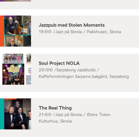
Jazzpub med Stolen Moments
19:00 /
Jazz på Skreia / Pakkhuset, Skreia
Soul Project NOLA
20:00 /
Sarpsborg Jazzklubb /
Kaffeforretningen Sarpens bakgård, Sarpsborg
The Real Thing
21:00 /
Jazz på Skreia / Østre Toten
Kulturhus, Skreia