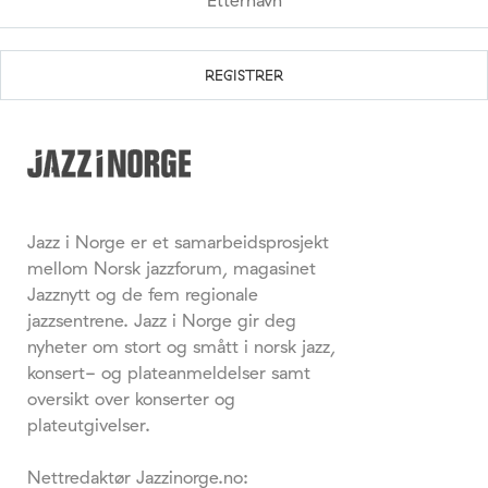
Jazz i Norge er et samarbeidsprosjekt
mellom Norsk jazzforum, magasinet
Jazznytt og de fem regionale
jazzsentrene. Jazz i Norge gir deg
nyheter om stort og smått i norsk jazz,
konsert- og plateanmeldelser samt
oversikt over konserter og
plateutgivelser.
Nettredaktør Jazzinorge.no: