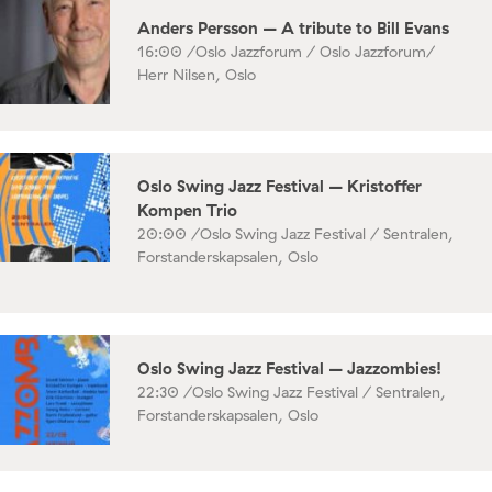
Anders Persson – A tribute to Bill Evans
16:00 /
Oslo Jazzforum / Oslo Jazzforum/
Herr Nilsen, Oslo
Oslo Swing Jazz Festival – Kristoffer
Kompen Trio
20:00 /
Oslo Swing Jazz Festival / Sentralen,
Forstanderskapsalen, Oslo
Oslo Swing Jazz Festival – Jazzombies!
22:30 /
Oslo Swing Jazz Festival / Sentralen,
Forstanderskapsalen, Oslo