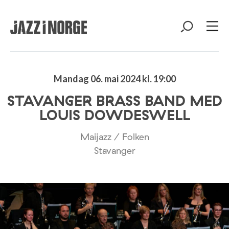
Mandag 06. mai 2024 kl. 19:00
STAVANGER BRASS BAND MED
LOUIS DOWDESWELL
Maijazz / Folken
Stavanger