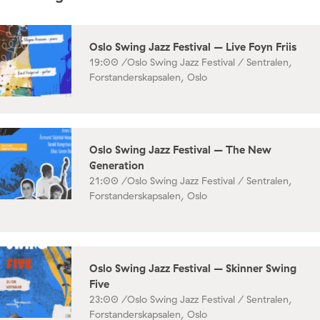
Oslo Swing Jazz Festival – Live Foyn Friis
19:00 /
Oslo Swing Jazz Festival / Sentralen,
Forstanderskapsalen, Oslo
Oslo Swing Jazz Festival – The New
Generation
21:00 /
Oslo Swing Jazz Festival / Sentralen,
Forstanderskapsalen, Oslo
Oslo Swing Jazz Festival – Skinner Swing
Five
23:00 /
Oslo Swing Jazz Festival / Sentralen,
Forstanderskapsalen, Oslo