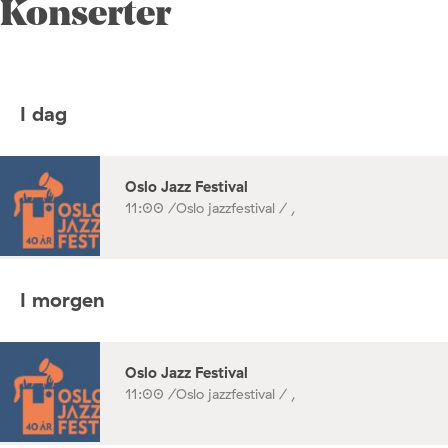
Konserter
I dag
Oslo Jazz Festival
11:00 /
Oslo jazzfestival / ,
I morgen
Oslo Jazz Festival
11:00 /
Oslo jazzfestival / ,