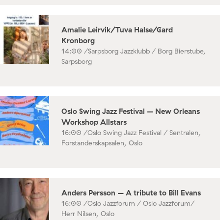
Amalie Leirvik/Tuva Halse/Gard
Kronborg
14:00 /
Sarpsborg Jazzklubb / Borg Bierstube,
Sarpsborg
Oslo Swing Jazz Festival – New Orleans
Workshop Allstars
16:00 /
Oslo Swing Jazz Festival / Sentralen,
Forstanderskapsalen, Oslo
Anders Persson – A tribute to Bill Evans
16:00 /
Oslo Jazzforum / Oslo Jazzforum/
Herr Nilsen, Oslo