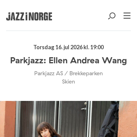
Torsdag 16. jul 2026 kl. 19:00
Parkjazz: Ellen Andrea Wang
Parkjazz AS / Brekkeparken
Skien