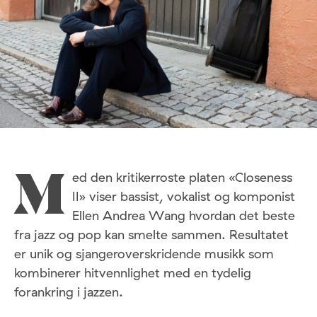
ed den kritikerroste platen «Closeness
M
II» viser bassist, vokalist og komponist
Ellen Andrea Wang hvordan det beste
fra jazz og pop kan smelte sammen. Resultatet
er unik og sjangeroverskridende musikk som
kombinerer hitvennlighet med en tydelig
forankring i jazzen.