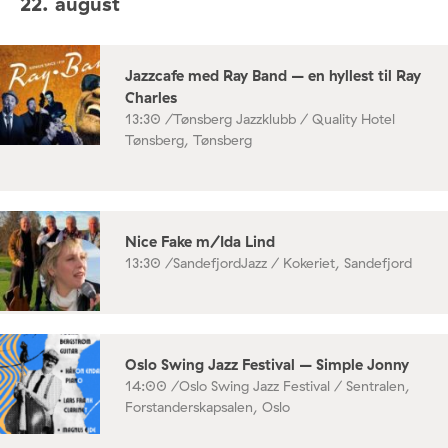
22. august
Jazzcafe med Ray Band – en hyllest til Ray
Charles
13:30 /
Tønsberg Jazzklubb / Quality Hotel
Tønsberg, Tønsberg
Nice Fake m/Ida Lind
13:30 /
SandefjordJazz / Kokeriet, Sandefjord
Oslo Swing Jazz Festival – Simple Jonny
14:00 /
Oslo Swing Jazz Festival / Sentralen,
Forstanderskapsalen, Oslo