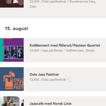
22:00 /
Oslo jazzfestival / Kunstnernes Hus,
Oslo
15. august
Kafékonsert med Pålsrud/Paulsen Quartet
12:00 /
Jazz på Skreia / Kaffekruset, Skreia
Oslo Jazz Festival
12:00 /
Oslo jazzfestival / ,
Jazzcafe med Norsk Linie