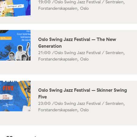
19:00 /
Oslo Swing Jazz Festival / Sentralen,
Forstanderskapsalen, Oslo
Oslo Swing Jazz Festival – The New
Generation
21:00 /
Oslo Swing Jazz Festival / Sentralen,
Forstanderskapsalen, Oslo
Oslo Swing Jazz Festival – Skinner Swing
Five
23:00 /
Oslo Swing Jazz Festival / Sentralen,
Forstanderskapsalen, Oslo