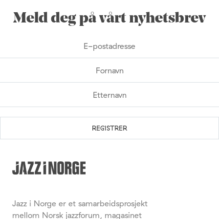
Meld deg på vårt nyhetsbrev
Jazz i Norge er et samarbeidsprosjekt
mellom Norsk jazzforum, magasinet