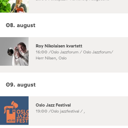
08. august
Roy Nikolaisen kvartett
16:00 /
Oslo Jazzforum / Oslo Jazzforum/
Herr Nilsen, Oslo
09. august
Oslo Jazz Festival
19:00 /
Oslo jazzfestival / ,