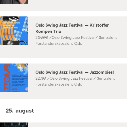
Oslo Swing Jazz Festival – Kristoffer
Kompen Trio
20:00 /
Oslo Swing Jazz Festival / Sentralen,
Forstanderskapsalen, Oslo
Oslo Swing Jazz Festival – Jazzombies!
22:30 /
Oslo Swing Jazz Festival / Sentralen,
Forstanderskapsalen, Oslo
25. august