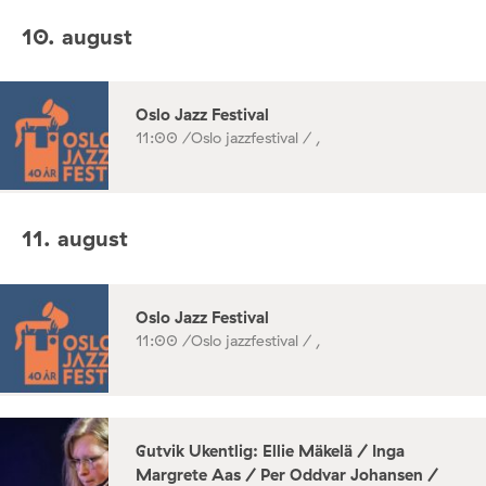
10. august
Oslo Jazz Festival
11:00 /
Oslo jazzfestival / ,
11. august
Oslo Jazz Festival
11:00 /
Oslo jazzfestival / ,
Gutvik Ukentlig: Ellie Mäkelä / Inga
Margrete Aas / Per Oddvar Johansen /