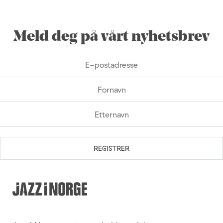
Meld deg på vårt nyhetsbrev