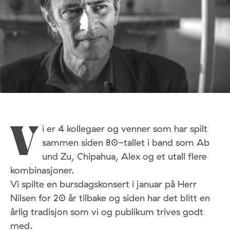
i er 4 kollegaer og venner som har spilt
V
sammen siden 80-tallet i band som Ab
und Zu, Chipahua, Alex og et utall flere
kombinasjoner.
Vi spilte en bursdagskonsert i januar på Herr
Nilsen for 20 år tilbake og siden har det blitt en
årlig tradisjon som vi og publikum trives godt
med.