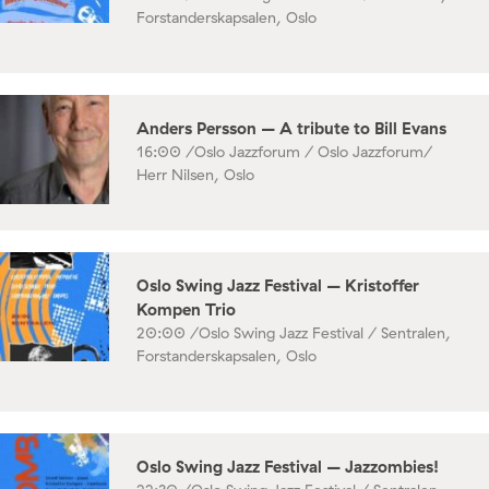
Forstanderskapsalen, Oslo
Anders Persson – A tribute to Bill Evans
16:00 /
Oslo Jazzforum / Oslo Jazzforum/
Herr Nilsen, Oslo
Oslo Swing Jazz Festival – Kristoffer
Kompen Trio
20:00 /
Oslo Swing Jazz Festival / Sentralen,
Forstanderskapsalen, Oslo
Oslo Swing Jazz Festival – Jazzombies!