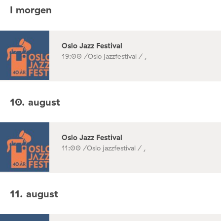
I morgen
Oslo Jazz Festival
19:00 /
Oslo jazzfestival / ,
10. august
Oslo Jazz Festival
11:00 /
Oslo jazzfestival / ,
11. august