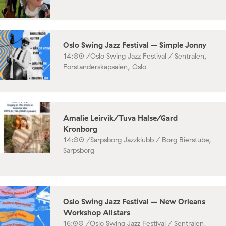
Oslo Swing Jazz Festival – Simple Jonny
14:00 /
Oslo Swing Jazz Festival / Sentralen,
Forstanderskapsalen, Oslo
Amalie Leirvik/Tuva Halse/Gard
Kronborg
14:00 /
Sarpsborg Jazzklubb / Borg Bierstube,
Sarpsborg
Oslo Swing Jazz Festival – New Orleans
Workshop Allstars
16:00 /
Oslo Swing Jazz Festival / Sentralen,