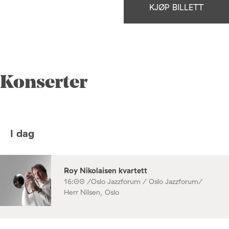
KJØP BILLETT
Konserter
I dag
Roy Nikolaisen kvartett
16:00 /
Oslo Jazzforum / Oslo Jazzforum/
Herr Nilsen, Oslo