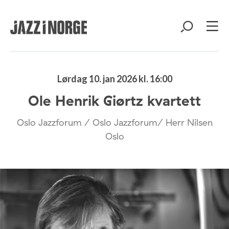
Lørdag 10. jan 2026 kl. 16:00
Ole Henrik Giørtz kvartett
Oslo Jazzforum / Oslo Jazzforum/ Herr Nilsen
Oslo