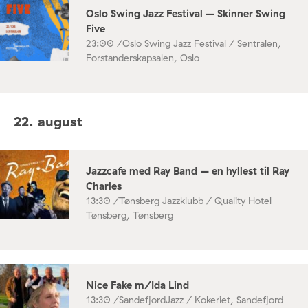
Oslo Swing Jazz Festival – Skinner Swing
Five
23:00 /
Oslo Swing Jazz Festival / Sentralen,
Forstanderskapsalen, Oslo
22. august
Jazzcafe med Ray Band – en hyllest til Ray
Charles
13:30 /
Tønsberg Jazzklubb / Quality Hotel
Tønsberg, Tønsberg
Nice Fake m/Ida Lind
13:30 /
SandefjordJazz / Kokeriet, Sandefjord