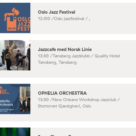
Oslo Jazz Festival
12:00 /
Oslo jazzfestival / ,
Jazzcafe med Norsk Linie
13:30 /
Tønsberg Jazzklubb / Quality Hotel
Tønsberg, Tønsberg
OPHELIA ORCHESTRA
13:30 /
New Orleans Workshop Jazzclub /
Stortorvet Gjæstgiveri, Oslo