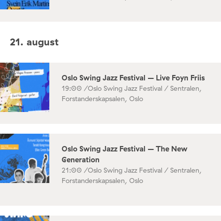
21. august
Oslo Swing Jazz Festival – Live Foyn Friis
19:00 /
Oslo Swing Jazz Festival / Sentralen,
Forstanderskapsalen, Oslo
Oslo Swing Jazz Festival – The New
Generation
21:00 /
Oslo Swing Jazz Festival / Sentralen,
Forstanderskapsalen, Oslo