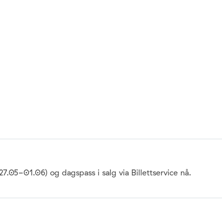
27.05-01.06) og dagspass i salg via Billettservice nå.