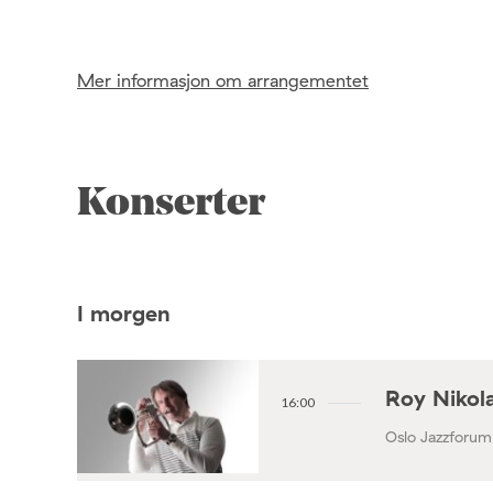
Mer informasjon om arrangementet
Konserter
I morgen
Roy Nikola
16:00
Oslo Jazzforum