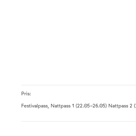
Pris:
Festivalpass, Nattpass 1 (22.05-26.05) Nattpass 2 (