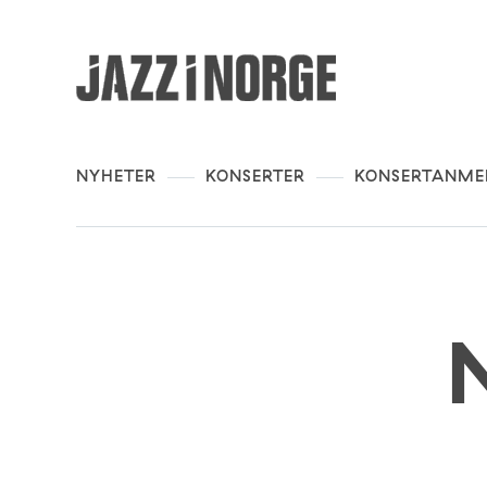
NYHETER
KONSERTER
KONSERTANME