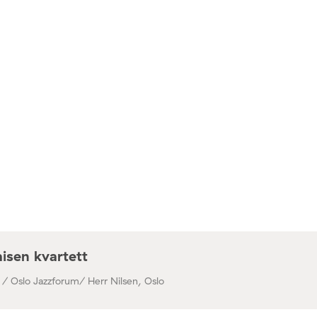
isen kvartett
 / Oslo Jazzforum/ Herr Nilsen, Oslo