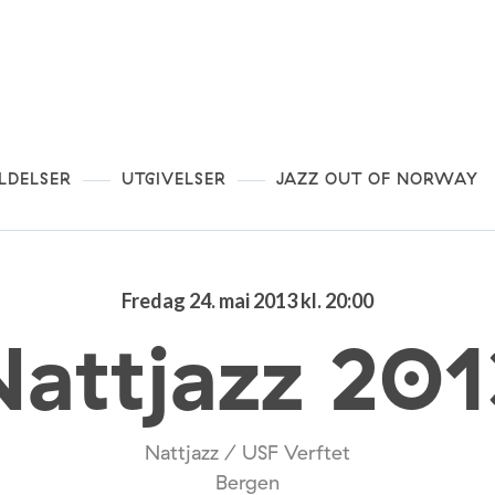
LDELSER
UTGIVELSER
JAZZ OUT OF NORWAY
Fredag 24. mai 2013 kl. 20:00
Nattjazz 201
Nattjazz / USF Verftet
Bergen