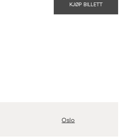
KJØP BILLETT
Oslo