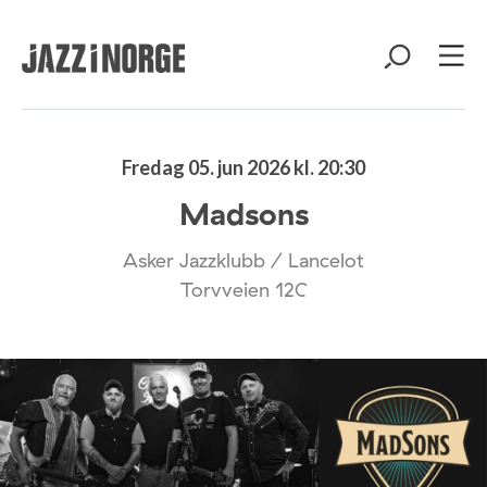
Fredag 05. jun 2026 kl. 20:30
Madsons
Asker Jazzklubb / Lancelot
Torvveien 12C