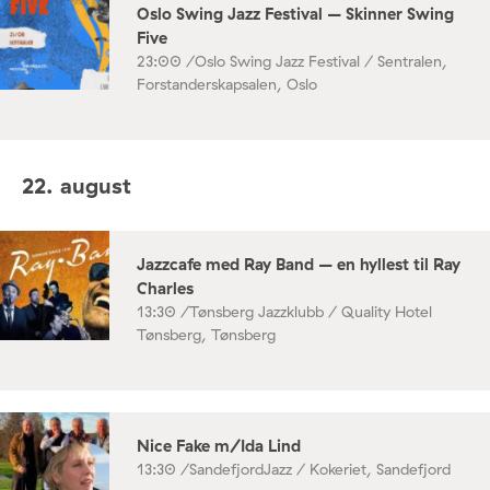
Oslo Swing Jazz Festival – Skinner Swing
Five
23:00 /
Oslo Swing Jazz Festival / Sentralen,
Forstanderskapsalen, Oslo
22. august
Jazzcafe med Ray Band – en hyllest til Ray
Charles
13:30 /
Tønsberg Jazzklubb / Quality Hotel
Tønsberg, Tønsberg
Nice Fake m/Ida Lind
13:30 /
SandefjordJazz / Kokeriet, Sandefjord