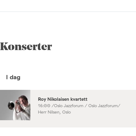
Konserter
I dag
Roy Nikolaisen kvartett
16:00 /
Oslo Jazzforum / Oslo Jazzforum/
Herr Nilsen, Oslo