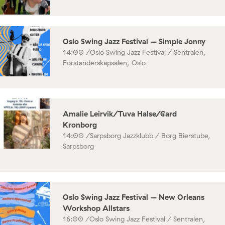
Oslo Swing Jazz Festival – Simple Jonny
14:00 /
Oslo Swing Jazz Festival / Sentralen,
Forstanderskapsalen, Oslo
Amalie Leirvik/Tuva Halse/Gard
Kronborg
14:00 /
Sarpsborg Jazzklubb / Borg Bierstube,
Sarpsborg
Oslo Swing Jazz Festival – New Orleans
Workshop Allstars
16:00 /
Oslo Swing Jazz Festival / Sentralen,