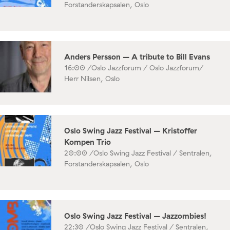
Forstanderskapsalen, Oslo
Anders Persson – A tribute to Bill Evans
16:00 /
Oslo Jazzforum / Oslo Jazzforum/
Herr Nilsen, Oslo
Oslo Swing Jazz Festival – Kristoffer
Kompen Trio
20:00 /
Oslo Swing Jazz Festival / Sentralen,
Forstanderskapsalen, Oslo
Oslo Swing Jazz Festival – Jazzombies!
22:30 /
Oslo Swing Jazz Festival / Sentralen,