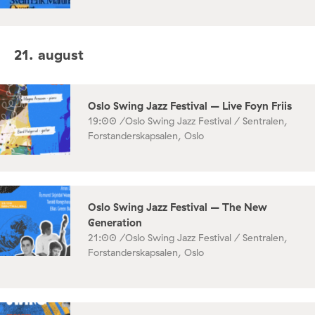
21. august
Oslo Swing Jazz Festival – Live Foyn Friis
19:00 /
Oslo Swing Jazz Festival / Sentralen,
Forstanderskapsalen, Oslo
Oslo Swing Jazz Festival – The New
Generation
21:00 /
Oslo Swing Jazz Festival / Sentralen,
Forstanderskapsalen, Oslo