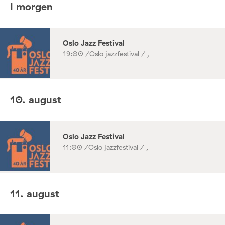
I morgen
Oslo Jazz Festival
19:00 /
Oslo jazzfestival / ,
10. august
Oslo Jazz Festival
11:00 /
Oslo jazzfestival / ,
11. august