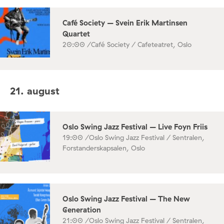
Café Society – Svein Erik Martinsen
Quartet
20:00 /
Café Society / Cafeteatret, Oslo
21. august
Oslo Swing Jazz Festival – Live Foyn Friis
19:00 /
Oslo Swing Jazz Festival / Sentralen,
Forstanderskapsalen, Oslo
Oslo Swing Jazz Festival – The New
Generation
21:00 /
Oslo Swing Jazz Festival / Sentralen,