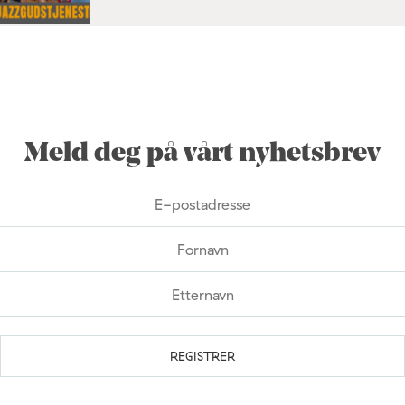
Meld deg på vårt nyhetsbrev