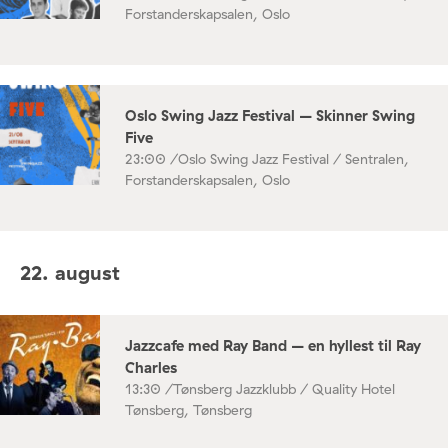
Forstanderskapsalen, Oslo
Oslo Swing Jazz Festival – Skinner Swing
Five
23:00 /
Oslo Swing Jazz Festival / Sentralen,
Forstanderskapsalen, Oslo
22. august
Jazzcafe med Ray Band – en hyllest til Ray
Charles
13:30 /
Tønsberg Jazzklubb / Quality Hotel
Tønsberg, Tønsberg