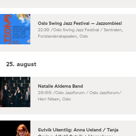
Oslo Swing Jazz Festival – Jazzombies!
22:30 /
Oslo Swing Jazz Festival / Sentralen,
Forstanderskapsalen, Oslo
25. august
Natalie Aldema Band
20:00 /
Oslo Jazzforum / Oslo Jazzforum/
Herr Nilsen, Oslo
Gutvik Ukentlig: Anna Ueland / Tanja