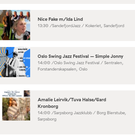
Nice Fake m/Ida Lind
13:30 /
SandefjordJazz / Kokeriet, Sandefjord
Oslo Swing Jazz Festival – Simple Jonny
14:00 /
Oslo Swing Jazz Festival / Sentralen,
Forstanderskapsalen, Oslo
Amalie Leirvik/Tuva Halse/Gard
Kronborg
14:00 /
Sarpsborg Jazzklubb / Borg Bierstube,
Sarpsborg