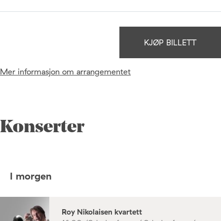
KJØP BILLETT
Mer informasjon om arrangementet
Konserter
I morgen
Roy Nikolaisen kvartett