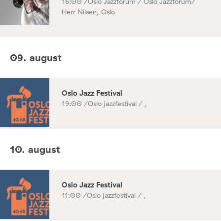
16:00 /
Oslo Jazzforum / Oslo Jazzforum/
Herr Nilsen, Oslo
09. august
Oslo Jazz Festival
19:00 /
Oslo jazzfestival / ,
10. august
Oslo Jazz Festival
11:00 /
Oslo jazzfestival / ,