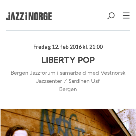
Fredag 12. feb 2016 kl. 21:00
LIBERTY POP
Bergen Jazzforum i samarbeid med Vestnorsk
Jazzsenter / Sardinen Usf
Bergen