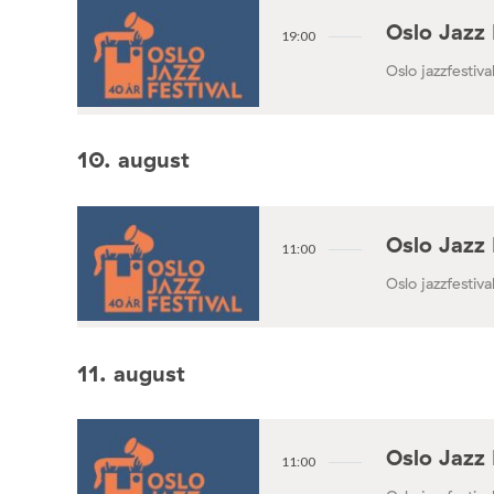
Oslo Jazz 
19:00
Oslo jazzfestival
10. august
Oslo Jazz 
11:00
Oslo jazzfestival
11. august
Oslo Jazz 
11:00