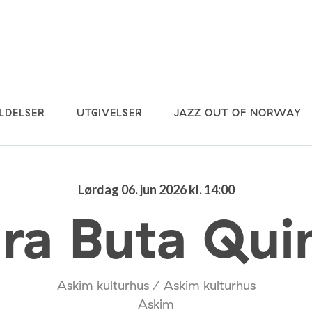
LDELSER
UTGIVELSER
JAZZ OUT OF NORWAY
Lørdag 06. jun 2026 kl. 14:00
ra Buta Qui
Askim kulturhus / Askim kulturhus
Askim