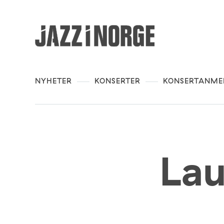
NYHETER
KONSERTER
KONSERTANME
Lau