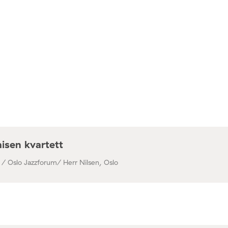
isen kvartett
 / Oslo Jazzforum/ Herr Nilsen, Oslo