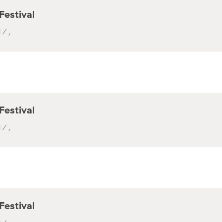
Festival
 / ,
Festival
 / ,
Festival