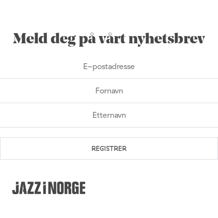
Meld deg på vårt nyhetsbrev