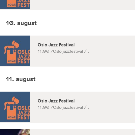
10. august
Oslo Jazz Festival
11:00 /
Oslo jazzfestival / ,
11. august
Oslo Jazz Festival
11:00 /
Oslo jazzfestival / ,