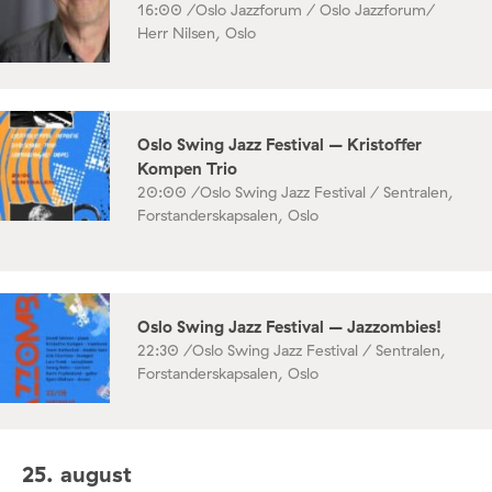
16:00 /
Oslo Jazzforum / Oslo Jazzforum/
Herr Nilsen, Oslo
Oslo Swing Jazz Festival – Kristoffer
Kompen Trio
20:00 /
Oslo Swing Jazz Festival / Sentralen,
Forstanderskapsalen, Oslo
Oslo Swing Jazz Festival – Jazzombies!
22:30 /
Oslo Swing Jazz Festival / Sentralen,
Forstanderskapsalen, Oslo
25. august