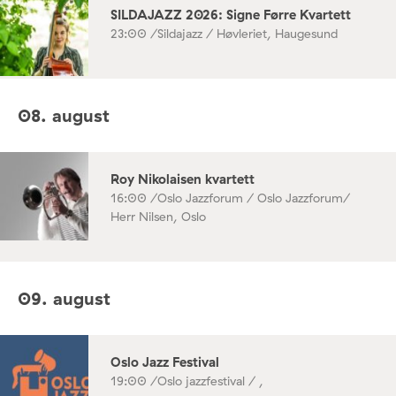
SILDAJAZZ 2026: Signe Førre Kvartett
23:00 /
Sildajazz / Høvleriet, Haugesund
08. august
Roy Nikolaisen kvartett
16:00 /
Oslo Jazzforum / Oslo Jazzforum/
Herr Nilsen, Oslo
09. august
Oslo Jazz Festival
19:00 /
Oslo jazzfestival / ,