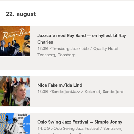
22. august
Jazzcafe med Ray Band – en hyllest til Ray
Charles
13:30 /
Tønsberg Jazzklubb / Quality Hotel
Tønsberg, Tønsberg
Nice Fake m/Ida Lind
13:30 /
SandefjordJazz / Kokeriet, Sandefjord
Oslo Swing Jazz Festival – Simple Jonny
14:00 /
Oslo Swing Jazz Festival / Sentralen,