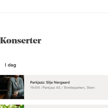
Konserter
I dag
Parkjazz: Silje Nergaard
19:00 /
Parkjazz AS / Brekkeparken, Skien