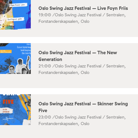
Oslo Swing Jazz Festival – Live Foyn Friis
19:00 /
Oslo Swing Jazz Festival / Sentralen,
Forstanderskapsalen, Oslo
Oslo Swing Jazz Festival – The New
Generation
21:00 /
Oslo Swing Jazz Festival / Sentralen,
Forstanderskapsalen, Oslo
Oslo Swing Jazz Festival – Skinner Swing
Five
23:00 /
Oslo Swing Jazz Festival / Sentralen,
Forstanderskapsalen, Oslo