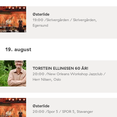
Østerlide
19:00 /
Skrivergården / Skrivergården,
Egersund
19. august
TORSTEIN ELLINGSEN 60 ÅR!
20:00 /
New Orleans Workshop Jazzclub /
Herr Nilsen, Oslo
Østerlide
20:00 /
Spor 5 / SPOR 5, Stavanger