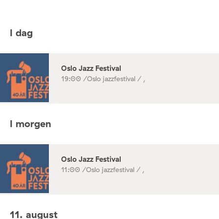
I dag
Oslo Jazz Festival
19:00 /
Oslo jazzfestival / ,
I morgen
Oslo Jazz Festival
11:00 /
Oslo jazzfestival / ,
11. august