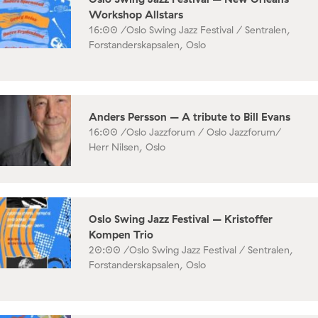
Workshop Allstars
16:00 /
Oslo Swing Jazz Festival / Sentralen,
Forstanderskapsalen, Oslo
Anders Persson – A tribute to Bill Evans
16:00 /
Oslo Jazzforum / Oslo Jazzforum/
Herr Nilsen, Oslo
Oslo Swing Jazz Festival – Kristoffer
Kompen Trio
20:00 /
Oslo Swing Jazz Festival / Sentralen,
Forstanderskapsalen, Oslo