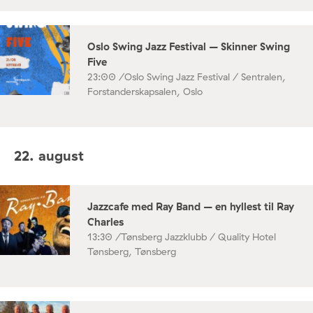
Oslo Swing Jazz Festival – Skinner Swing
Five
23:00 /
Oslo Swing Jazz Festival / Sentralen,
Forstanderskapsalen, Oslo
22. august
Jazzcafe med Ray Band – en hyllest til Ray
Charles
13:30 /
Tønsberg Jazzklubb / Quality Hotel
Tønsberg, Tønsberg