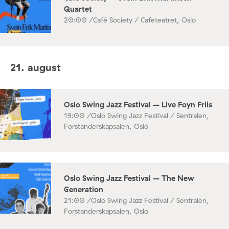
Quartet
20:00 /
Café Society / Cafeteatret, Oslo
21. august
Oslo Swing Jazz Festival – Live Foyn Friis
19:00 /
Oslo Swing Jazz Festival / Sentralen,
Forstanderskapsalen, Oslo
Oslo Swing Jazz Festival – The New
Generation
21:00 /
Oslo Swing Jazz Festival / Sentralen,
Forstanderskapsalen, Oslo