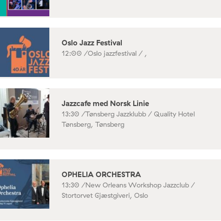
Oslo Jazz Festival
12:00 /
Oslo jazzfestival / ,
Jazzcafe med Norsk Linie
13:30 /
Tønsberg Jazzklubb / Quality Hotel
Tønsberg, Tønsberg
OPHELIA ORCHESTRA
13:30 /
New Orleans Workshop Jazzclub /
Stortorvet Gjæstgiveri, Oslo