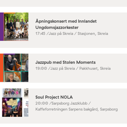
Åpningskonsert med Innlandet
Ungdomsjazzorkester
17:45 /
Jazz på Skreia / Stasjonen, Skreia
Jazzpub med Stolen Moments
19:00 /
Jazz på Skreia / Pakkhuset, Skreia
Soul Project NOLA
20:00 /
Sarpsborg Jazzklubb /
Kaffeforretningen Sarpens bakgård, Sarpsborg