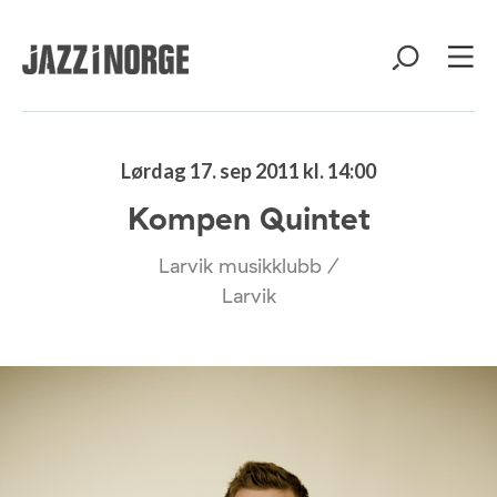
Lørdag 17. sep 2011 kl. 14:00
Kompen Quintet
Larvik musikklubb /
Larvik