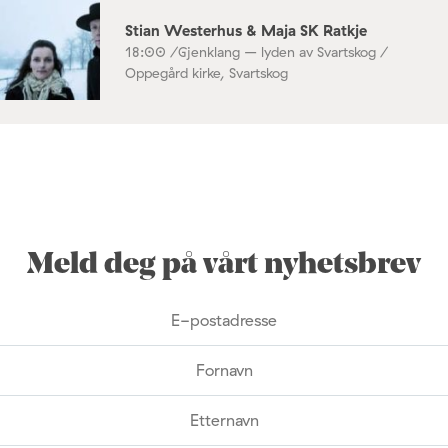
Stian Westerhus & Maja SK Ratkje
18:00 /
Gjenklang – lyden av Svartskog /
Oppegård kirke, Svartskog
Meld deg på vårt nyhetsbrev