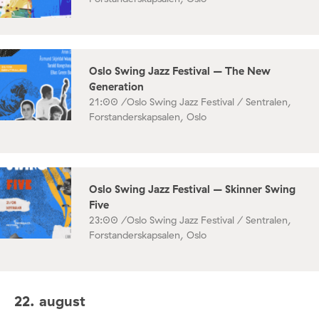
Oslo Swing Jazz Festival – The New
Generation
21:00 /
Oslo Swing Jazz Festival / Sentralen,
Forstanderskapsalen, Oslo
Oslo Swing Jazz Festival – Skinner Swing
Five
23:00 /
Oslo Swing Jazz Festival / Sentralen,
Forstanderskapsalen, Oslo
22. august