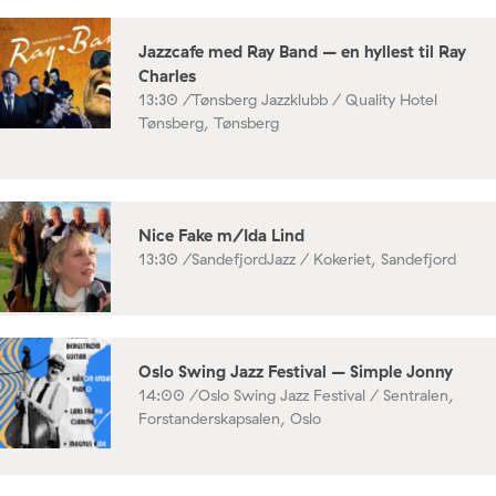
Jazzcafe med Ray Band – en hyllest til Ray
Charles
13:30 /
Tønsberg Jazzklubb / Quality Hotel
Tønsberg, Tønsberg
Nice Fake m/Ida Lind
13:30 /
SandefjordJazz / Kokeriet, Sandefjord
Oslo Swing Jazz Festival – Simple Jonny
14:00 /
Oslo Swing Jazz Festival / Sentralen,
Forstanderskapsalen, Oslo