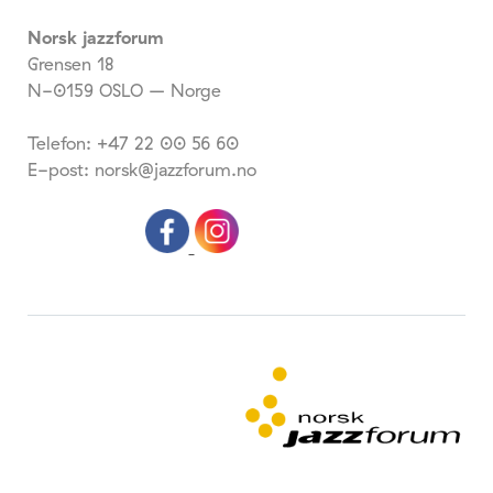
Norsk jazzforum
Grensen 18
N-0159 OSLO – Norge
Telefon: +47 22 00 56 60
E-post: norsk@jazzforum.no