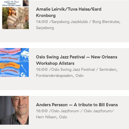
Amalie Leirvik/Tuva Halse/Gard
Kronborg
14:00 /
Sarpsborg Jazzklubb / Borg Bierstube,
Sarpsborg
Oslo Swing Jazz Festival – New Orleans
Workshop Allstars
16:00 /
Oslo Swing Jazz Festival / Sentralen,
Forstanderskapsalen, Oslo
Anders Persson – A tribute to Bill Evans
16:00 /
Oslo Jazzforum / Oslo Jazzforum/
Herr Nilsen, Oslo