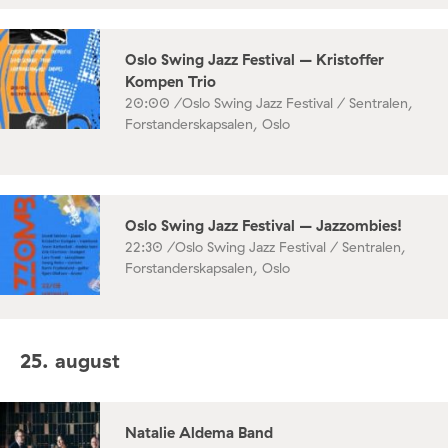
Oslo Swing Jazz Festival – Kristoffer
Kompen Trio
20:00 /
Oslo Swing Jazz Festival / Sentralen,
Forstanderskapsalen, Oslo
Oslo Swing Jazz Festival – Jazzombies!
22:30 /
Oslo Swing Jazz Festival / Sentralen,
Forstanderskapsalen, Oslo
25. august
Natalie Aldema Band