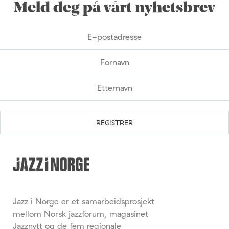
Meld deg på vårt nyhetsbrev
Jazz i Norge er et samarbeidsprosjekt
mellom Norsk jazzforum, magasinet
Jazznytt og de fem regionale