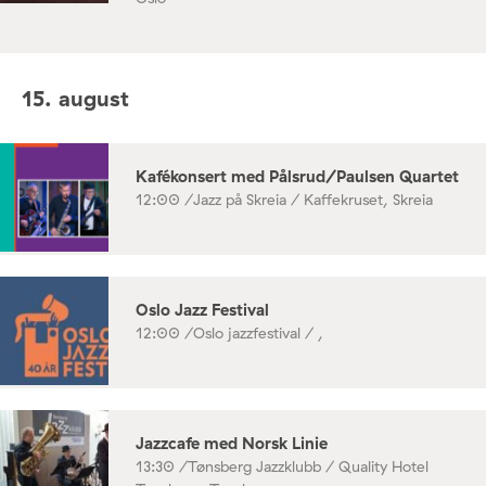
15. august
Kafékonsert med Pålsrud/Paulsen Quartet
12:00 /
Jazz på Skreia / Kaffekruset, Skreia
Oslo Jazz Festival
12:00 /
Oslo jazzfestival / ,
Jazzcafe med Norsk Linie
13:30 /
Tønsberg Jazzklubb / Quality Hotel