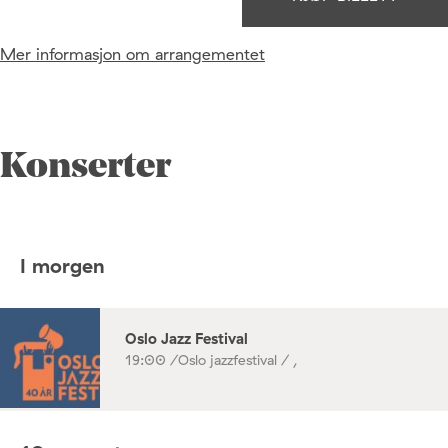
Mer informasjon om arrangementet
Konserter
I morgen
Oslo Jazz Festival
19:00 /
Oslo jazzfestival / ,