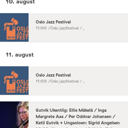
10. august
Oslo Jazz Festival
11:00 /
Oslo jazzfestival / ,
11. august
Oslo Jazz Festival
11:00 /
Oslo jazzfestival / ,
Gutvik Ukentlig: Ellie Mäkelä / Inga
Margrete Aas / Per Oddvar Johansen /
Ketil Gutvik + Ungsoloen: Sigrid Angelsen